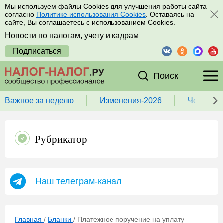
Мы используем файлы Cookies для улучшения работы сайта
согласно
Политике использования Cookies
. Оставаясь на
сайте, Вы соглашаетесь с использованием Cookies.
Новости по налогам, учету и кадрам
Подписаться
Поиск
Важное за неделю
Изменения-2026
Чек-лист
Рубрикатор
Наш телеграм-канал
Главная
/
Бланки
/
Платежное поручение на уплату