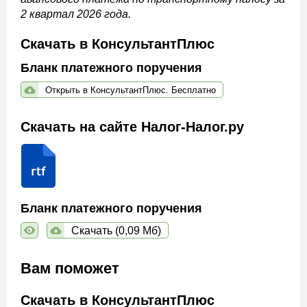
2 квартал 2026 года.
Скачать в КонсультантПлюс
Бланк платежного поручения
Открыть в КонсультантПлюс. Бесплатно
Скачать на сайте Налог-Налог.ру
Бланк платежного поручения
Скачать (0,09 Мб)
Вам поможет
Скачать в КонсультантПлюс