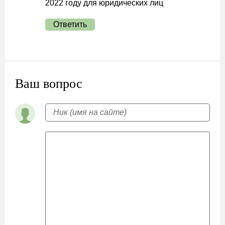
2022 году для юридических лиц
Ответить
Ваш вопрос