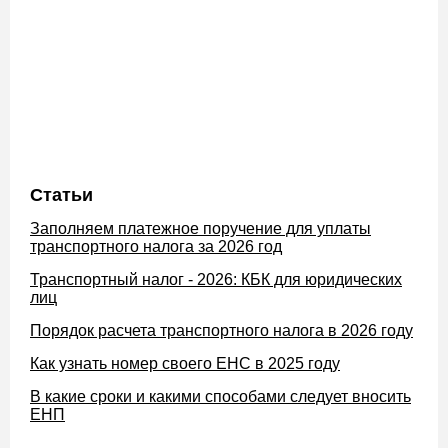
Статьи
Заполняем платежное поручение для уплаты
транспортного налога за 2026 год
Транспортный налог - 2026: КБК для юридических
лиц
Порядок расчета транспортного налога в 2026 году
Как узнать номер своего ЕНС в 2025 году
В какие сроки и какими способами следует вносить
ЕНП