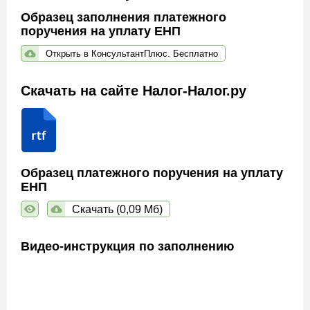
Образец заполнения платежного
поручения на уплату ЕНП
Открыть в КонсультантПлюс. Бесплатно
Скачать на сайте Налог-Налог.ру
Образец платежного поручения на уплату
ЕНП
Скачать (0,09 Мб)
Видео-инструкция по заполнению