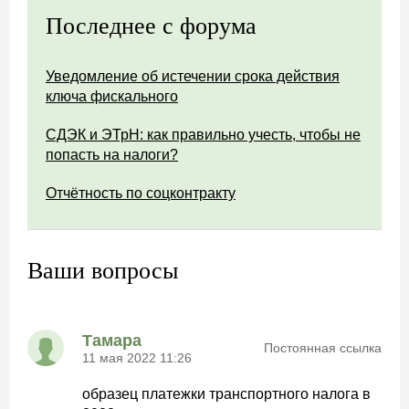
Последнее с форума
Уведомление об истечении срока действия
ключа фискального
СДЭК и ЭТрН: как правильно учесть, чтобы не
попасть на налоги?
Отчётность по соцконтракту
Ваши вопросы
Тамара
Постоянная ссылка
11 мая 2022 11:26
образец платежки транспортного налога в