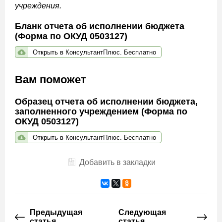
учреждения.
Бланк отчета об исполнении бюджета
(Форма по ОКУД 0503127)
Открыть в КонсультантПлюс. Бесплатно
Вам поможет
Образец отчета об исполнении бюджета,
заполненного учреждением (Форма по
ОКУД 0503127)
Открыть в КонсультантПлюс. Бесплатно
Добавить в закладки
Предыдущая
Следующая
статья
статья