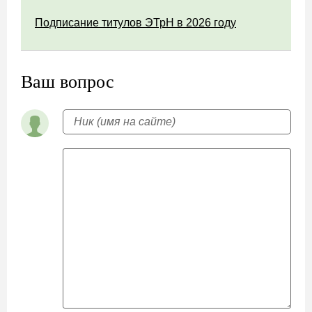
Подписание титулов ЭТрН в 2026 году
Ваш вопрос