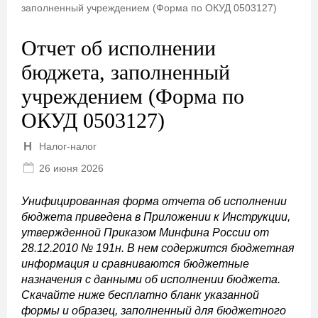
заполненный учреждением (Форма по ОКУД 0503127)
Отчет об исполнении
бюджета, заполненный
учреждением (Форма по
ОКУД 0503127)
Налог-налог
26 июня 2026
Унифицированная форма отчета об исполнении
бюджета приведена в Приложении к Инструкции,
утвержденной Приказом Минфина России от
28.12.2010 № 191н. В нем содержится бюджетная
информация и сравниваются бюджетные
назначения с данными об исполнении бюджета.
Скачайте ниже бесплатно бланк указанной
формы и образец, заполненный для бюджетного