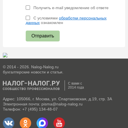
Получить e-mail уведомление об ответе
С условиями
обработки персональных
данных
ознакомлен
Отправить
© 2014 - 2026. Nalog-Nalog.ru
бухгалтерские новости и статьи.
С вами с
2014 года
Адрес: 105066, г. Москва, ул. Спартаковская, д.19, стр. 3А
Электронная почта: pisma@nalog-nalog.ru
Телефон: +7 (495) 134-48-07