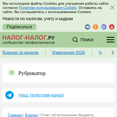
Мы используем файлы Cookies для улучшения работы сайта
согласно
Политике использования Cookies
. Оставаясь на
сайте, Вы соглашаетесь с использованием Cookies.
Новости по налогам, учету и кадрам
Подписаться
Поиск
Важное за неделю
Изменения-2026
Чек-лист
Рубрикатор
Наш телеграм-канал
Главная
/
Бланки
/
Отчет об исполнении бюджета,