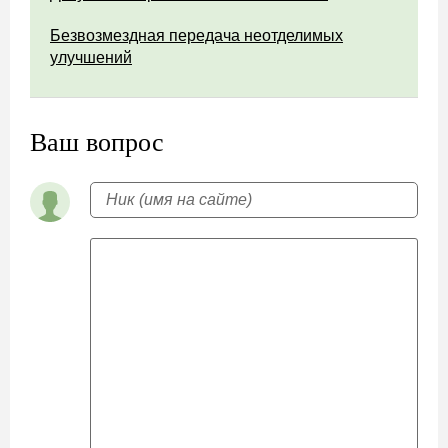
Безвозмездная передача неотделимых
улучшений
Ваш вопрос