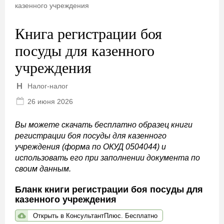
казенного учреждения
Книга регистрации боя
посуды для казенного
учреждения
Налог-налог
26 июня 2026
Вы можете скачать бесплатно образец книги
регистрации боя посуды для казенного
учреждения (форма по ОКУД 0504044) и
использовать его при заполнении документа по
своим данным.
Бланк книги регистрации боя посуды для
казенного учреждения
Открыть в КонсультантПлюс. Бесплатно