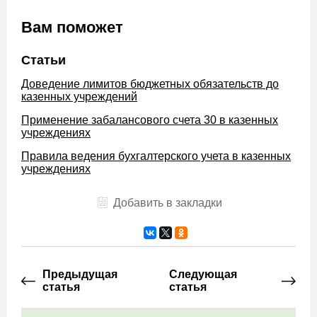
Вам поможет
Статьи
Доведение лимитов бюджетных обязательств до
казенных учреждений
Применение забалансового счета 30 в казенных
учреждениях
Правила ведения бухгалтерского учета в казенных
учреждениях
Добавить в закладки
Предыдущая
Следующая
статья
статья