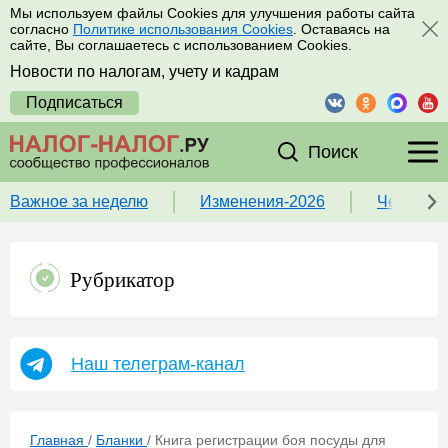
Мы используем файлы Cookies для улучшения работы сайта
согласно
Политике использования Cookies
. Оставаясь на
сайте, Вы соглашаетесь с использованием Cookies.
Новости по налогам, учету и кадрам
Подписаться
Поиск
Важное за неделю
Изменения-2026
Чек-лист
Рубрикатор
Наш телеграм-канал
Главная
/
Бланки
/
Книга регистрации боя посуды для