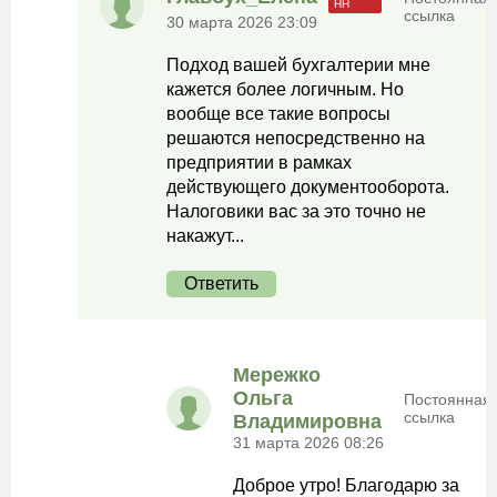
ссылка
30 марта 2026 23:09
Подход вашей бухгалтерии мне
кажется более логичным. Но
вообще все такие вопросы
решаются непосредственно на
предприятии в рамках
действующего документооборота.
Налоговики вас за это точно не
накажут...
Ответить
Мережко
Ольга
Постоянная
ссылка
Владимировна
31 марта 2026 08:26
Доброе утро! Благодарю за