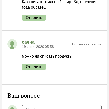
Как списать этиловый спирт 3л, в течение
года образец
Ответить
саяна
Постоянная ссылка
19 июня 2020 05:58
можно ли списать продукты
Ответить
Ваш вопрос