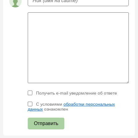
Получить e-mail уведомление об ответе
С условиями
обработки персональных
данных
ознакомлен
Отправить