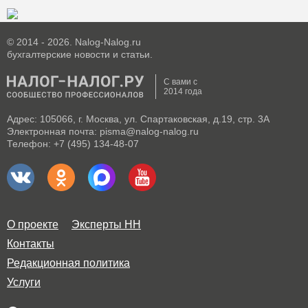
© 2014 - 2026. Nalog-Nalog.ru
бухгалтерские новости и статьи.
С вами с
2014 года
Адрес: 105066, г. Москва, ул. Спартаковская, д.19, стр. 3А
Электронная почта: pisma@nalog-nalog.ru
Телефон: +7 (495) 134-48-07
О проекте
Эксперты НН
Контакты
Редакционная политика
Услуги