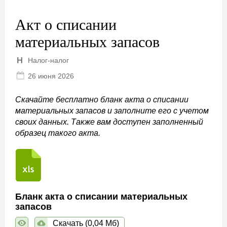
Акт о списании
материальных запасов
Налог-налог
26 июня 2026
Скачайте бесплатно бланк акта о списании
материальных запасов и заполните его с учетом
своих данных. Также вам доступен заполненный
образец такого акта.
Бланк акта о списании материальных
запасов
Скачать (0,04 Мб)