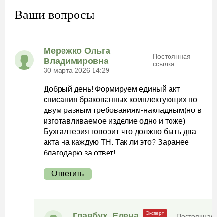
Ваши вопросы
Мережко Ольга
Постоянная
Владимировна
ссылка
30 марта 2026 14:29
Добрый день! Формируем единый акт
списания бракованных комплектующих по
двум разным требованиям-накладным(но в
изготавливаемое изделие одно и тоже).
Бухгалтерия говорит что должно быть два
акта на каждую ТН. Так ли это? Заранее
благодарю за ответ!
Ответить
Главбух_Елена
Постоянная