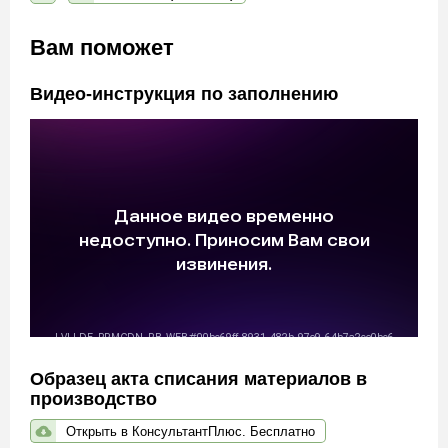
Вам поможет
Видео-инструкция по заполнению
Образец акта списания материалов в
производство
Открыть в КонсультантПлюс. Бесплатно