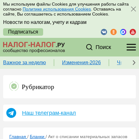
Мы используем файлы Cookies для улучшения работы сайта
согласно
Политике использования Cookies
. Оставаясь на
сайте, Вы соглашаетесь с использованием Cookies.
Новости по налогам, учету и кадрам
Подписаться
Поиск
Важное за неделю
Изменения-2026
Чек-лист
Рубрикатор
Наш телеграм-канал
Главная
/
Бланки
/
Акт о списании материальных запасов