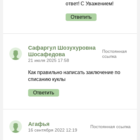
ответ! С Уважением!
Ответить
Сафаргул Шозухуровна
Постоянная
Шосафедова
ссылка
21 июля 2025 17:58
Как правильно написать заключение по
списанию куклы
Ответить
Агафья
Постоянная ссылка
16 сентября 2022 12:19