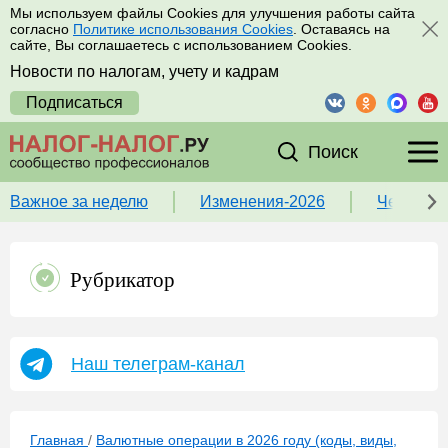
Мы используем файлы Cookies для улучшения работы сайта
согласно
Политике использования Cookies
. Оставаясь на
сайте, Вы соглашаетесь с использованием Cookies.
Новости по налогам, учету и кадрам
Подписаться
Поиск
Важное за неделю
Изменения-2026
Чек-лист
Рубрикатор
Наш телеграм-канал
Главная
/
Валютные операции в 2026 году (коды, виды,