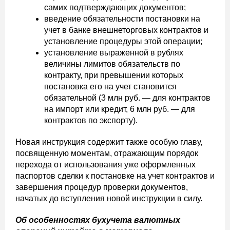
самих подтверждающих документов;
введение обязательности постановки на
учет в банке внешнеторговых контрактов и
установление процедуры этой операции;
установление выраженной в рублях
величины лимитов обязательств по
контракту, при превышении которых
постановка его на учет становится
обязательной (3 млн руб. — для контрактов
на импорт или кредит, 6 млн руб. — для
контрактов по экспорту).
Новая инструкция содержит также особую главу,
посвященную моментам, отражающим порядок
перехода от использования уже оформленных
паспортов сделки к постановке на учет контрактов и
завершения процедур проверки документов,
начатых до вступления новой инструкции в силу.
Об особенностях бухучета валютных