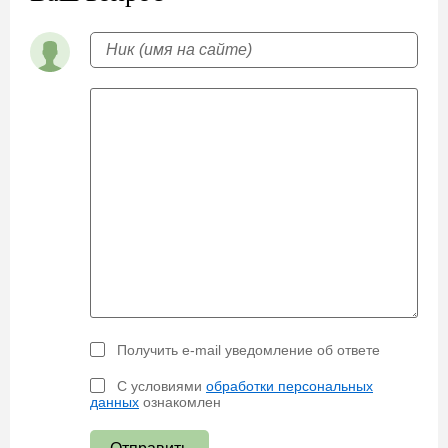
Получить e-mail уведомление об ответе
С условиями
обработки персональных
данных
ознакомлен