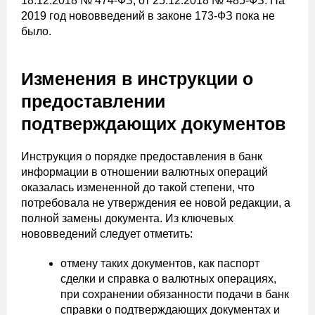
18.12.2018 № 474-ФЗ, от 25.12.2018 № 485-ФЗ. На
2019 год нововведений в законе 173-ФЗ пока не
было.
Изменения в инструкции о
предоставлении
подтверждающих документов
Инструкция о порядке предоставления в банк
информации в отношении валютных операций
оказалась измененной до такой степени, что
потребовала не утверждения ее новой редакции, а
полной замены документа. Из ключевых
нововведений следует отметить:
отмену таких документов, как паспорт
сделки и справка о валютных операциях,
при сохранении обязанности подачи в банк
справки о подтверждающих документах и