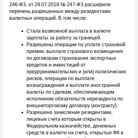
246-ФЗ, от 29.07.2018 № 247-ФЗ расширили
перечень разрешенных между резидентами
валютных операций. В том числе:
Стала возможной выплата в валюте
зарплаты за работу за границей.
Разрешены операции по уплате страховой
премии, выплате страхового возмещения
по договорам страхования экспортных
кредитов и инвестиций от
предпринимательских и (или) политических
рисков, операции по выплате
вознаграждения и выплате иностранной
валюты по сделкам, обеспечивающим
исполнение обязательств нерезидента по
внешнеторговому договору (контракту).
Разрешено зачисление резидентами,
лицевые счета которым открыты в
Федеральном казначействе, денежных
средств в валюте на счета, открытые ФК в