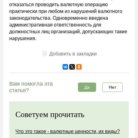
отказаться проводить валютную операцию
практически при любом из нарушений валютного
законодательства. Одновременно введена
административная ответственность для
должностных лиц организаций, допускающих такие
нарушения.
Добавить в закладки
Вам помогла эта
Да
Нет
статья?
Советуем прочитать
Что это такое - валютные ценности, их виды?