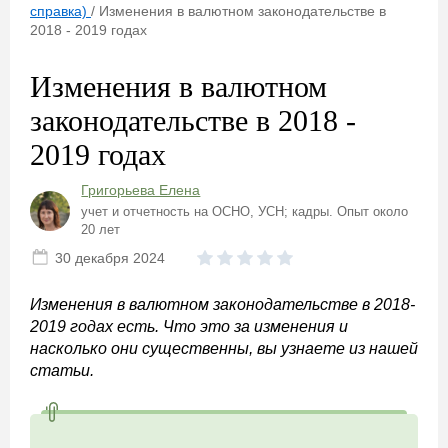
справка)
/
Изменения в валютном законодательстве в
2018 - 2019 годах
Изменения в валютном
законодательстве в 2018 -
2019 годах
Григорьева Елена
учет и отчетность на ОСНО, УСН; кадры. Опыт около
20 лет
30 декабря 2024
Изменения в валютном законодательстве в 2018-
2019 годах есть. Что это за изменения и
насколько они существенны, вы узнаете из нашей
статьи.