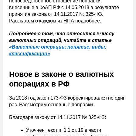
непосредственное отношение поправки,
внесенные в КоАП РФ с 14.05.2018 в результате
принятия закона от 14.11.2017 № 325-ФЗ.
Расскажем о каждом из НПА подробнее.
Подробнее о том, что относится к числу
валютных операций, читайте в статье
«Валютные операции: понятие, виды,
классификации»
.
Новое в законе о валютных
операциях в РФ
За 2018 год закон 173-ФЗ корректировался не один
раз. Рассмотрим основные поправки.
Благодаря закону от 14.11.2017 № 325-ФЗ:
Уточнен текст п. 1.1 ст. 19 в части