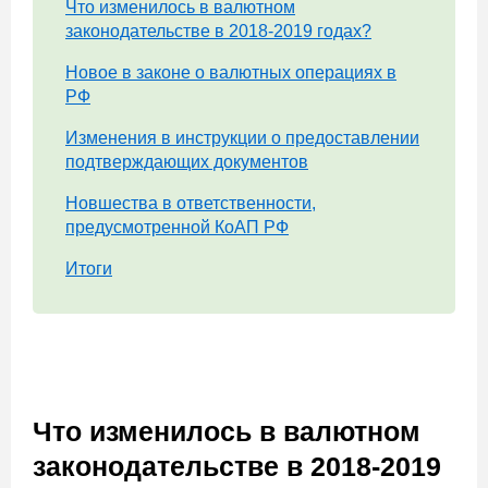
Что изменилось в валютном
законодательстве в 2018-2019 годах?
Новое в законе о валютных операциях в
РФ
Изменения в инструкции о предоставлении
подтверждающих документов
Новшества в ответственности,
предусмотренной КоАП РФ
Итоги
Что изменилось в валютном
законодательстве в 2018-2019