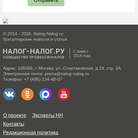
Отправить
© 2014 - 2026. Nalog-Nalog.ru
бухгалтерские новости и статьи.
С вами с
2014 года
Адрес: 105066, г. Москва, ул. Спартаковская, д.19, стр. 3А
Электронная почта: pisma@nalog-nalog.ru
Телефон: +7 (495) 134-48-07
О проекте
Эксперты НН
Контакты
Редакционная политика