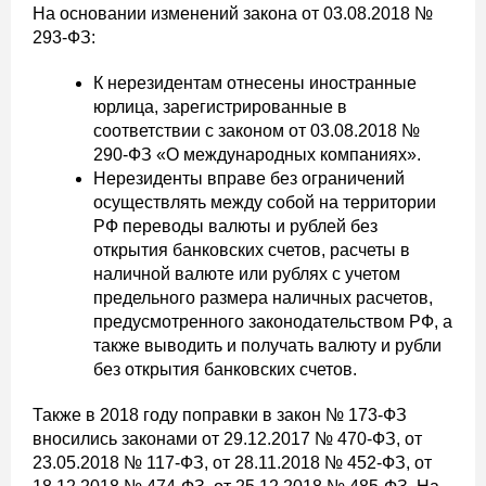
На основании изменений закона от 03.08.2018 №
293-ФЗ:
К нерезидентам отнесены иностранные
юрлица, зарегистрированные в
соответствии с законом от 03.08.2018 №
290-ФЗ «О международных компаниях».
Нерезиденты вправе без ограничений
осуществлять между собой на территории
РФ переводы валюты и рублей без
открытия банковских счетов, расчеты в
наличной валюте или рублях с учетом
предельного размера наличных расчетов,
предусмотренного законодательством РФ, а
также выводить и получать валюту и рубли
без открытия банковских счетов.
Также в 2018 году поправки в закон № 173-ФЗ
вносились законами от 29.12.2017 № 470-ФЗ, от
23.05.2018 № 117-ФЗ, от 28.11.2018 № 452-ФЗ, от