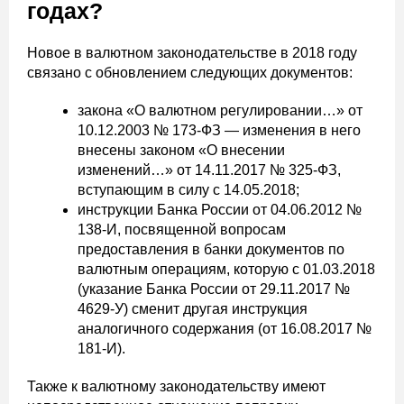
годах?
Новое в валютном законодательстве в 2018 году
связано с обновлением следующих документов:
закона «О валютном регулировании…» от
10.12.2003 № 173-ФЗ — изменения в него
внесены законом «О внесении
изменений…» от 14.11.2017 № 325-ФЗ,
вступающим в силу с 14.05.2018;
инструкции Банка России от 04.06.2012 №
138-И, посвященной вопросам
предоставления в банки документов по
валютным операциям, которую с 01.03.2018
(указание Банка России от 29.11.2017 №
4629-У) сменит другая инструкция
аналогичного содержания (от 16.08.2017 №
181-И).
Также к валютному законодательству имеют