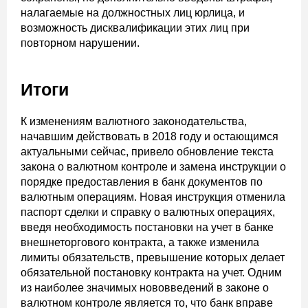
налагаемые на должностных лиц юрлица, и
возможность дисквалификации этих лиц при
повторном нарушении.
Итоги
К изменениям валютного законодательства,
начавшим действовать в 2018 году и остающимся
актуальными сейчас, привело обновление текста
закона о валютном контроле и замена инструкции о
порядке предоставления в банк документов по
валютным операциям. Новая инструкция отменила
паспорт сделки и справку о валютных операциях,
введя необходимость постановки на учет в банке
внешнеторгового контракта, а также изменила
лимиты обязательств, превышение которых делает
обязательной постановку контракта на учет. Одним
из наиболее значимых нововведений в законе о
валютном контроле является то, что банк вправе