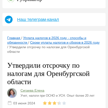
Наш телеграм-канал
Главная
/
Уплата налогов в 2026 году - способы и
обязанности
/
Сроки уплаты налогов и сборов в 2026 году
/
Утвердили отсрочку по налогам для Оренбургской
области
Утвердили отсрочку по
налогам для Оренбургской
области
Сигаева Елена
Учет, налоги при ОСНО и УСН. Опыт более 20 лет
03 июня 2024