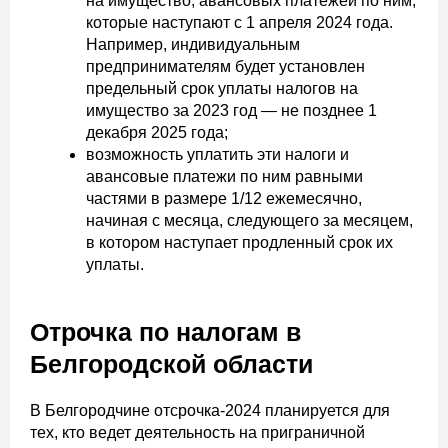
на имущество, авансовых платежей по ним,
которые наступают с 1 апреля 2024 года.
Например, индивидуальным
предпринимателям будет установлен
предельный срок уплаты налогов на
имущество за 2023 год — не позднее 1
декабря 2025 года;
возможность уплатить эти налоги и
авансовые платежи по ним равными
частями в размере 1/12 ежемесячно,
начиная с месяца, следующего за месяцем,
в котором наступает продленный срок их
уплаты.
Отрочка по налогам в
Белгородской области
В Белгородчине отсрочка-2024 планируется для
тех, кто ведет деятельность на приграничной