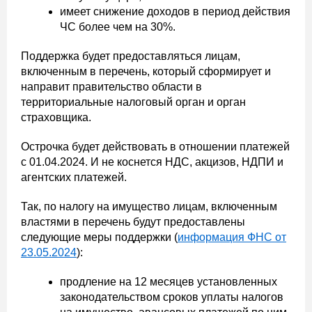
имеет снижение доходов в период действия
ЧС более чем на 30%.
Поддержка будет предоставляться лицам,
включенным в перечень, который сформирует и
направит правительство области в
территориальные налоговый орган и орган
страховщика.
Острочка будет действовать в отношении платежей
с 01.04.2024. И не коснется НДС, акцизов, НДПИ и
агентских платежей.
Так, по налогу на имущество лицам, включенным
властями в перечень будут предоставлены
следующие меры поддержки (
информация ФНС от
23.05.2024
):
продление на 12 месяцев установленных
законодательством сроков уплаты налогов