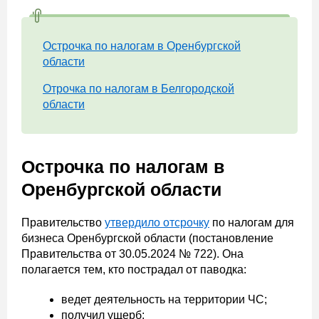
Острочка по налогам в Оренбургской
области
Отрочка по налогам в Белгородской
области
Острочка по налогам в
Оренбургской области
Правительство
утвердило отсрочку
по налогам для
бизнеса Оренбургской области (постановление
Правительства от 30.05.2024 № 722). Она
полагается тем, кто пострадал от паводка:
ведет деятельность на территории ЧС;
получил ущерб;