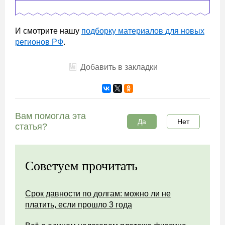
И смотрите нашу
подборку материалов для новых
регионов РФ
.
Добавить в закладки
Вам помогла эта
Да
Нет
статья?
Советуем прочитать
Срок давности по долгам: можно ли не
платить, если прошло 3 года