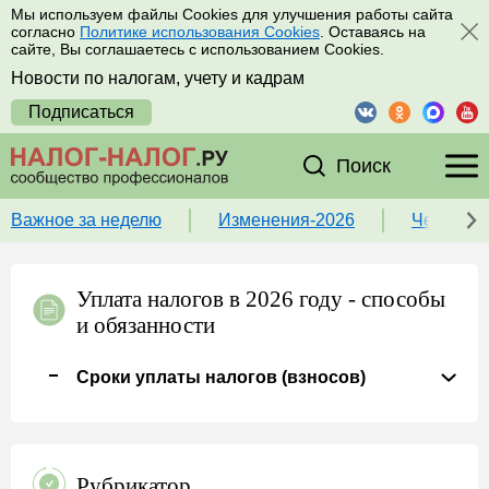
Мы используем файлы Cookies для улучшения работы сайта
согласно
Политике использования Cookies
. Оставаясь на
сайте, Вы соглашаетесь с использованием Cookies.
Новости по налогам, учету и кадрам
Подписаться
Поиск
Важное за неделю
Изменения-2026
Чек-лист
Уплата налогов в 2026 году - способы
и обязанности
Сроки уплаты налогов (взносов)
Рубрикатор