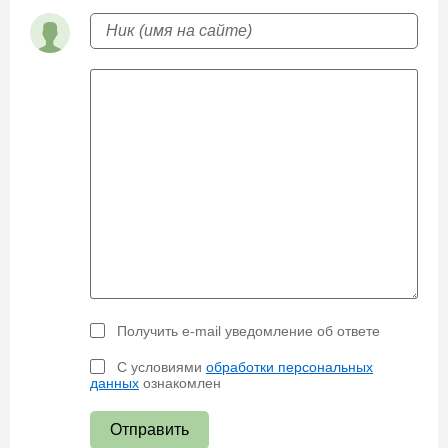
Получить e-mail уведомление об ответе
С условиями
обработки персональных
данных
ознакомлен
Отправить