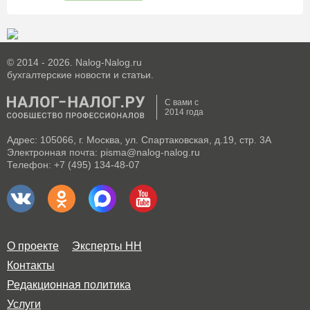
© 2014 - 2026. Nalog-Nalog.ru
бухгалтерские новости и статьи.
С вами с
2014 года
Адрес: 105066, г. Москва, ул. Спартаковская, д.19, стр. 3А
Электронная почта: pisma@nalog-nalog.ru
Телефон: +7 (495) 134-48-07
О проекте
Эксперты НН
Контакты
Редакционная политика
Услуги