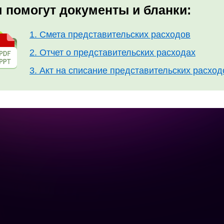
 помогут документы и бланки:
1. Смета представительских расходов
2. Отчет о представительских расходах
3. Акт на списание представительских расх