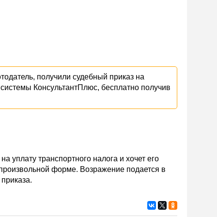
отодатель, получили судебный приказ на
 системы КонсультантПлюс, бесплатно получив
а уплату транспортного налога и хочет его
 произвольной форме. Возражение подается в
 приказа.