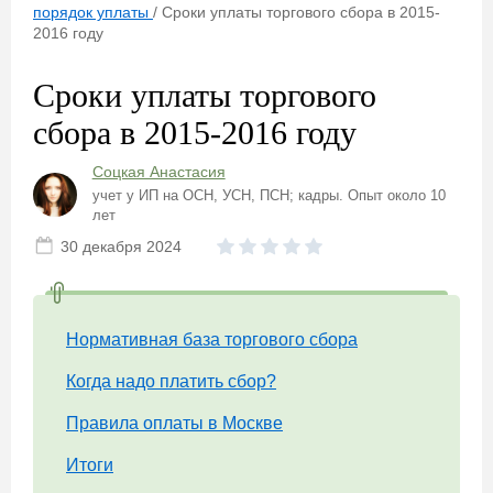
порядок уплаты
/
Сроки уплаты торгового сбора в 2015-
2016 году
Сроки уплаты торгового
сбора в 2015-2016 году
Соцкая Анастасия
учет у ИП на ОСН, УСН, ПСН; кадры. Опыт около 10
лет
30 декабря 2024
Нормативная база торгового сбора
Когда надо платить сбор?
Правила оплаты в Москве
Итоги