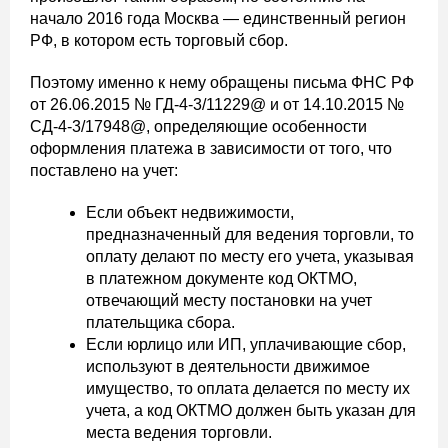
начало 2016 года Москва — единственный регион
РФ, в котором есть торговый сбор.
Поэтому именно к нему обращены письма ФНС РФ
от 26.06.2015 № ГД-4-3/11229@ и от 14.10.2015 №
СД-4-3/17948@, определяющие особенности
оформления платежа в зависимости от того, что
поставлено на учет:
Если объект недвижимости,
предназначенный для ведения торговли, то
оплату делают по месту его учета, указывая
в платежном документе код ОКТМО,
отвечающий месту постановки на учет
плательщика сбора.
Если юрлицо или ИП, уплачивающие сбор,
используют в деятельности движимое
имущество, то оплата делается по месту их
учета, а код ОКТМО должен быть указан для
места ведения торговли.