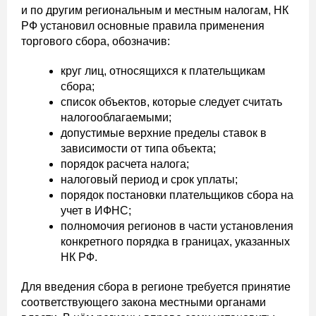
и по другим региональным и местным налогам, НК
РФ установил основные правила применения
торгового сбора, обозначив:
круг лиц, относящихся к плательщикам
сбора;
список объектов, которые следует считать
налогооблагаемыми;
допустимые верхние пределы ставок в
зависимости от типа объекта;
порядок расчета налога;
налоговый период и срок уплаты;
порядок постановки плательщиков сбора на
учет в ИФНС;
полномочия регионов в части установления
конкретного порядка в границах, указанных
НК РФ.
Для введения сбора в регионе требуется принятие
соответствующего закона местными органами