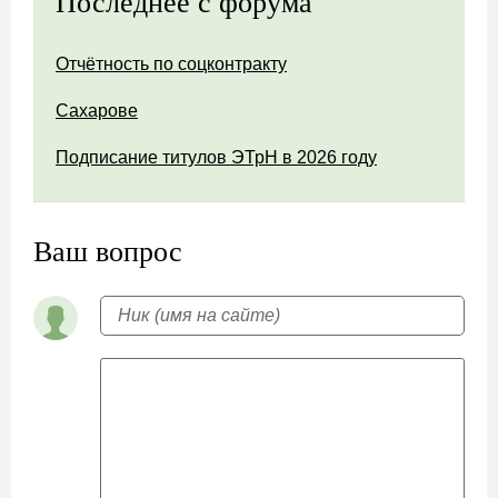
Последнее с форума
Отчётность по соцконтракту
Сахарове
Подписание титулов ЭТрН в 2026 году
Ваш вопрос