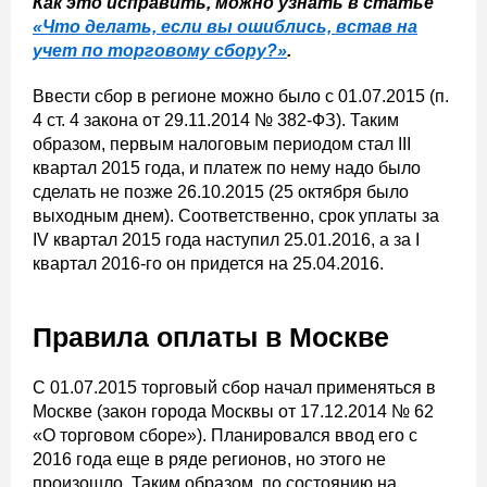
Как это исправить, можно узнать в статье
«Что делать, если вы ошиблись, встав на
учет по торговому сбору?»
.
Ввести сбор в регионе можно было с 01.07.2015 (п.
4 ст. 4 закона от 29.11.2014 № 382-ФЗ). Таким
образом, первым налоговым периодом стал III
квартал 2015 года, и платеж по нему надо было
сделать не позже 26.10.2015 (25 октября было
выходным днем). Соответственно, срок уплаты за
IV квартал 2015 года наступил 25.01.2016, а за I
квартал 2016-го он придется на 25.04.2016.
Правила оплаты в Москве
С 01.07.2015 торговый сбор начал применяться в
Москве (закон города Москвы от 17.12.2014 № 62
«О торговом сборе»). Планировался ввод его с
2016 года еще в ряде регионов, но этого не
произошло. Таким образом, по состоянию на