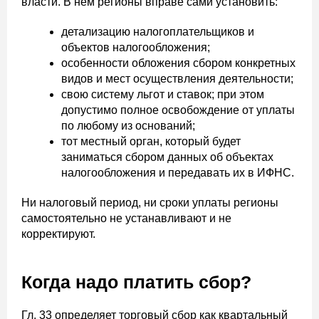
власти. В нём регионы вправе сами установить:
детализацию налогоплательщиков и
объектов налогообложения;
особенности обложения сбором конкретных
видов и мест осуществления деятельности;
свою систему льгот и ставок; при этом
допустимо полное освобождение от уплаты
по любому из оснований;
тот местный орган, который будет
заниматься сбором данных об объектах
налогообложения и передавать их в ИФНС.
Ни налоговый период, ни сроки уплаты регионы
самостоятельно не устанавливают и не
корректируют.
Когда надо платить сбор?
Гл. 33 определяет торговый сбор как квартальный