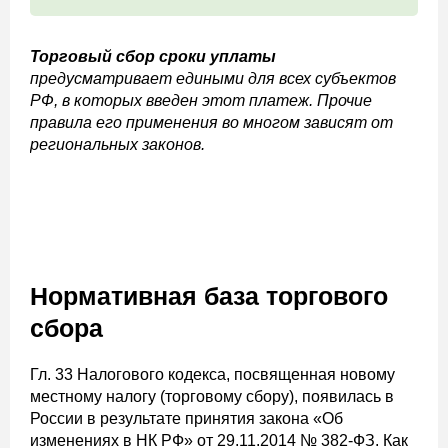
Торговый сбор сроки уплаты
предусматривает едиными для всех субъектов
РФ, в которых введен этот платеж. Прочие
правила его применения во многом зависят от
региональных законов.
Нормативная база торгового
сбора
Гл. 33 Налогового кодекса, посвященная новому
местному налогу (торговому сбору), появилась в
России в результате принятия закона «Об
изменениях в НК РФ» от 29.11.2014 № 382-ФЗ. Как