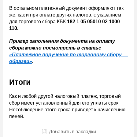
В остальном платежный документ оформляют так
же, как и при оплате других налогов, с указанием
для торгового сбора КБК
182 1 05 05010 02 1000
110.
Пример заполнения документа на оплату
сбора можно посмотреть в статье
«Платежное поручение по торговому сбору —
образец»
.
Итоги
Как и любой другой налоговый платеж, торговый
сбор имеет установленный для его уплаты срок.
Несоблюдение этого срока приведет к начислению
пеней.
Добавить в закладки