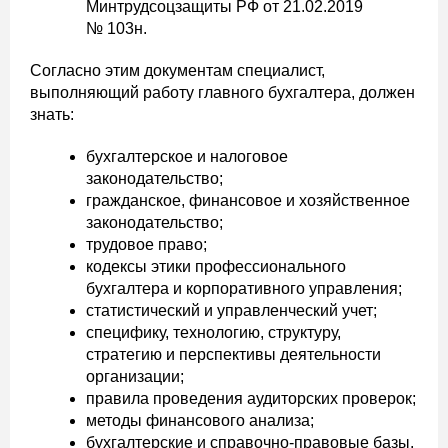
Минтрудсоцзащиты РФ от 21.02.2019
№ 103н.
Согласно этим документам специалист,
выполняющий работу главного бухгалтера, должен
знать:
бухгалтерское и налоговое
законодательство;
гражданское, финансовое и хозяйственное
законодательство;
трудовое право;
кодексы этики профессионального
бухгалтера и корпоративного управления;
статистический и управленческий учет;
специфику, технологию, структуру,
стратегию и перспективы деятельности
организации;
правила проведения аудиторских проверок;
методы финансового анализа;
бухгалтерские и справочно-правовые базы.