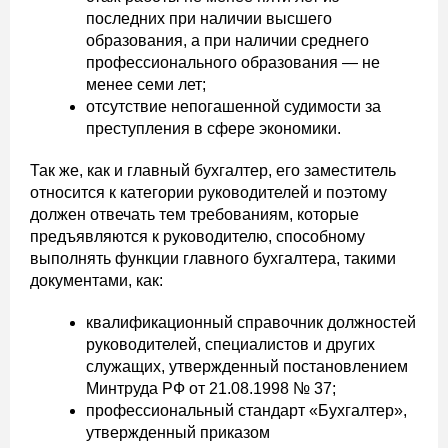
последних при наличии высшего
образования, а при наличии среднего
профессионального образования — не
менее семи лет;
отсутствие непогашенной судимости за
преступления в сфере экономики.
Так же, как и главный бухгалтер, его заместитель
относится к категории руководителей и поэтому
должен отвечать тем требованиям, которые
предъявляются к руководителю, способному
выполнять функции главного бухгалтера, такими
документами, как:
квалификационный справочник должностей
руководителей, специалистов и других
служащих, утвержденный постановлением
Минтруда РФ от 21.08.1998 № 37;
профессиональный стандарт «Бухгалтер»,
утвержденный приказом