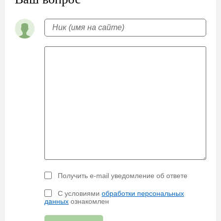
Получить e-mail уведомление об ответе
С условиями
обработки персональных
данных
ознакомлен