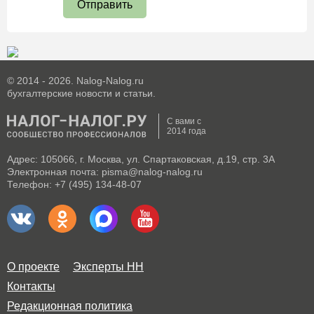
Отправить
© 2014 - 2026. Nalog-Nalog.ru
бухгалтерские новости и статьи.
С вами с
2014 года
Адрес: 105066, г. Москва, ул. Спартаковская, д.19, стр. 3А
Электронная почта: pisma@nalog-nalog.ru
Телефон: +7 (495) 134-48-07
О проекте
Эксперты НН
Контакты
Редакционная политика