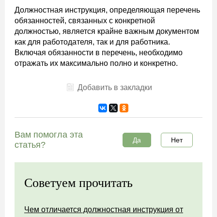
Должностная инструкция, определяющая перечень
обязанностей, связанных с конкретной
должностью, является крайне важным документом
как для работодателя, так и для работника.
Включая обязанности в перечень, необходимо
отражать их максимально полно и конкретно.
Добавить в закладки
Вам помогла эта
Да
Нет
статья?
Советуем прочитать
Чем отличается должностная инструкция от