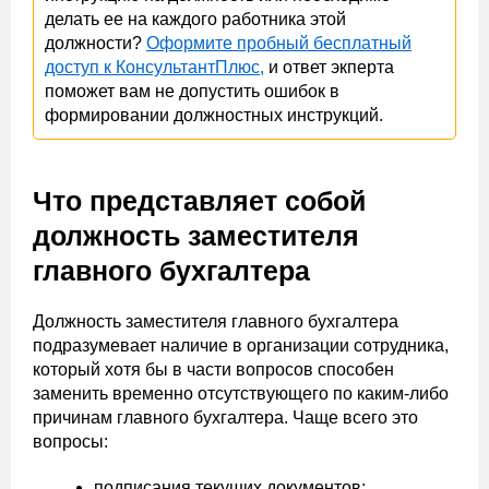
делать ее на каждого работника этой
должности?
Оформите пробный бесплатный
доступ к КонсультантПлюс,
и ответ экперта
поможет вам не допустить ошибок в
формировании должностных инструкций.
Что представляет собой
должность заместителя
главного бухгалтера
Должность заместителя главного бухгалтера
подразумевает наличие в организации сотрудника,
который хотя бы в части вопросов способен
заменить временно отсутствующего по каким-либо
причинам главного бухгалтера. Чаще всего это
вопросы:
подписания текущих документов;