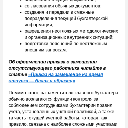
согласования обычных документов;
создания и передачи в смежные
подразделения текущей бухгалтерской
информации;
разрешения неотложных методологических
и организационных внутренних ситуаций;
подготовки пояснений по неотложным
внешним запросам.
Об оформлении приказа о замещении
отсутствующего работника читайте в
статье
«Приказ на замещение на время
отпуска — бланк и образец»
.
Помимо этого, на заместителя главного бухгалтера
обычно возлагаются функции контроля за
соблюдением сотрудниками бухгалтерии правил
учета, установленных учетной политикой, а также
та часть текущей учетной работы, которая, как
правило, связана с наиболее сложными участками