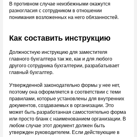
В противном случае неизбежными окажутся
разногласия с сотрудником в отношении
понимания возложенных на него обязанностей.
Как составить инструкцию
Должностную инструкцию для заместителя
главного бухгалтера так же, как и для любого
другого сотрудника бухгалтерии, разрабатывает
главный бухгалтер.
Утвержденной законодательно формы у нее нет,
поэтому она оформляется в соответствии с теми
правилами, которые установлены для внутренних
документов, создаваемых в организации. Это
может быть разработанная самостоятельно форма
или просто бланк с наименованием организации. В
любом случае этот документ должен быть
утвержден руководителем. Если действующие в