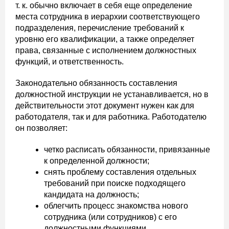
т. к. обычно включает в себя еще определение
места сотрудника в иерархии соответствующего
подразделения, перечисление требований к
уровню его квалификации, а также определяет
права, связанные с исполнением должностных
функций, и ответственность.
Законодательно обязанность составления
должностной инструкции не устанавливается, но в
действительности этот документ нужен как для
работодателя, так и для работника. Работодателю
он позволяет:
четко расписать обязанности, привязанные
к определенной должности;
снять проблему составления отдельных
требований при поиске подходящего
кандидата на должность;
облегчить процесс знакомства нового
сотрудника (или сотрудников) с его
должностными функциями.