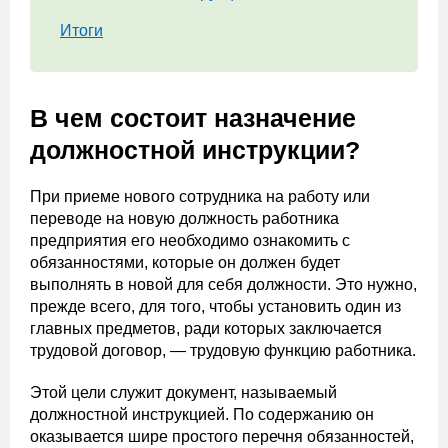
Итоги
В чем состоит назначение
должностной инструкции?
При приеме нового сотрудника на работу или
переводе на новую должность работника
предприятия его необходимо ознакомить с
обязанностями, которые он должен будет
выполнять в новой для себя должности. Это нужно,
прежде всего, для того, чтобы установить один из
главных предметов, ради которых заключается
трудовой договор, — трудовую функцию работника.
Этой цели служит документ, называемый
должностной инструкцией. По содержанию он
оказывается шире простого перечня обязанностей,