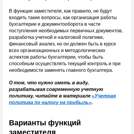
В функции заместителя, как правило, не будут
входить такие вопросы, как организация работы
бухгалтерии и документооборота в части
поступления необходимых первичных документов,
разработка учетной и налоговой политики,
финансовый анализ, но он должен быть в курсе
всех организационных и методологических
аспектов работы бухгалтерии, чтобы быть
способным осуществлять текущий контроль и при
необходимости заменять главного бухгалтера.
О том, что нужно иметь в виду,
разрабатывая современную учетную
политику, читайте в материале
«Учетная
политика по налогу на прибыль»
.
Варианты функций
заместителя