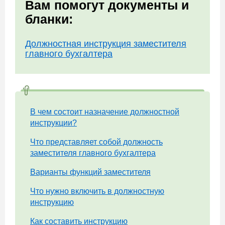
Вам помогут документы и
бланки:
Должностная инструкция заместителя
главного бухгалтера
В чем состоит назначение должностной
инструкции?
Что представляет собой должность
заместителя главного бухгалтера
Варианты функций заместителя
Что нужно включить в должностную
инструкцию
Как составить инструкцию