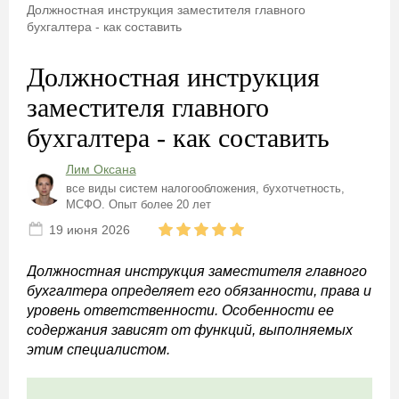
Должностная инструкция заместителя главного
бухгалтера - как составить
Должностная инструкция
заместителя главного
бухгалтера - как составить
Лим Оксана
все виды систем налогообложения, бухотчетность,
МСФО. Опыт более 20 лет
19 июня 2026
Должностная инструкция заместителя главного
бухгалтера определяет его обязанности, права и
уровень ответственности. Особенности ее
содержания зависят от функций, выполняемых
этим специалистом.