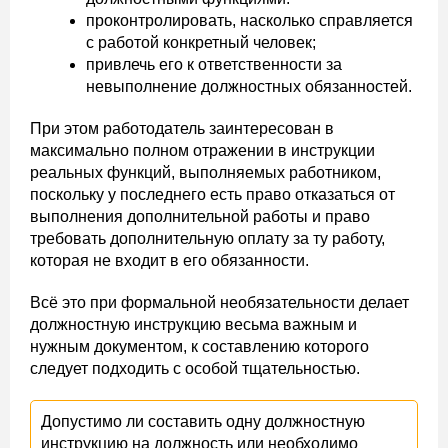
проконтролировать, насколько справляется
с работой конкретный человек;
привлечь его к ответственности за
невыполнение должностных обязанностей.
При этом работодатель заинтересован в
максимально полном отражении в инструкции
реальных функций, выполняемых работником,
поскольку у последнего есть право отказаться от
выполнения дополнительной работы и право
требовать дополнительную оплату за ту работу,
которая не входит в его обязанности.
Всё это при формальной необязательности делает
должностную инструкцию весьма важным и
нужным документом, к составлению которого
следует подходить с особой тщательностью.
Допустимо ли составить одну должностную
инструкцию на должность или необходимо