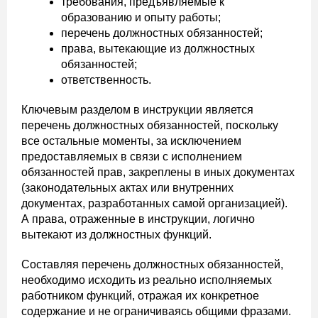
требования, предъявляемые к
образованию и опыту работы;
перечень должностных обязанностей;
права, вытекающие из должностных
обязанностей;
ответственность.
Ключевым разделом в инструкции является
перечень должностных обязанностей, поскольку
все остальные моменты, за исключением
предоставляемых в связи с исполнением
обязанностей прав, закреплены в иных документах
(законодательных актах или внутренних
документах, разработанных самой организацией).
А права, отраженные в инструкции, логично
вытекают из должностных функций.
Составляя перечень должностных обязанностей,
необходимо исходить из реально исполняемых
работником функций, отражая их конкретное
содержание и не ограничиваясь общими фразами.