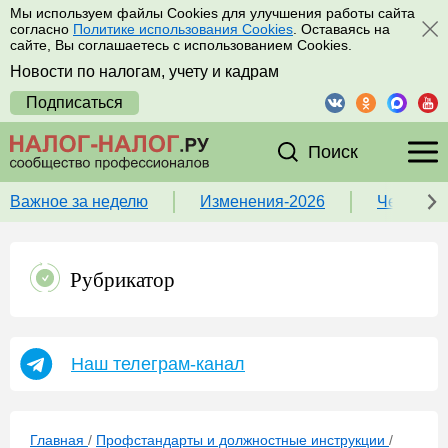
Мы используем файлы Cookies для улучшения работы сайта
согласно
Политике использования Cookies
. Оставаясь на
сайте, Вы соглашаетесь с использованием Cookies.
Новости по налогам, учету и кадрам
Подписаться
Поиск
Важное за неделю
Изменения-2026
Чек-лист
Рубрикатор
Наш телеграм-канал
Главная
/
Профстандарты и должностные инструкции
/