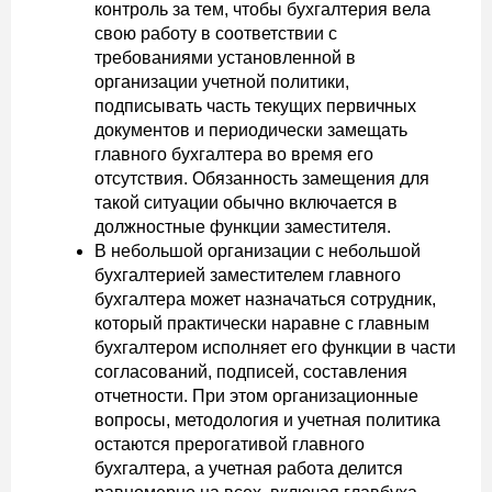
контроль за тем, чтобы бухгалтерия вела
свою работу в соответствии с
требованиями установленной в
организации учетной политики,
подписывать часть текущих первичных
документов и периодически замещать
главного бухгалтера во время его
отсутствия. Обязанность замещения для
такой ситуации обычно включается в
должностные функции заместителя.
В небольшой организации с небольшой
бухгалтерией заместителем главного
бухгалтера может назначаться сотрудник,
который практически наравне с главным
бухгалтером исполняет его функции в части
согласований, подписей, составления
отчетности. При этом организационные
вопросы, методология и учетная политика
остаются прерогативой главного
бухгалтера, а учетная работа делится