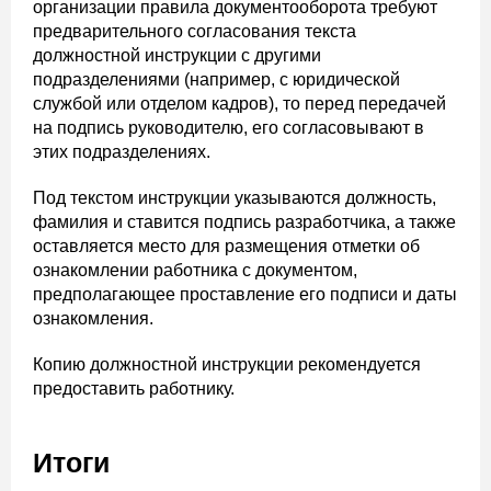
организации правила документооборота требуют
предварительного согласования текста
должностной инструкции с другими
подразделениями (например, с юридической
службой или отделом кадров), то перед передачей
на подпись руководителю, его согласовывают в
этих подразделениях.
Под текстом инструкции указываются должность,
фамилия и ставится подпись разработчика, а также
оставляется место для размещения отметки об
ознакомлении работника с документом,
предполагающее проставление его подписи и даты
ознакомления.
Копию должностной инструкции рекомендуется
предоставить работнику.
Итоги