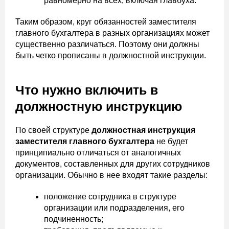
равномерно на всех, включая главбуха.
Таким образом, круг обязанностей заместителя
главного бухгалтера в разных организациях может
существенно различаться. Поэтому они должны
быть четко прописаны в должностной инструкции.
Что нужно включить в
должностную инструкцию
По своей структуре
должностная инструкция
заместителя главного бухгалтера
не будет
принципиально отличаться от аналогичных
документов, составленных для других сотрудников
организации. Обычно в нее входят такие разделы:
положение сотрудника в структуре
организации или подразделения, его
подчиненность;