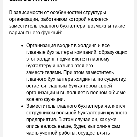
В зависимости от особенностей структуры
организации, работником которой является
заместитель главного бухгалтера, возможны такие
варианты его функций:
Организация входит в холдинг, и все
главные бухгалтеры компаний, образующих
этот холдинг, подчиняются главному
бухгалтеру и называются его
заместителями. При этом заместитель
главного бухгалтера холдинга, по существу,
остается главным бухгалтером своей
организации и выполняет в полном объеме
все его функции.
Заместитель главного бухгалтера является
сотрудником большой бухгалтерии крупного
предприятия. В этом случае он, как уже
описывалось выше, будет, выполняя сам
часть учетной работы, осуществлять