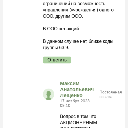
ограничений на возможность
управления (учреждения) одного
ООО, другим ООО.
В ООО нет акций.
В данном случае нет, ближе коды
группы 63.9.
Ответить
Максим
Анатольевич
Постоянная
Лещенко
ссылка
17 ноября 2023
09:10
Вопрос в том что
АКЦИОНЕРНЫМ