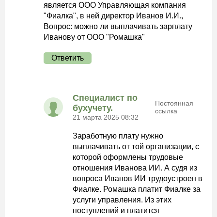
является ООО Управляющая компания
"Фиалка", в ней директор Иванов И.И.,
Вопрос: можно ли выплачивать зарплату
Иванову от ООО "Ромашка"
Ответить
Специалист по
Постоянная
бухучету.
ссылка
21 марта 2025 08:32
Заработную плату нужно
выплачивать от той организации, с
которой оформлены трудовые
отношения Иванова ИИ. А судя из
вопроса Иванов ИИ трудоустроен в
Фиалке. Ромашка платит Фиалке за
услуги управления. Из этих
поступлений и платится