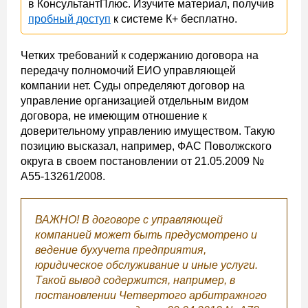
в КонсультантПлюс. Изучите материал, получив
пробный доступ
к системе К+ бесплатно.
Четких требований к содержанию договора на
передачу полномочий ЕИО управляющей
компании нет. Суды определяют договор на
управление организацией отдельным видом
договора, не имеющим отношение к
доверительному управлению имуществом. Такую
позицию высказал, например, ФАС Поволжского
округа в своем постановлении от 21.05.2009 №
А55-13261/2008.
ВАЖНО! В договоре с управляющей
компанией может быть предусмотрено и
ведение бухучета предприятия,
юридическое обслуживание и иные услуги.
Такой вывод содержится, например, в
постановлении Четвертого арбитражного