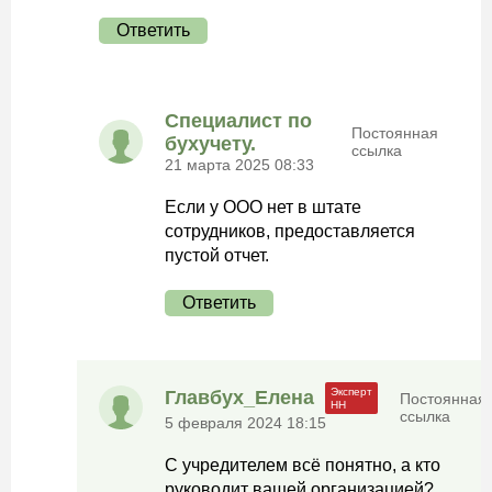
Ответить
Специалист по
Постоянная
бухучету.
ссылка
21 марта 2025 08:33
Если у ООО нет в штате
сотрудников, предоставляется
пустой отчет.
Ответить
Главбух_Елена
Постоянная
ссылка
5 февраля 2024 18:15
С учредителем всё понятно, а кто
руководит вашей организацией?