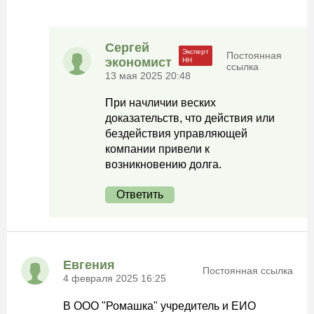
Сергей
Постоянная
экономист
ссылка
13 мая 2025 20:48
При начличии веских
доказательств, что действия или
бездействия управляющей
компании привели к
возникновению долга.
Ответить
Евгения
Постоянная ссылка
4 февраля 2025 16:25
В ООО "Ромашка" учредитель и ЕИО