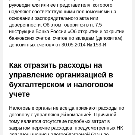
руководителя или ее представителя, которого
наделяют соответствующими полномочиями на
основании распорядительного акта или
доверенности. Об этом говорится в п. 7.5
инструкции Банка России «Об открытии и закрытии
банковских счетов, счетов по вкладам (депозитам),
депозитных счетов» от 30.05.2014 № 153-И.
Как отразить расходы на
управление организацией в
бухгалтерском и налоговом
учете
Налоговые органы не всегда признают расходы по
договору с управляющей компанией. Причиной
тому является отсутствие подобных затрат в
закрытом перечне расходов, предусмотренных НК
для уменьшения налогооблагаемой базы по