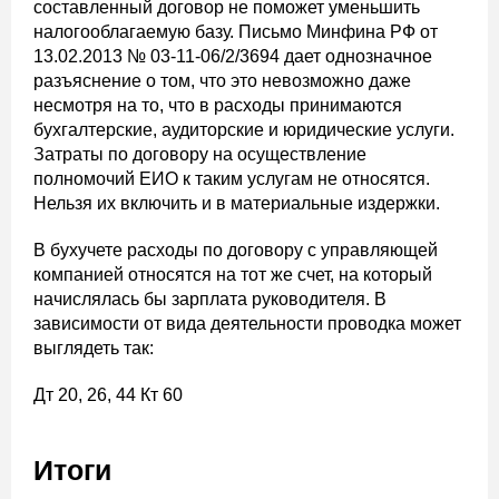
составленный договор не поможет уменьшить
налогооблагаемую базу. Письмо Минфина РФ от
13.02.2013 № 03-11-06/2/3694 дает однозначное
разъяснение о том, что это невозможно даже
несмотря на то, что в расходы принимаются
бухгалтерские, аудиторские и юридические услуги.
Затраты по договору на осуществление
полномочий ЕИО к таким услугам не относятся.
Нельзя их включить и в материальные издержки.
В бухучете расходы по договору с управляющей
компанией относятся на тот же счет, на который
начислялась бы зарплата руководителя. В
зависимости от вида деятельности проводка может
выглядеть так:
Дт 20, 26, 44 Кт 60
Итоги