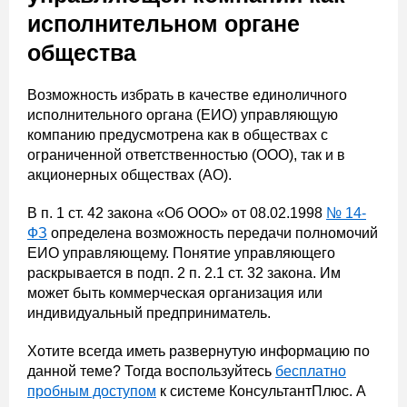
исполнительном органе
общества
Возможность избрать в качестве единоличного
исполнительного органа (ЕИО) управляющую
компанию предусмотрена как в обществах с
ограниченной ответственностью (ООО), так и в
акционерных обществах (АО).
В п. 1 ст. 42 закона «Об ООО» от 08.02.1998
№ 14-
ФЗ
определена возможность передачи полномочий
ЕИО управляющему. Понятие управляющего
раскрывается в подп. 2 п. 2.1 ст. 32 закона. Им
может быть коммерческая организация или
индивидуальный предприниматель.
Хотите всегда иметь развернутую информацию по
данной теме? Тогда воспользуйтесь
бесплатно
пробным доступом
к системе КонсультантПлюс. А