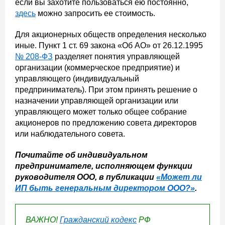
если вы захотите пользоваться ею постоянно,
здесь
можно запросить ее стоимость.
Для акционерных обществ определения несколько
иные. Пункт 1 ст. 69 закона «Об АО» от 26.12.1995
№ 208-ФЗ
разделяет понятия управляющей
организации (коммерческое предприятие) и
управляющего (индивидуальный
предприниматель). При этом принять решение о
назначении управляющей организации или
управляющего может только общее собрание
акционеров по предложению совета директоров
или наблюдательного совета.
Почитайте об индивидуальном
предпринимателе, исполняющем функции
руководителя ООО, в публикации
«Может ли
ИП быть генеральным директором ООО?»
.
ВАЖНО!
Гражданский кодекс
РФ