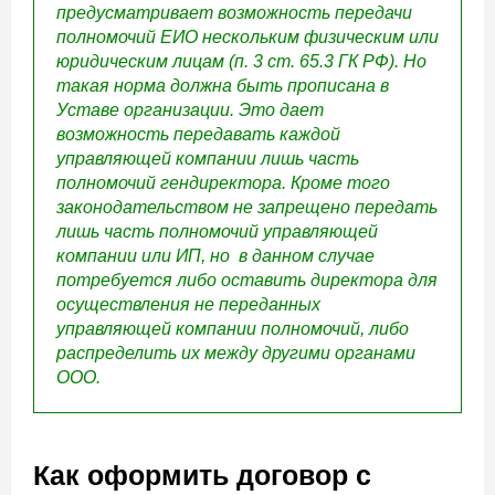
предусматривает возможность передачи
полномочий ЕИО нескольким физическим или
юридическим лицам (п. 3 ст. 65.3 ГК РФ). Но
такая норма должна быть прописана в
Уставе организации. Это дает
возможность передавать каждой
управляющей компании лишь часть
полномочий гендиректора. Кроме того
законодательством не запрещено передать
лишь часть полномочий управляющей
компании или ИП, но в данном случае
потребуется либо оставить директора для
осуществления не переданных
управляющей компании полномочий, либо
распределить их между другими органами
ООО.
Как оформить договор с