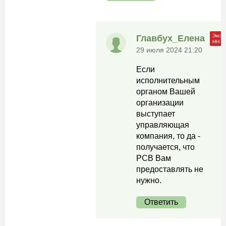
Главбух_Елена
29 июля 2024 21:20
Если
исполнительным
органом Вашей
организации
выступает
управляющая
компания, то да -
получается, что
РСВ Вам
предоставлять не
нужно.
Ответить