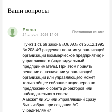
Ваши вопросы
Елена
Постоянная ссылка
24 апреля 2026 14:06
Пункт 1 ст. 69 закона «Об АО» от 26.12.1995
№ 208-ФЗ разделяет понятия управляющей
организации (коммерческое предприятие) и
управляющего (индивидуальный
предприниматель). При этом принять
решение о назначении управляющей
организации или управляющего может
только общее собрание акционеров по
предложению совета директоров или
наблюдательного совета.
А может ли УО или Управляющий сразу
быть избран при создании АО
учредителями?