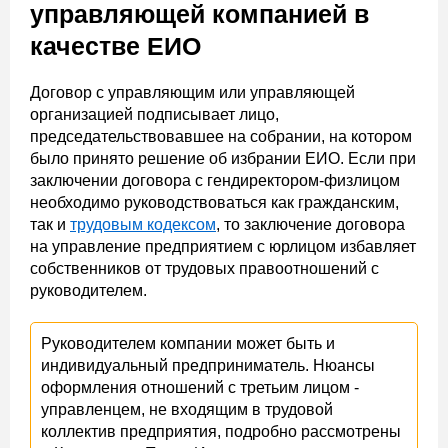
управляющей компанией в
качестве ЕИО
Договор с управляющим или управляющей
организацией подписывает лицо,
председательствовавшее на собрании, на котором
было принято решение об избрании ЕИО. Если при
заключении договора с гендиректором-физлицом
необходимо руководствоваться как гражданским,
так и
трудовым кодексом
, то заключение договора
на управление предприятием с юрлицом избавляет
собственников от трудовых правоотношений с
руководителем.
Руководителем компании может быть и
индивидуальный предприниматель. Нюансы
оформления отношений с третьим лицом -
управленцем, не входящим в трудовой
коллектив предприятия, подробно рассмотрены