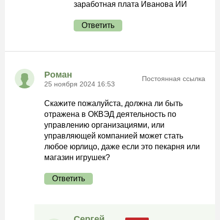
заработная плата Иванова ИИ
Ответить
Роман
Постоянная ссылка
25 ноября 2024 16:53
Скажите пожалуйста, должна ли быть
отражена в ОКВЭД деятельность по
управлению организациями, или
управляющей компанией может стать
любое юрлицо, даже если это пекарня или
магазин игрушек?
Ответить
Сергей