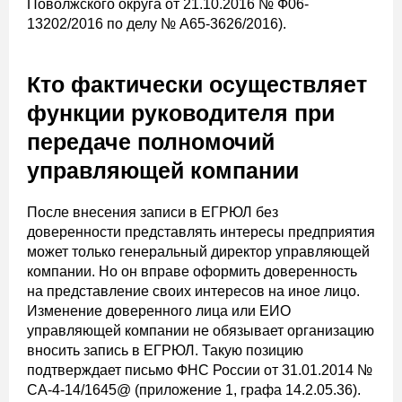
Поволжского округа от 21.10.2016 № Ф06-
13202/2016 по делу № А65-3626/2016).
Кто фактически осуществляет
функции руководителя при
передаче полномочий
управляющей компании
После внесения записи в ЕГРЮЛ без
доверенности представлять интересы предприятия
может только генеральный директор управляющей
компании. Но он вправе оформить доверенность
на представление своих интересов на иное лицо.
Изменение доверенного лица или ЕИО
управляющей компании не обязывает организацию
вносить запись в ЕГРЮЛ. Такую позицию
подтверждает письмо ФНС России от 31.01.2014 №
СА-4-14/1645@ (приложение 1, графа 14.2.05.36).