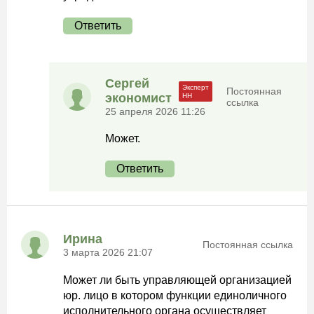
Ответить
Сергей
Постоянная
экономист
ссылка
25 апреля 2026 11:26
Может.
Ответить
Ирина
Постоянная ссылка
3 марта 2026 21:07
Может ли быть управляющей организацией
юр. лицо в котором функции единоличного
исполнительного органа осуществляет