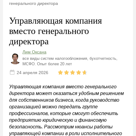
генерального директора
Управляющая компания
вместо генерального
директора
Лим Оксана
все виды систем налогообложения, бухотчетность,
МСФО. Опыт более 20 лет
24 апреля 2026
Управляющая компания вместо генерального
директора может оказаться удобным решением
для собственников бизнеса, когда руководство
организацией можно передать группе
профессионалов, которые смогут обеспечить
предприятию юридическую и финансовую
безопасность. Рассмотрим нюансы работы
управляющей компании в роли исполнительного