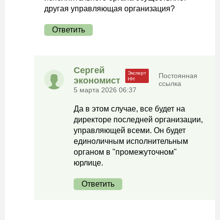
другая управляющая организация?
Ответить
Сергей
Постоянная
экономист
ссылка
5 марта 2026 06:37
Да в этом случае, все будет на
директоре последней организации,
управляющей всеми. Он будет
единоличным исполнительным
органом в "промежуточном"
юрлице.
Ответить