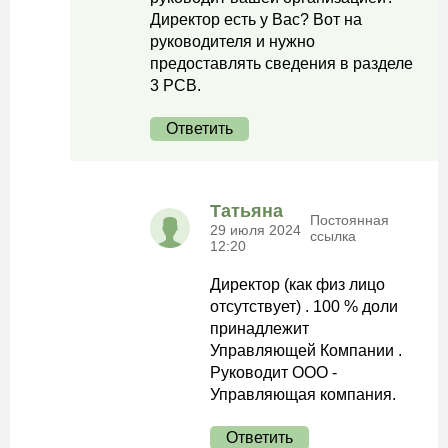
Директор есть у Вас? Вот на
руководителя и нужно
предоставлять сведения в разделе
3 РСВ.
Ответить
Татьяна
Постоянная
29 июля 2024
ссылка
12:20
Директор (как физ лицо
отсутствует) . 100 % доли
принадлежит
Управляющей Компании .
Руководит ООО -
Управляющая компания.
Ответить