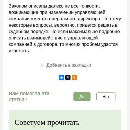
Законом описаны далеко не все тонкости,
возникающие при назначении управляющей
компании вместо генерального директора. Поэтому
некоторые вопросы, вероятно, придется решать в
судебном порядке. Но если максимально подробно
описать взаимодействие с управляющей
компанией в договоре, то многих проблем удастся
избежать.
Добавить в закладки
Вам помогла эта
Да
Нет
статья?
Советуем прочитать