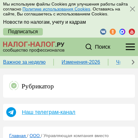
Мы используем файлы Cookies для улучшения работы сайта
согласно
Политике использования Cookies
. Оставаясь на
сайте, Вы соглашаетесь с использованием Cookies.
Новости по налогам, учету и кадрам
Подписаться
Поиск
Важное за неделю
Изменения-2026
Чек-лист
Рубрикатор
Наш телеграм-канал
Главная
/
ООО
/
Управляющая компания вместо