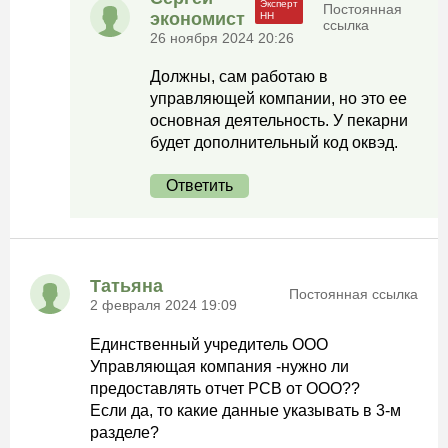
Постоянная
экономист
ссылка
26 ноября 2024 20:26
Должны, сам работаю в
управляющей компании, но это ее
основная деятельность. У пекарни
будет дополнительный код оквэд.
Ответить
Татьяна
Постоянная ссылка
2 февраля 2024 19:09
Единственный учредитель ООО
Управляющая компания -нужно ли
предоставлять отчет РСВ от ООО??
Если да, то какие данные указывать в 3-м
разделе?