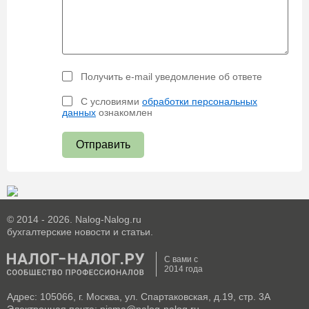
Получить e-mail уведомление об ответе
С условиями
обработки персональных
данных
ознакомлен
Отправить
© 2014 - 2026. Nalog-Nalog.ru
бухгалтерские новости и статьи.
С вами с
2014 года
Адрес: 105066, г. Москва, ул. Спартаковская, д.19, стр. 3А