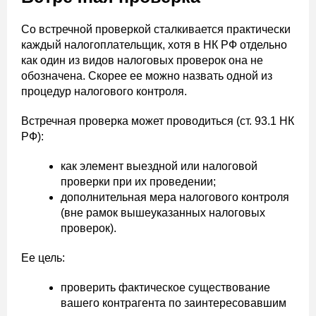
Со встречной проверкой сталкивается практически
каждый налогоплательщик, хотя в НК РФ отдельно
как один из видов налоговых проверок она не
обозначена. Скорее ее можно назвать одной из
процедур налогового контроля.
Встречная проверка может проводиться (ст. 93.1 НК
РФ):
как элемент выездной или налоговой
проверки при их проведении;
дополнительная мера налогового контроля
(вне рамок вышеуказанных налоговых
проверок).
Ее цель:
проверить фактическое существование
вашего контрагента по заинтересовавшим