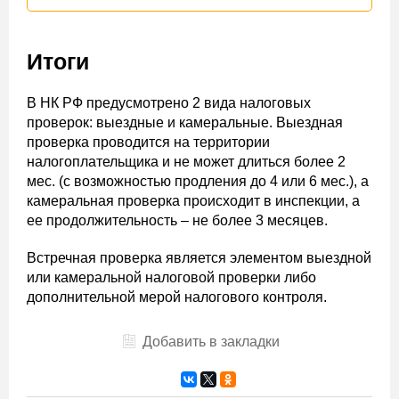
Итоги
В НК РФ предусмотрено 2 вида налоговых
проверок: выездные и камеральные. Выездная
проверка проводится на территории
налогоплательщика и не может длиться более 2
мес. (с возможностью продления до 4 или 6 мес.), а
камеральная проверка происходит в инспекции, а
ее продолжительность – не более 3 месяцев.
Встречная проверка является элементом выездной
или камеральной налоговой проверки либо
дополнительной мерой налогового контроля.
Добавить в закладки