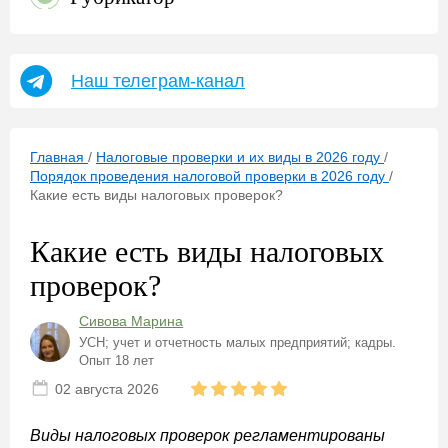
Наш телеграм-канал
Главная
/
Налоговые проверки и их виды в 2026 году
/
Порядок проведения налоговой проверки в 2026 году
/
Какие есть виды налоговых проверок?
Какие есть виды налоговых
проверок?
Сивова Марина
УСН; учет и отчетность малых предприятий; кадры.
Опыт 18 лет
02 августа 2026
Виды налоговых проверок регламентированы