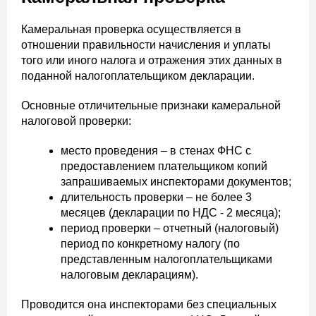
Камеральная проверка осуществляется в
отношении правильности начисления и уплаты
того или иного налога и отражения этих данных в
поданной налогоплательщиком декларации.
Основные отличительные признаки камеральной
налоговой проверки:
место проведения – в стенах ФНС с
предоставлением плательщиком копий
запрашиваемых инспекторами документов;
длительность проверки – не более 3
месяцев (декларации по НДС - 2 месяца);
период проверки – отчетный (налоговый)
период по конкретному налогу (по
представленным налогоплательщиками
налоговым декларациям).
Проводится она инспекторами без специальных