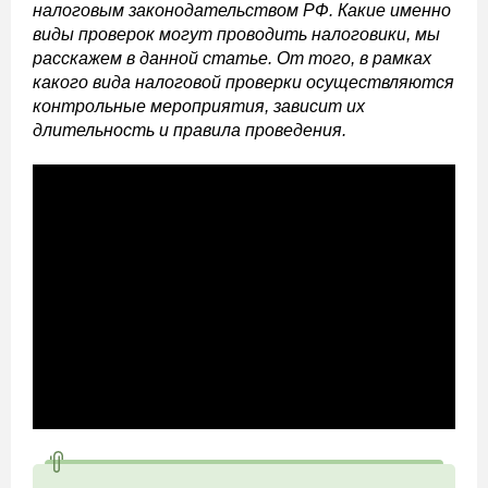
налоговым законодательством РФ. Какие именно
виды проверок могут проводить налоговики, мы
расскажем в данной статье. От того, в рамках
какого вида налоговой проверки осуществляются
контрольные мероприятия, зависит их
длительность и правила проведения.