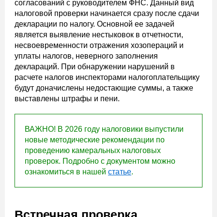
согласований с руководителем ФНС. Данный вид
налоговой проверки начинается сразу после сдачи
декларации по налогу. Основной ее задачей
является выявление нестыковок в отчетности,
несвоевременности отражения хозопераций и
уплаты налогов, неверного заполнения
деклараций. При обнаружении нарушений в
расчете налогов инспекторами налогоплательщику
будут доначислены недостающие суммы, а также
выставлены штрафы и пени.
ВАЖНО! В 2026 году налоговики выпустили
новые методические рекомендации по
проведению камеральных налоговых
проверок. Подробно с документом можно
ознакомиться в нашей
статье
.
Встречная проверка