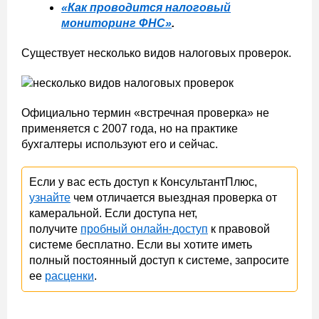
«Как проводится налоговый
мониторинг ФНС»
.
Существует несколько видов налоговых проверок.
Официально термин «встречная проверка» не
применяется с 2007 года, но на практике
бухгалтеры используют его и сейчас.
Если у вас есть доступ к КонсультантПлюс,
узнайте
чем отличается выездная проверка от
камеральной. Если доступа нет,
получите
пробный онлайн-доступ
к правовой
системе бесплатно. Если вы хотите иметь
полный постоянный доступ к системе, запросите
ее
расценки
.