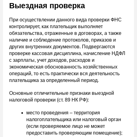
Выездная проверка
При осуществлении данного вида проверки ФНС
контролирует, как плательщик выполняет
обязательства, отраженные в договорах, а также
наличие и соблюдение протоколов, приказов и
других внутренних документов. Подвергаются
проверке кассовая дисциплина, начисление НДФЛ
с зарплаты, учет доходов, расходов и
экономическая обоснованность хозяйственных
операций, то есть практически вся деятельность
плательщика за определенный период.
Основные отличительные признаки выездной
налоговой проверки (ст. 89 НК РФ):
место проведения – территория
налогоплательщика или налоговый орган
(если проверяемое лицо не может
предоставить проверяющим помещение);