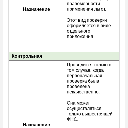
правомерности
применения льгот.
Назначение
Этот вид проверки
оформляется в виде
отдельного
приложения
Контрольная
Проводится только в
том случае, когда
первоначальная
проверка была
проведена
некачественно.
Она может
осуществляться
только вышестоящей
ФНС.
Назначение