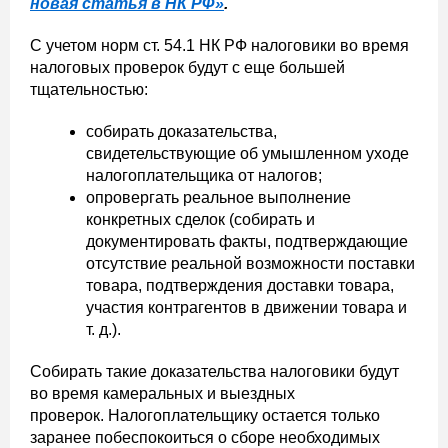
новая статья в НК РФ»
.
С учетом норм ст. 54.1 НК РФ налоговики во время
налоговых проверок будут с еще большей
тщательностью:
собирать доказательства,
свидетельствующие об умышленном уходе
налогоплательщика от налогов;
опровергать реальное выполнение
конкретных сделок (собирать и
документировать факты, подтверждающие
отсутствие реальной возможности поставки
товара, подтверждения доставки товара,
участия контрагентов в движении товара и
т. д.).
Собирать такие доказательства налоговики будут
во время камеральных и выездных
проверок. Налогоплательщику остается только
заранее побеспокоиться о сборе необходимых