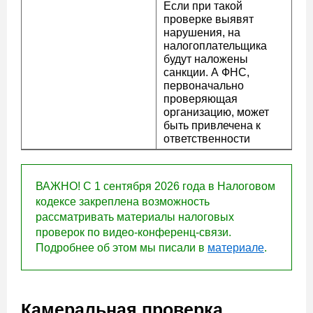
Если при такой
проверке выявят
нарушения, на
налогоплательщика
будут наложены
санкции. А ФНС,
первоначально
проверяющая
организацию, может
быть привлечена к
ответственности
ВАЖНО! С 1 сентября 2026 года в Налоговом
кодексе закреплена возможность
рассматривать материалы налоговых
проверок по видео-конференц-связи.
Подробнее об этом мы писали в
материале
.
Камеральная проверка