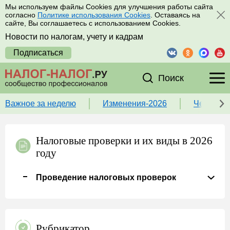
Мы используем файлы Cookies для улучшения работы сайта
согласно
Политике использования Cookies
. Оставаясь на
сайте, Вы соглашаетесь с использованием Cookies.
Новости по налогам, учету и кадрам
Подписаться
Поиск
Важное за неделю
Изменения-2026
Чек-лист
Налоговые проверки и их виды в 2026
году
Проведение налоговых проверок
Рубрикатор