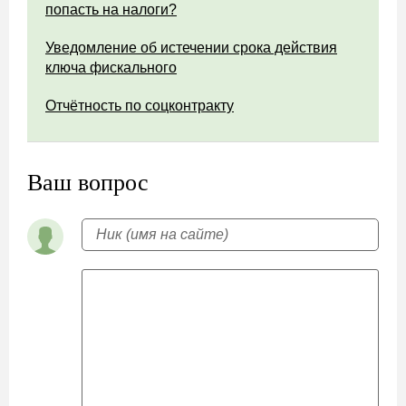
попасть на налоги?
Уведомление об истечении срока действия
ключа фискального
Отчётность по соцконтракту
Ваш вопрос