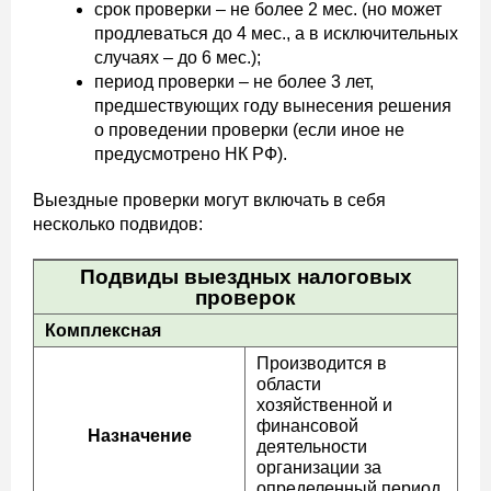
срок проверки – не более 2 мес. (но может
продлеваться до 4 мес., а в исключительных
случаях – до 6 мес.);
период проверки – не более 3 лет,
предшествующих году вынесения решения
о проведении проверки (если иное не
предусмотрено НК РФ).
Выездные проверки могут включать в себя
несколько подвидов:
Подвиды выездных налоговых
проверок
Комплексная
Производится в
области
хозяйственной и
финансовой
Назначение
деятельности
организации за
определенный период