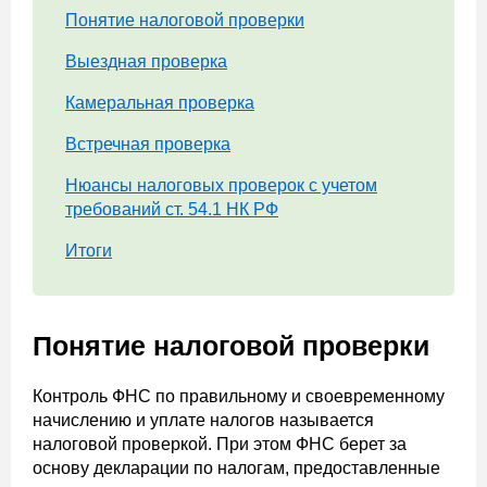
Понятие налоговой проверки
Выездная проверка
Камеральная проверка
Встречная проверка
Нюансы налоговых проверок с учетом
требований ст. 54.1 НК РФ
Итоги
Понятие налоговой проверки
Контроль ФНС по правильному и своевременному
начислению и уплате налогов называется
налоговой проверкой. При этом ФНС берет за
основу декларации по налогам, предоставленные