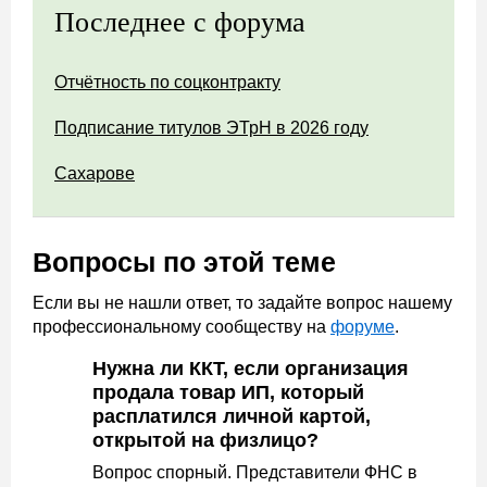
Последнее с форума
Отчётность по соцконтракту
Подписание титулов ЭТрН в 2026 году
Сахарове
Вопросы по этой теме
Если вы не нашли ответ, то задайте вопрос нашему
профессиональному сообществу на
форуме
.
Нужна ли ККТ, если организация
продала товар ИП, который
расплатился личной картой,
открытой на физлицо?
Вопрос спорный. Представители ФНС в