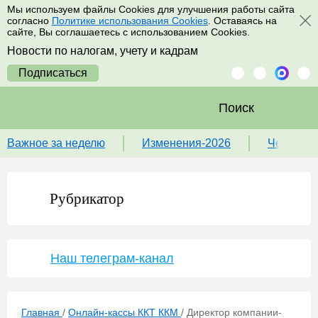
Мы используем файлы Cookies для улучшения работы сайта
согласно
Политике использования Cookies
. Оставаясь на
сайте, Вы соглашаетесь с использованием Cookies.
Новости по налогам, учету и кадрам
Подписаться
Поиск
Важное за неделю
Изменения-2026
Чек-лист
Рубрикатор
Наш телеграм-канал
Главная
/
Онлайн-кассы ККТ ККМ
/
Директор компании-