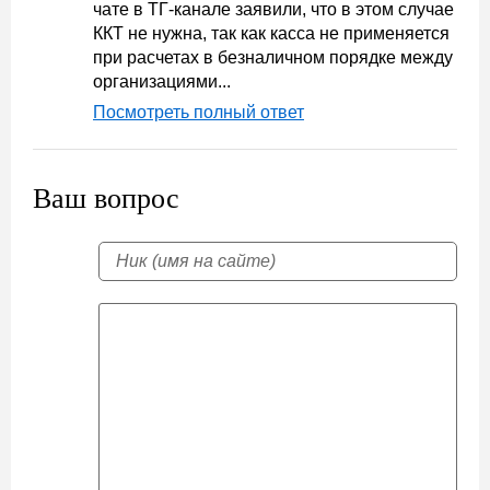
чате в ТГ-канале заявили, что в этом случае
ККТ не нужна, так как касса не применяется
при расчетах в безналичном порядке между
организациями...
Посмотреть полный ответ
Ваш вопрос