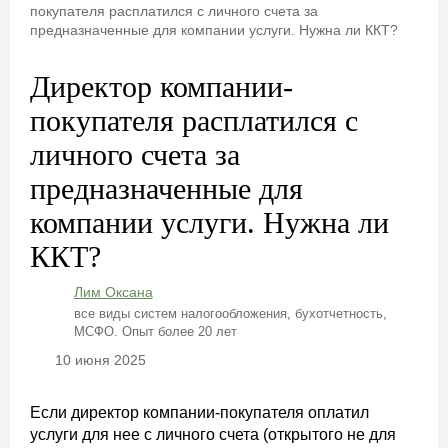
покупателя расплатился с личного счета за
предназначенные для компании услуги. Нужна ли ККТ?
Директор компании-
покупателя расплатился с
личного счета за
предназначенные для
компании услуги. Нужна ли
ККТ?
Лим Оксана
все виды систем налогообложения, бухотчетность,
МСФО. Опыт более 20 лет
10 июня 2025
Если директор компании-покупателя оплатил
услуги для нее с личного счета (открытого не для