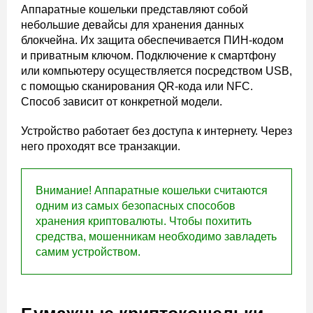
Аппаратные кошельки представляют собой
небольшие девайсы для хранения данных
блокчейна. Их защита обеспечивается ПИН-кодом
и приватным ключом. Подключение к смартфону
или компьютеру осуществляется посредством USB,
с помощью сканирования QR-кода или NFC.
Способ зависит от конкретной модели.
Устройство работает без доступа к интернету. Через
него проходят все транзакции.
Внимание! Аппаратные кошельки считаются
одним из самых безопасных способов
хранения криптовалюты. Чтобы похитить
средства, мошенникам необходимо завладеть
самим устройством.