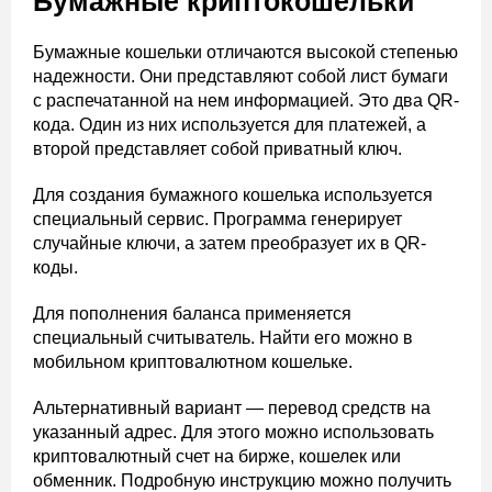
Бумажные криптокошельки
Бумажные кошельки отличаются высокой степенью
надежности. Они представляют собой лист бумаги
с распечатанной на нем информацией. Это два QR-
кода. Один из них используется для платежей, а
второй представляет собой приватный ключ.
Для создания бумажного кошелька используется
специальный сервис. Программа генерирует
случайные ключи, а затем преобразует их в QR-
коды.
Для пополнения баланса применяется
специальный считыватель. Найти его можно в
мобильном криптовалютном кошельке.
Альтернативный вариант — перевод средств на
указанный адрес. Для этого можно использовать
криптовалютный счет на бирже, кошелек или
обменник. Подробную инструкцию можно получить