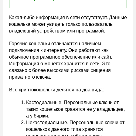
Какая-либо информация в сети отсутствует. Данные
кошелька может увидеть только пользователь,
владеющий устройством или программой.
Горячие кошельки отличаются наличием
подключения к интернету. Они работают как
обычное программное обеспечение или сайт.
Информация о монетах хранится в сети. Это
связано с более высокими рисками хищения
приватного ключа.
Все криптокошельки делятся на два вида:
Кастодиальные. Персональные ключи от
таких кошельков хранятся не у владельцев,
а у биржи.
Некастодиальные. Персональные ключи от
кошельков данного типа хранятся
непосредственно у собственника.