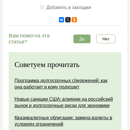
Добавить в закладки
Вам помогла эта
Да
Нет
статья?
Советуем прочитать
Программа долгосрочных сбережений: как
она работает и кому подходит
Новые санкции США: влияние на российский
рынок и долгосрочные риски для экономики
Квазивалютные облигации: замена валюты в
условиях ограничений