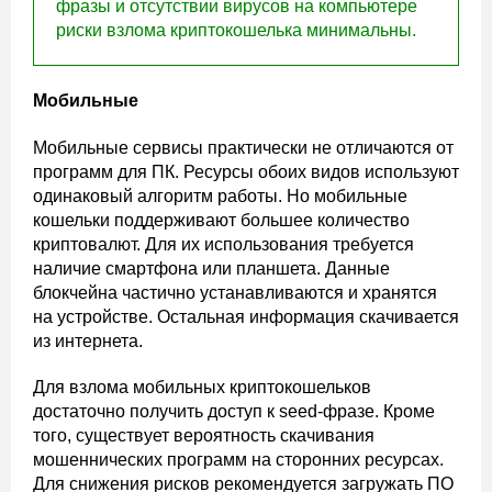
фразы и отсутствии вирусов на компьютере
риски взлома криптокошелька минимальны.
Мобильные
Мобильные сервисы практически не отличаются от
программ для ПК. Ресурсы обоих видов используют
одинаковый алгоритм работы. Но мобильные
кошельки поддерживают большее количество
криптовалют. Для их использования требуется
наличие смартфона или планшета. Данные
блокчейна частично устанавливаются и хранятся
на устройстве. Остальная информация скачивается
из интернета.
Для взлома мобильных криптокошельков
достаточно получить доступ к seed-фразе. Кроме
того, существует вероятность скачивания
мошеннических программ на сторонних ресурсах.
Для снижения рисков рекомендуется загружать ПО