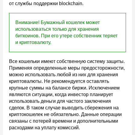
от службы поддержки blockchain.
Внимание! Бумажный кошелек может
использоваться только для хранения
биткоинов. При его утере собственник теряет
и криптовалюту.
Все кошельки имеют собственную систему защиты.
Применяя определенные меры предосторожности,
можно использовать любой из них для хранения
криптовалюты. Не рекомендуется оставлять
крупные суммы на балансе биржи. Исключением
являются ситуации, когда инвестор планирует
использовать деньги для частого заключения
сделок. В таком случае выводить сбережения на
криптокошелек не обязательно. Данные операции
связаны с потерей времени и дополнительными
расходами на уплату комиссий.