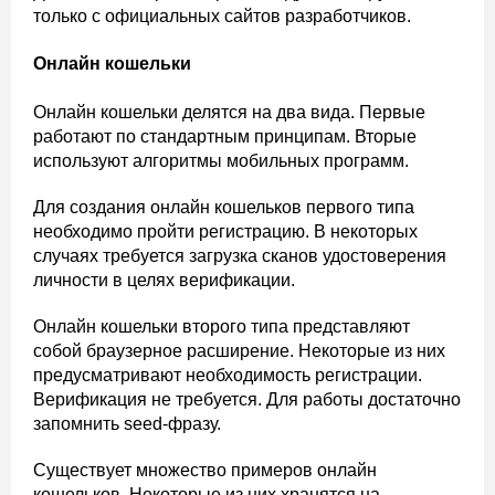
только с официальных сайтов разработчиков.
Онлайн кошельки
Онлайн кошельки делятся на два вида. Первые
работают по стандартным принципам. Вторые
используют алгоритмы мобильных программ.
Для создания онлайн кошельков первого типа
необходимо пройти регистрацию. В некоторых
случаях требуется загрузка сканов удостоверения
личности в целях верификации.
Онлайн кошельки второго типа представляют
собой браузерное расширение. Некоторые из них
предусматривают необходимость регистрации.
Верификация не требуется. Для работы достаточно
запомнить seed-фразу.
Существует множество примеров онлайн
кошельков. Некоторые из них хранятся на