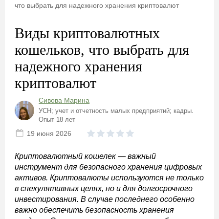
что выбрать для надежного хранения криптовалют
Виды криптовалютных
кошельков, что выбрать для
надежного хранения
криптовалют
Сивова Марина
УСН; учет и отчетность малых предприятий; кадры.
Опыт 18 лет
19 июня 2026
Криптовалютный кошелек — важный
инструмент для безопасного хранения цифровых
активов. Криптовалюты используются не только
в спекулятивных целях, но и для долгосрочного
инвестирования. В случае последнего особенно
важно обеспечить безопасность хранения