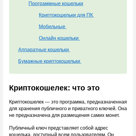
Программные кошельки
Криптокошельки для ПК
Мобильные
Онлайн кошельки
Аппаратные кошельки
Бумажные криптокошельки
Криптокошелек: что это
Криптокошелек — это программа, предназначенная
для хранения публичного и приватного ключей. Она
не предназначена для размещения самих монет.
Публичный ключ представляет собой адрес
кошелька, доступный всем пользователям. Он