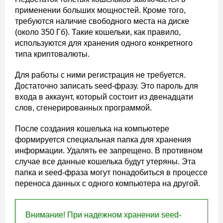
применении больших мощностей. Кроме того,
требуются наличие свободного места на диске
(около 350 Гб). Такие кошельки, как правило,
используются для хранения одного конкретного
типа криптовалюты.
Для работы с ними регистрация не требуется.
Достаточно записать seed-фразу. Это пароль для
входа в аккаунт, который состоит из двенадцати
слов, сгенерированных программой.
После создания кошелька на компьютере
формируется специальная папка для хранения
информации. Удалять ее запрещено. В противном
случае все данные кошелька будут утеряны. Эта
папка и seed-фраза могут понадобиться в процессе
переноса данных с одного компьютера на другой.
Внимание! При надежном хранении seed-