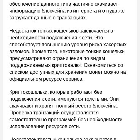
обеспечение данного типа частично скачивает
информацию блокчейна из интернета и оттуда же
загружает данные о транзакциях.
Недостаток тонких кошельков заключается в
необходимости подключения к сети. Это
способствует повышению уровня риска хакерских
взломов. Кроме того, некоторые тонкие кошельки
предусматривают ограничения по видам
поддерживаемых криптовалют. Ознакомиться со
списком доступных для хранения монет можно на
официальном ресурсе сервиса.
Криптокошельки, которые работают без
подключения к сети, именуются толстыми. Они
скачивают и хранят полный реестр блокчейна.
Проверка транзакций осуществляется
самостоятельно программой без необходимости
использования ресурсов сети.
Недостаток толстых кошельков заключается в