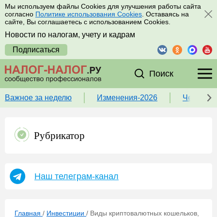
Мы используем файлы Cookies для улучшения работы сайта
согласно
Политике использования Cookies
. Оставаясь на
сайте, Вы соглашаетесь с использованием Cookies.
Новости по налогам, учету и кадрам
Подписаться
Поиск
Важное за неделю
Изменения-2026
Чек-лист
Рубрикатор
Наш телеграм-канал
Главная
/
Инвестиции
/
Виды криптовалютных кошельков,