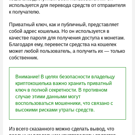
используется для перевода средств от отправителя
к получателю.
Приватный ключ, как и публичный, представляет
собой адрес кошелька. Но он используется в
качестве пароля для получения доступа к монетам.
Благодаря ему, перевести средства на кошелек
может любой пользователь, а получить их — только
собственник.
Внимание! В целях безопасности владельцу
криптокошелька важно хранить приватный
ключ в полной секретности. В противном
случае этими данными могут
воспользоваться мошенники, что связано с
высокими рисками утраты средств.
Из всего сказанного можно сделать вывод, что