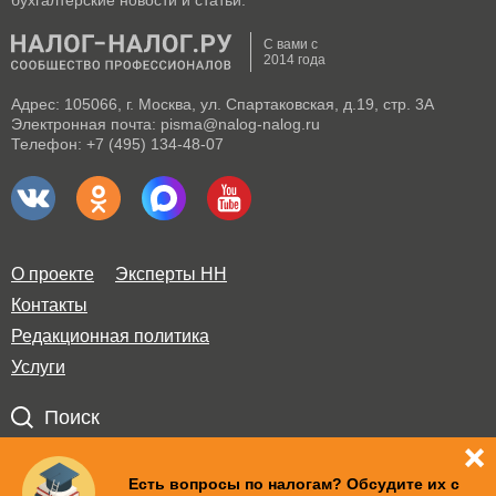
С вами с
2014 года
Адрес: 105066, г. Москва, ул. Спартаковская, д.19, стр. 3А
Электронная почта: pisma@nalog-nalog.ru
Телефон: +7 (495) 134-48-07
О проекте
Эксперты НН
Контакты
Редакционная политика
Услуги
Поиск
Правила использования материалов и авторские права
Есть вопросы по налогам? Обсудите их с