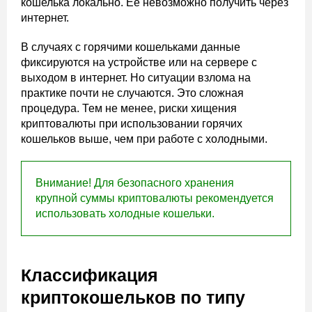
кошелька локально. Ее невозможно получить через
интернет.
В случаях с горячими кошельками данные
фиксируются на устройстве или на сервере с
выходом в интернет. Но ситуации взлома на
практике почти не случаются. Это сложная
процедура. Тем не менее, риски хищения
криптовалюты при использовании горячих
кошельков выше, чем при работе с холодными.
Внимание! Для безопасного хранения
крупной суммы криптовалюты рекомендуется
использовать холодные кошельки.
Классификация
криптокошельков по типу