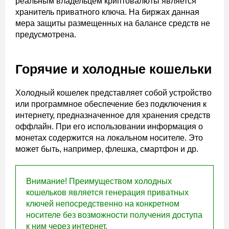
реальным владельцем криптовалюты является
хранитель приватного ключа. На биржах данная
мера защиты размещенных на балансе средств не
предусмотрена.
Горячие и холодные кошельки
Холодный кошелек представляет собой устройство
или программное обеспечение без подключения к
интернету, предназначенное для хранения средств
оффлайн. При его использовании информация о
монетах содержится на локальном носителе. Это
может быть, например, флешка, смартфон и др.
Внимание! Преимуществом холодных
кошельков является генерация приватных
ключей непосредственно на конкретном
носителе без возможности получения доступа
к ним через интернет.