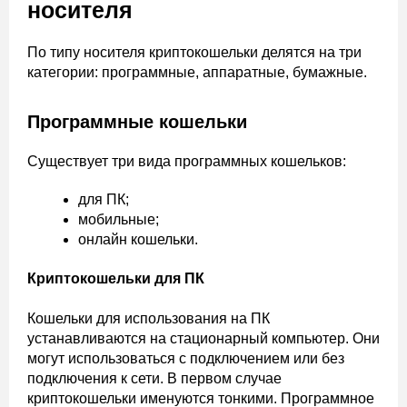
носителя
По типу носителя криптокошельки делятся на три
категории: программные, аппаратные, бумажные.
Программные кошельки
Существует три вида программных кошельков:
для ПК;
мобильные;
онлайн кошельки.
Криптокошельки для ПК
Кошельки для использования на ПК
устанавливаются на стационарный компьютер. Они
могут использоваться с подключением или без
подключения к сети. В первом случае
криптокошельки именуются тонкими. Программное