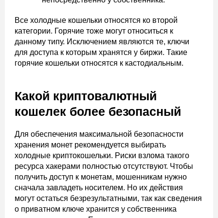
Все холодные кошельки относятся ко второй
категории. Горячие тоже могут относиться к
данному типу. Исключением являются те, ключи
для доступа к которым хранятся у биржи. Такие
горячие кошельки относятся к кастодиальным.
Какой криптовалютный
кошелек более безопасный
Для обеспечения максимальной безопасности
хранения монет рекомендуется выбирать
холодные криптокошельки. Риски взлома такого
ресурса хакерами полностью отсутствуют. Чтобы
получить доступ к монетам, мошенникам нужно
сначала завладеть носителем. Но их действия
могут остаться безрезультатными, так как сведения
о приватном ключе хранится у собственника