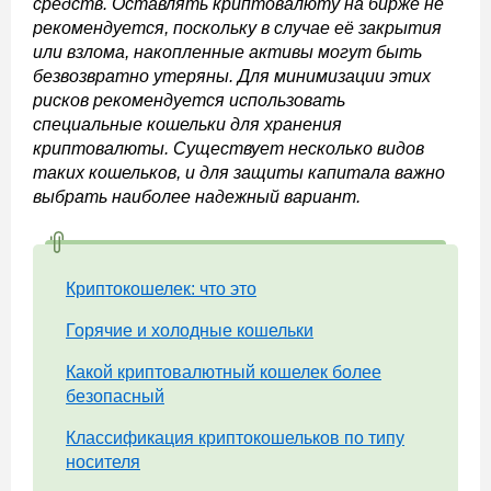
средств. Оставлять криптовалюту на бирже не
рекомендуется, поскольку в случае её закрытия
или взлома, накопленные активы могут быть
безвозвратно утеряны. Для минимизации этих
рисков рекомендуется использовать
специальные кошельки для хранения
криптовалюты. Существует несколько видов
таких кошельков, и для защиты капитала важно
выбрать наиболее надежный вариант.
Криптокошелек: что это
Горячие и холодные кошельки
Какой криптовалютный кошелек более
безопасный
Классификация криптокошельков по типу
носителя