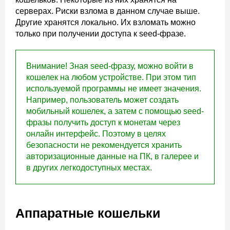
серверах. Риски взлома в данном случае выше.
Другие хранятся локально. Их взломать можно
только при получении доступа к seed-фразе.
Внимание! Зная seed-фразу, можно войти в
кошелек на любом устройстве. При этом тип
используемой программы не имеет значения.
Например, пользователь может создать
мобильный кошелек, а затем с помощью seed-
фразы получить доступ к монетам через
онлайн интерфейс. Поэтому в целях
безопасности не рекомендуется хранить
авторизационные данные на ПК, в галерее и
в других легкодоступных местах.
Аппаратные кошельки