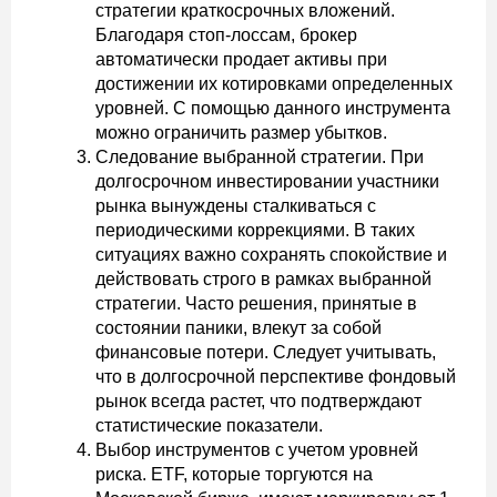
стратегии краткосрочных вложений.
Благодаря стоп-лоссам, брокер
автоматически продает активы при
достижении их котировками определенных
уровней. С помощью данного инструмента
можно ограничить размер убытков.
Следование выбранной стратегии. При
долгосрочном инвестировании участники
рынка вынуждены сталкиваться с
периодическими коррекциями. В таких
ситуациях важно сохранять спокойствие и
действовать строго в рамках выбранной
стратегии. Часто решения, принятые в
состоянии паники, влекут за собой
финансовые потери. Следует учитывать,
что в долгосрочной перспективе фондовый
рынок всегда растет, что подтверждают
статистические показатели.
Выбор инструментов с учетом уровней
риска. ETF, которые торгуются на