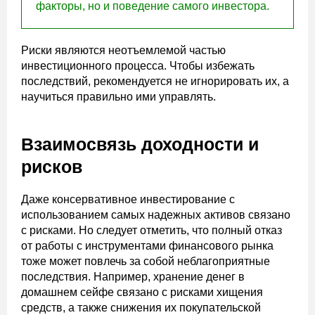
факторы, но и поведение самого инвестора.
Риски являются неотъемлемой частью
инвестиционного процесса. Чтобы избежать
последствий, рекомендуется не игнорировать их, а
научиться правильно ими управлять.
Взаимосвязь доходности и
рисков
Даже консервативное инвестирование с
использованием самых надежных активов связано
с рисками. Но следует отметить, что полный отказ
от работы с инструментами финансового рынка
тоже может повлечь за собой неблагоприятные
последствия. Например, хранение денег в
домашнем сейфе связано с рисками хищения
средств, а также снижения их покупательской