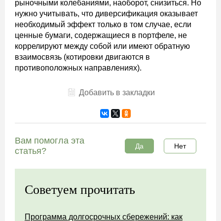
рыночными колебаниями, наоборот, снизиться. Но
нужно учитывать, что диверсификация оказывает
необходимый эффект только в том случае, если
ценные бумаги, содержащиеся в портфеле, не
коррелируют между собой или имеют обратную
взаимосвязь (котировки двигаются в
противоположных направлениях).
Добавить в закладки
Вам помогла эта
Да
Нет
статья?
Советуем прочитать
Программа долгосрочных сбережений: как