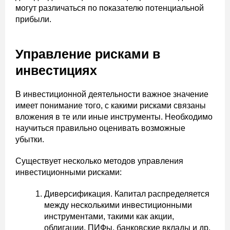
могут различаться по показателю потенциальной
прибыли.
Управление рисками в
инвестициях
В инвестиционной деятельности важное значение
имеет понимание того, с какими рисками связаны
вложения в те или иные инструменты. Необходимо
научиться правильно оценивать возможные
убытки.
Существует несколько методов управления
инвестиционными рисками:
Диверсификация. Капитал распределяется
между несколькими инвестиционными
инструментами, такими как акции,
облигации, ПИФы, банковские вклады и др.