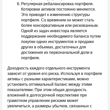
Регулярная ребалансировка портфеля.
Котировки активов постоянно меняются.
Это приводит к изменению структуры
портфеля. Со временем он может стать
более консервативным или рискованным.
Одной из задач инвестора является
поддержание необходимого баланса путем
покупки одних инструментов и продажи
других в объемах, достаточных для
достижения их первоначальной доли в
портфеле.
Доходность каждого отдельного инструмента
зависит от уровня его риска. Используя в портфеле
активы с разными характеристиками, можно
установить оптимальный баланс между этими
показателями. При этом общая доходность
вложений в долгосрочной перспективе при
грамотном управлении рисками может
увеличиться, а размеры убытков, связанных с