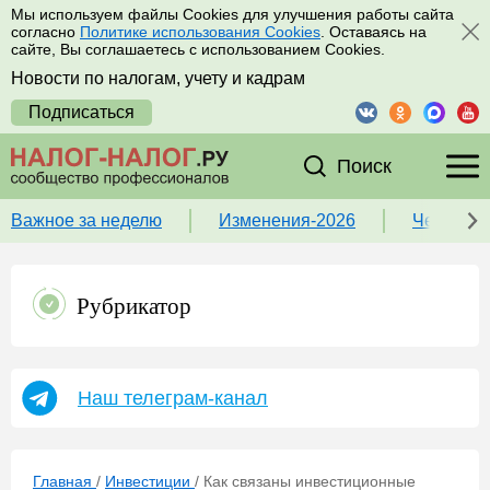
Мы используем файлы Cookies для улучшения работы сайта
согласно
Политике использования Cookies
. Оставаясь на
сайте, Вы соглашаетесь с использованием Cookies.
Новости по налогам, учету и кадрам
Подписаться
Поиск
Важное за неделю
Изменения-2026
Чек-лист
Рубрикатор
Наш телеграм-канал
Главная
/
Инвестиции
/
Как связаны инвестиционные