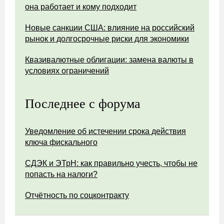
она работает и кому подходит
Новые санкции США: влияние на российский
рынок и долгосрочные риски для экономики
Квазивалютные облигации: замена валюты в
условиях ограничений
Последнее с форума
Уведомление об истечении срока действия
ключа фискального
СДЭК и ЭТрН: как правильно учесть, чтобы не
попасть на налоги?
Отчётность по соцконтракту