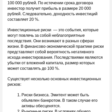
100 000 рублей. По истечении срока договора
инвестор получит прибыль в размере 20 000
рублей. Следовательно, доходность инвестиций
составляет 20 %.
Инвестиционные риски — это события, которые
могут повлечь за собой неблагоприятные
последствия. Они возникают в разных сферах
жизни. В финансово-экономической практике риски
представляют собой вероятность негативного
исхода инвестирования. Последствиями являются
убытки от вложений капитала, размер которых
может составлять до 100 %.
Существует несколько основных инвестиционных
рисков:
Риски бизнеса. Эмитент может быть
объявлен банкротом. В таком случае его
активы обесценятся.
Рыночные риски. В условиях общего