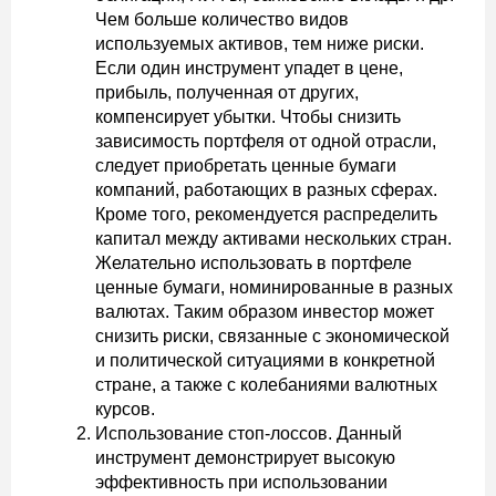
Чем больше количество видов
используемых активов, тем ниже риски.
Если один инструмент упадет в цене,
прибыль, полученная от других,
компенсирует убытки. Чтобы снизить
зависимость портфеля от одной отрасли,
следует приобретать ценные бумаги
компаний, работающих в разных сферах.
Кроме того, рекомендуется распределить
капитал между активами нескольких стран.
Желательно использовать в портфеле
ценные бумаги, номинированные в разных
валютах. Таким образом инвестор может
снизить риски, связанные с экономической
и политической ситуациями в конкретной
стране, а также с колебаниями валютных
курсов.
Использование стоп-лоссов. Данный
инструмент демонстрирует высокую
эффективность при использовании