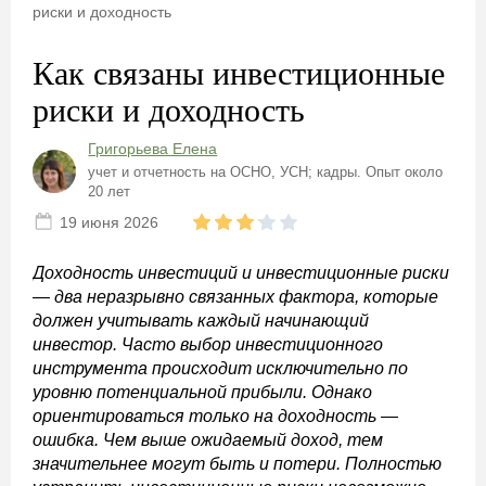
риски и доходность
Как связаны инвестиционные
риски и доходность
Григорьева Елена
учет и отчетность на ОСНО, УСН; кадры. Опыт около
20 лет
19 июня 2026
Доходность инвестиций и инвестиционные риски
— два неразрывно связанных фактора, которые
должен учитывать каждый начинающий
инвестор. Часто выбор инвестиционного
инструмента происходит исключительно по
уровню потенциальной прибыли. Однако
ориентироваться только на доходность —
ошибка. Чем выше ожидаемый доход, тем
значительнее могут быть и потери. Полностью