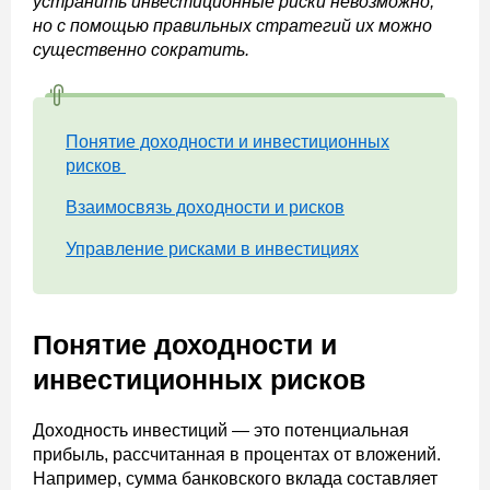
устранить инвестиционные риски невозможно,
но с помощью правильных стратегий их можно
существенно сократить.
Понятие доходности и инвестиционных
рисков
Взаимосвязь доходности и рисков
Управление рисками в инвестициях
Понятие доходности и
инвестиционных рисков
Доходность инвестиций — это потенциальная
прибыль, рассчитанная в процентах от вложений.
Например, сумма банковского вклада составляет