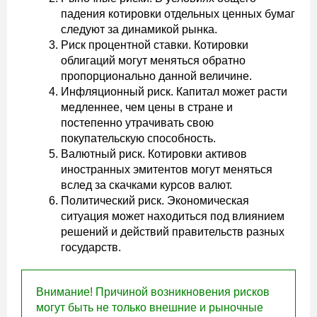
падения котировки отдельных ценных бумаг
следуют за динамикой рынка.
Риск процентной ставки. Котировки
облигаций могут меняться обратно
пропорционально данной величине.
Инфляционный риск. Капитал может расти
медленнее, чем цены в стране и
постепенно утрачивать свою
покупательскую способность.
Валютный риск. Котировки активов
иностранных эмитентов могут меняться
вслед за скачками курсов валют.
Политический риск. Экономическая
ситуация может находиться под влиянием
решений и действий правительств разных
государств.
Внимание! Причиной возникновения рисков
могут быть не только внешние и рыночные