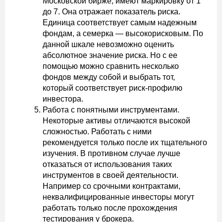
Московской бирже, имеют маркировку от 1
до 7. Она отражает показатель риска.
Единица соответствует самым надежным
фондам, а семерка — высокорисковым. По
данной шкале невозможно оценить
абсолютное значение риска. Но с ее
помощью можно сравнить несколько
фондов между собой и выбрать тот,
который соответствует риск-профилю
инвестора.
Работа с понятными инструментами.
Некоторые активы отличаются высокой
сложностью. Работать с ними
рекомендуется только после их тщательного
изучения. В противном случае лучше
отказаться от использования таких
инструментов в своей деятельности.
Например со срочными контрактами,
неквалифицированные инвесторы могут
работать только после прохождения
тестирования у брокера.