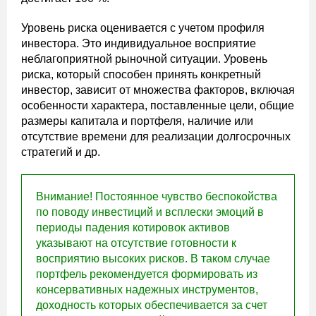
Уровень риска оценивается с учетом профиля
инвестора. Это индивидуальное восприятие
неблагоприятной рыночной ситуации. Уровень
риска, который способен принять конкретный
инвестор, зависит от множества факторов, включая
особенности характера, поставленные цели, общие
размеры капитала и портфеля, наличие или
отсутствие времени для реализации долгосрочных
стратегий и др.
Внимание! Постоянное чувство беспокойства
по поводу инвестиций и всплески эмоций в
периоды падения котировок активов
указывают на отсутствие готовности к
восприятию высоких рисков. В таком случае
портфель рекомендуется формировать из
консервативных надежных инструментов,
доходность которых обеспечивается за счет