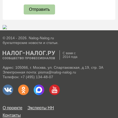
Отправить
© 2014 - 2026. Nalog-Nalog.ru
бухгалтерские новости и статьи.
С вами с
2014 года
Адрес: 105066, г. Москва, ул. Спартаковская, д.19, стр. 3А
Электронная почта: pisma@nalog-nalog.ru
Телефон: +7 (495) 134-48-07
О проекте
Эксперты НН
Контакты