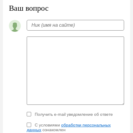
Ваш вопрос
Получить e-mail уведомление об ответе
С условиями
обработки персональных
данных
ознакомлен