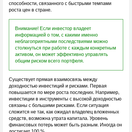
способности, связанного с быстрыми темпами
роста цен в стране.
Внимание! Если инвестор владеет
информацией о том, с какими именно
неблагоприятными последствиями можно
столкнуться при работе с каждым конкретным
активом, он может эффективно управлять
общим риском всего портфеля.
Существует прямая взаимосвязь между
доходностью инвестиций и рисками. Первая
повышается по мере роста последних. Например,
инвестиции в инструменты с высокой доходностью
связаны с большими рисками. Если ситуация
сложится не так, как ожидал владелец вложенных
средств, возможна утрата капитала. Уровень
финансовых потерь может быть разным. Иногда он
достигает 100 %.