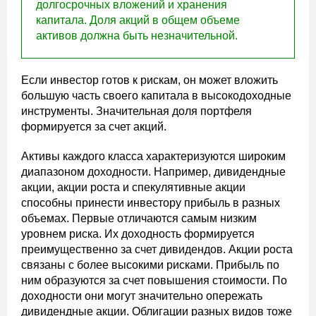
долгосрочных вложений и хранения
капитала. Доля акций в общем объеме
активов должна быть незначительной.
Если инвестор готов к рискам, он может вложить
большую часть своего капитала в высокодоходные
инструменты. Значительная доля портфеля
формируется за счет акций.
Активы каждого класса характеризуются широким
диапазоном доходности. Например, дивидендные
акции, акции роста и спекулятивные акции
способны принести инвестору прибыль в разных
объемах. Первые отличаются самым низким
уровнем риска. Их доходность формируется
преимущественно за счет дивидендов. Акции роста
связаны с более высокими рисками. Прибыль по
ним образуются за счет повышения стоимости. По
доходности они могут значительно опережать
дивидендные акции. Облигации разных видов тоже