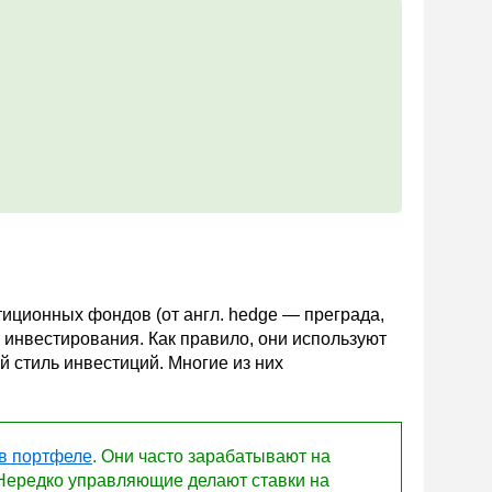
иционных фондов (от англ. hedge — преграда,
 инвестирования. Как правило, они используют
 стиль инвестиций. Многие из них
 в портфеле
. Они часто зарабатывают на
. Нередко управляющие делают ставки на