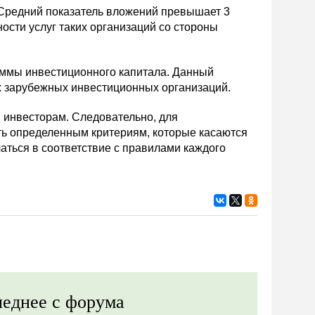
. Средний показатель вложений превышает 3
ости услуг таких организаций со стороны
суммы инвестиционного капитала. Данный
ых зарубежных инвестиционных организаций.
инвесторам. Следовательно, для
ть определенным критериям, которые касаются
аться в соответствие с правилами каждого
еднее с форума