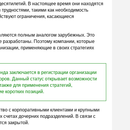
десятилетий. В настоящее время они находятся
 трудностями, такими как необходимость
ействуют ограничения, касающиеся
являются полным аналогом зарубежных. Это
не разработаны. Поэтому компании, которые
низации, применяющие в своих стратегиях
нда заключается в регистрации организации
ров. Данный статус открывает возможности
также для применения стратегий,
е коротких позиций.
тво с корпоративными клиентами и крупными
счетах дочерних подразделений. В связи с
тся закрытой.