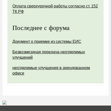
Оплата сверхурочной работы согласно ст. 152
ТК РФ
Последнее с форума
Документ о приемке из системы ЕИС
Безвозмездная передача неотделимых
улучшений
неотделимые улучшения в арендованном
офисе