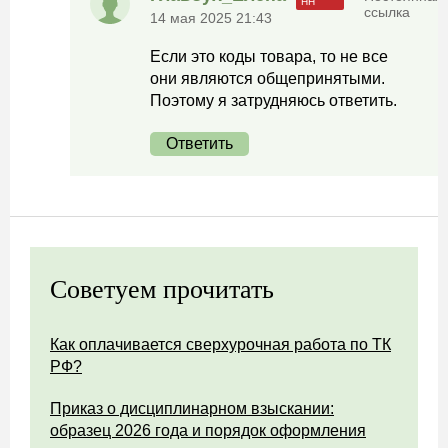
ссылка
14 мая 2025 21:43
Если это коды товара, то не все
они являются общепринятыми.
Поэтому я затрудняюсь ответить.
Ответить
Советуем прочитать
Как оплачивается сверхурочная работа по ТК
РФ?
Приказ о дисциплинарном взыскании:
образец 2026 года и порядок оформления