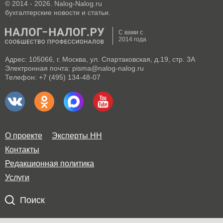
© 2014 - 2026. Nalog-Nalog.ru
бухгалтерские новости и статьи.
С вами с
2014 года
Адрес: 105066, г. Москва, ул. Спартаковская, д.19, стр. 3А
Электронная почта: pisma@nalog-nalog.ru
Телефон: +7 (495) 134-48-07
О проекте
Эксперты НН
Контакты
Редакционная политика
Услуги
Поиск