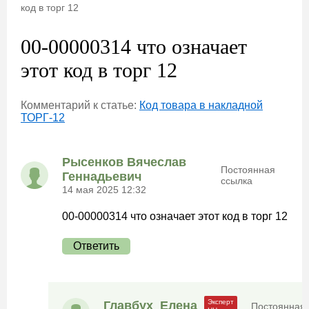
код в торг 12
00-00000314 что означает
этот код в торг 12
Комментарий к статье:
Код товара в накладной
ТОРГ-12
Рысенков Вячеслав
Постоянная
Геннадьевич
ссылка
14 мая 2025 12:32
00-00000314 что означает этот код в торг 12
Ответить
Главбух_Елена
Постоянная