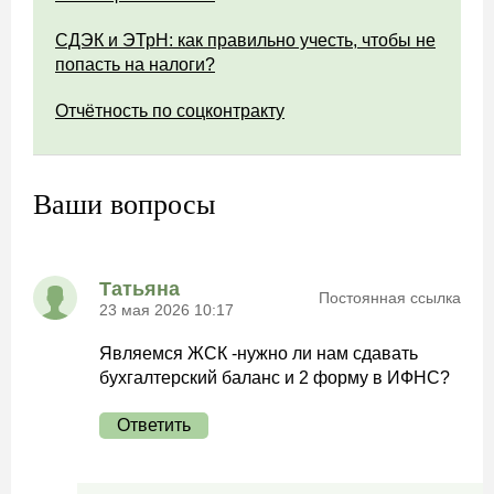
СДЭК и ЭТрН: как правильно учесть, чтобы не
попасть на налоги?
Отчётность по соцконтракту
Ваши вопросы
Татьяна
Постоянная ссылка
23 мая 2026 10:17
Являемся ЖСК -нужно ли нам сдавать
бухгалтерский баланс и 2 форму в ИФНС?
Ответить