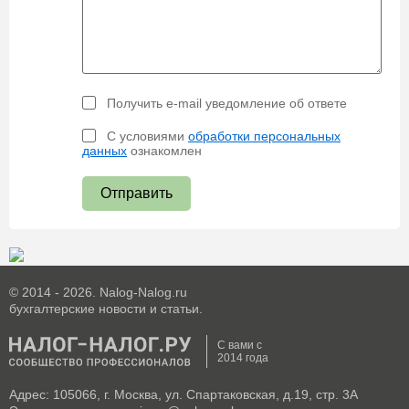
Получить e-mail уведомление об ответе
С условиями
обработки персональных
данных
ознакомлен
Отправить
© 2014 - 2026. Nalog-Nalog.ru
бухгалтерские новости и статьи.
С вами с
2014 года
Адрес: 105066, г. Москва, ул. Спартаковская, д.19, стр. 3А