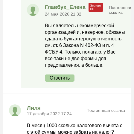
Главбух_Елена
Постоянная
ссылка
24 мая 2026 21:32
Вы являетесь некоммерческой
организацией и, наверное, обязаны
сдавать бухгалтерскую отчетность,
см. ст. 6 Закона N 402-ФЗ и п. 4
ФСБУ 4. Только, полагаю, у Вас
все-таки не две формы для
представления, а больше.
Ответить
Лиля
Постоянная ссылка
17 декабря 2022 17:24
В месяц 1000 сколько налогового вычета с
с этой суммы можно забрать на налог?