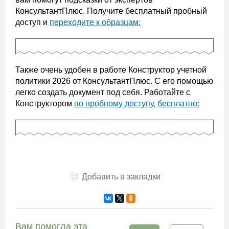
КонсультантПлюс. Получите бесплатный пробный
доступ и
переходите к образцам:
Также очень удобен в работе Конструктор учетной
политики 2026 от КонсультантПлюс. С его помощью
легко создать документ под себя. Работайте с
Конструктором
по пробному доступу, бесплатно:
Добавить в закладки
Вам помогла эта