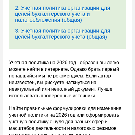
2. Учетная политика организации для
целей бухгалтерского учета и
налогообложения (общая)
3. Учетная политика организации для
целей бухгалтерского учета (общая)
Учетная политика на 2026 год - образец вы легко
можете найти в интернете. Однако брать первый
попавшийся мы не рекомендуем. Если автор
неизвестен, вы рискуете наткнуться на
неактуальный или неполный документ. Лучше
использовать проверенные источники.
Найти правильные формулировки для изменения
учетной политики на 2026 год или сформировать
учетную политику с нуля для разных сфер и
масштабов деятельности и налоговых режимов
вам помогут подсказки от экспертов