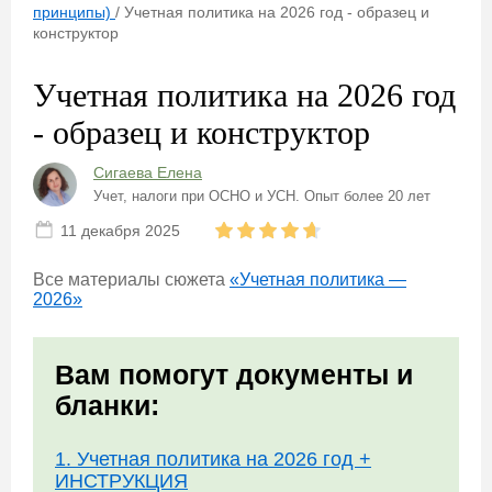
принципы)
/
Учетная политика на 2026 год - образец и
конструктор
Учетная политика на 2026 год
- образец и конструктор
Сигаева Елена
Учет, налоги при ОСНО и УСН. Опыт более 20 лет
11 декабря 2025
Все материалы сюжета
«Учетная политика —
2026»
Вам помогут документы и
бланки:
1. Учетная политика на 2026 год +
ИНСТРУКЦИЯ