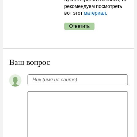
рекомендуем посмотреть
вот этот
материал.
Ответить
Ваш вопрос