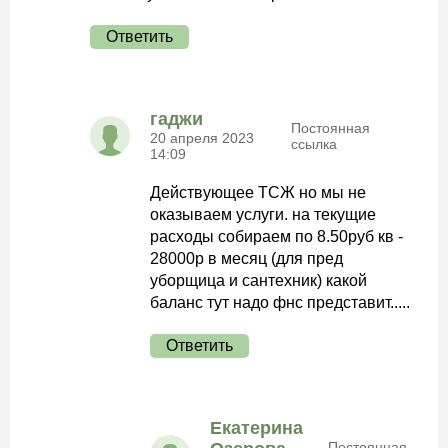
Ответить
гаджи
Постоянная
20 апреля 2023
ссылка
14:09
Действующее ТСЖ но мы не
оказываем услуги. на текущие
расходы собираем по 8.50руб кв -
28000р в месяц (для пред
уборщица и сантехник) какой
баланс тут надо фнс представит.....
Ответить
Екатерина
Постоянная