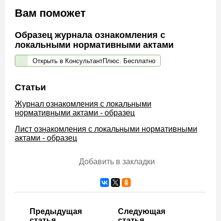
Вам поможет
Образец журнала ознакомления с
локальными нормативными актами
Открыть в КонсультантПлюс. Бесплатно
Статьи
Журнал ознакомления с локальными
нормативными актами - образец
Лист ознакомления с локальными нормативными
актами - образец
Добавить в закладки
Предыдущая
Следующая
статья
статья