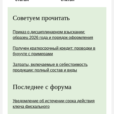
Советуем прочитать
Приказ о дисциплинарном взыскании:
образец 2026 года и порядок оформления
Получен краткосрочный кредит: проводки в
бухучте с примерами
Затраты, включаемые в себестоимость
продукции: полный состав и виды
Последнее с форума
Уведомление об истечении срока действия
ключа фискального