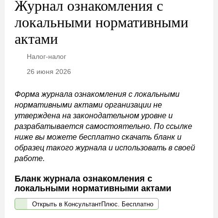
Журнал ознакомления с
локальными нормативными
актами
Налог-налог
26 июня 2026
Форма журнала ознакомления с локальными
нормативными актами организации не
утверждена на законодательном уровне и
разрабатывается самостоятельно. По ссылке
ниже вы можете бесплатно скачать бланк и
образец такого журнала и использовать в своей
работе.
Бланк журнала ознакомления с
локальными нормативными актами
Открыть в КонсультантПлюс. Бесплатно