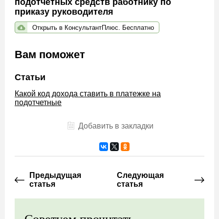
подотчетных средств работнику по
приказу руководителя
Открыть в КонсультантПлюс. Бесплатно
Вам поможет
Статьи
Какой код дохода ставить в платежке на
подотчетные
Добавить в закладки
Предыдущая
Следующая
статья
статья