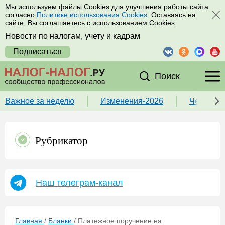
Мы используем файлы Cookies для улучшения работы сайта
согласно
Политике использования Cookies
. Оставаясь на
сайте, Вы соглашаетесь с использованием Cookies.
Новости по налогам, учету и кадрам
Подписаться
Поиск
Важное за неделю
Изменения-2026
Чек-лист
Рубрикатор
Наш телеграм-канал
Главная
/
Бланки
/
Платежное поручение на