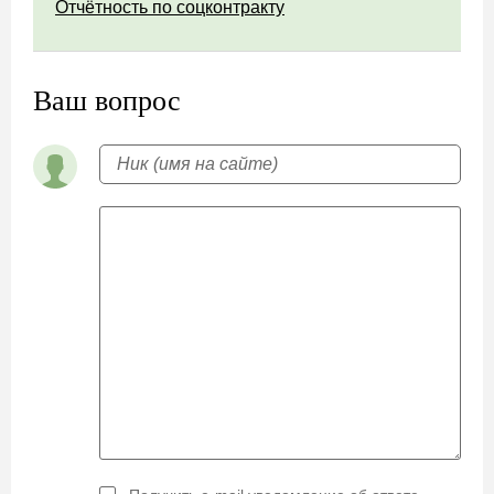
Отчётность по соцконтракту
Ваш вопрос