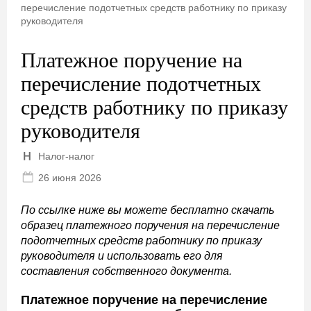
перечисление подотчетных средств работнику по приказу
руководителя
Платежное поручение на
перечисление подотчетных
средств работнику по приказу
руководителя
Налог-налог
26 июня 2026
По ссылке ниже вы можете бесплатно скачать
образец платежного поручения на перечисление
подотчетных средств работнику по приказу
руководителя и использовать его для
составления собственного документа.
Платежное поручение на перечисление