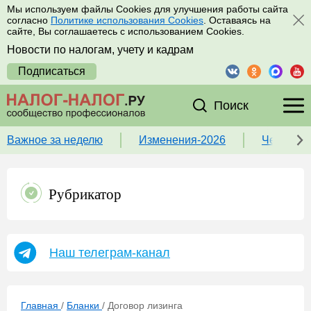
Мы используем файлы Cookies для улучшения работы сайта
согласно
Политике использования Cookies
. Оставаясь на
сайте, Вы соглашаетесь с использованием Cookies.
Новости по налогам, учету и кадрам
Подписаться
Поиск
Важное за неделю
Изменения-2026
Чек-лист
Рубрикатор
Наш телеграм-канал
Главная
/
Бланки
/
Договор лизинга