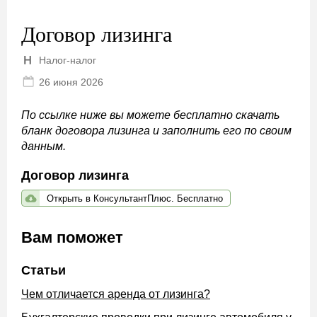
Договор лизинга
Налог-налог
26 июня 2026
По ссылке ниже вы можете бесплатно скачать
бланк договора лизинга и заполнить его по своим
данным.
Договор лизинга
Открыть в КонсультантПлюс. Бесплатно
Вам поможет
Статьи
Чем отличается аренда от лизинга?