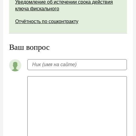
Уведомление об истечении срока действия
ключа фискального
Отчётность по соцконтракту
Ваш вопрос