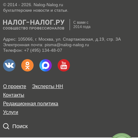
© 2014 - 2026. Nalog-Nalog.ru
бухгалтерские новости и статьи.
С вами с
2014 года
Адрес: 105066, г. Москва, ул. Спартаковская, д.19, стр. 3А
Электронная почта: pisma@nalog-nalog.ru
Телефон: +7 (495) 134-48-07
О проекте
Эксперты НН
Контакты
Редакционная политика
Услуги
Поиск