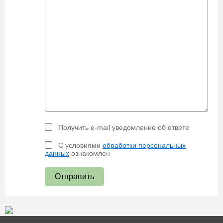
Получить e-mail уведомление об ответе
С условиями
обработки персональных
данных
ознакомлен
Отправить