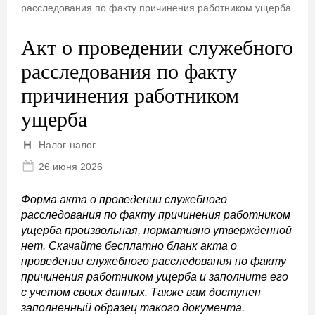
расследования по факту причинения работником ущерба
Акт о проведении служебного
расследования по факту
причинения работником
ущерба
Налог-налог
26 июня 2026
Форма акта о проведении служебного
расследования по факту причинения работником
ущерба произвольная, нормативно утвержденной
нет. Скачайте бесплатно бланк акта о
проведении служебного расследования по факту
причинения работником ущерба и заполните его
с учетом своих данных. Также вам доступен
заполненный образец такого документа.