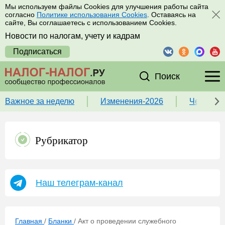
Мы используем файлы Cookies для улучшения работы сайта
согласно
Политике использования Cookies
. Оставаясь на
сайте, Вы соглашаетесь с использованием Cookies.
Новости по налогам, учету и кадрам
Подписаться
Поиск
Важное за неделю
Изменения-2026
Чек-лист
Рубрикатор
Наш телеграм-канал
Главная
/
Бланки
/
Акт о проведении служебного