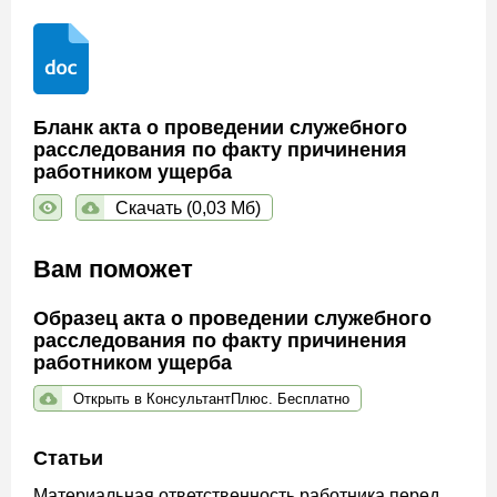
Бланк акта о проведении служебного
расследования по факту причинения
работником ущерба
Скачать (0,03 Мб)
Вам поможет
Образец акта о проведении служебного
расследования по факту причинения
работником ущерба
Открыть в КонсультантПлюс. Бесплатно
Статьи
Материальная ответственность работника перед