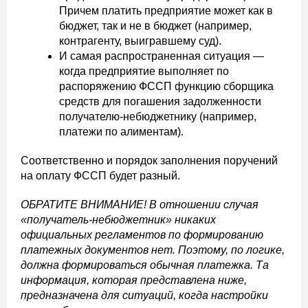
Причем платить предприятие может как в
бюджет, так и не в бюджет (например,
контрагенту, выигравшему суд).
И самая распространенная ситуация —
когда предприятие выполняет по
распоряжению ФССП функцию сборщика
средств для погашения задолженности
получателю-небюджетнику (например,
платежи по алиментам).
Соответственно и порядок заполнения поручений
на оплату ФССП будет разный.
ОБРАТИТЕ ВНИМАНИЕ! В отношении случая
«получатель-небюджетник» никаких
официальных регламентов по формированию
платежных документов нет. Поэтому, по логике,
должна формироваться обычная платежка. Та
информация, которая представлена ниже,
предназначена для ситуаций, когда настройки