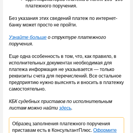
платежного поручения.
Без указания этих сведений платеж по интернет-
банку может просто не пройти.
Узнайте больше
о структуре платежного
поручения.
Еще одна особенность в том, что, как правило, в
исполнительных документах необходимая для
платежа информация не указывается — только
реквизиты счета для перечислений. Все остальное
предприятию нужно выяснять и вносить в платежку
самостоятельно.
КБК судебных приставов по исполнительным
листам можно найти
здесь
.
Образец заполнения платежного поручения
приставам есть в КонсультантПлюс.
Оформите