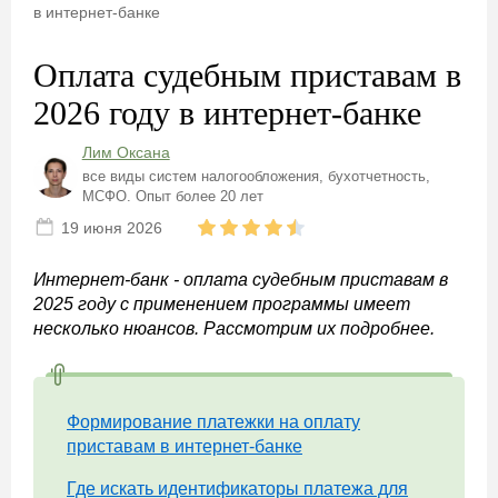
в интернет-банке
Оплата судебным приставам в
2026 году в интернет-банке
Лим Оксана
все виды систем налогообложения, бухотчетность,
МСФО. Опыт более 20 лет
19 июня 2026
Интернет-банк - оплата судебным приставам в
2025 году с применением программы имеет
несколько нюансов. Рассмотрим их подробнее.
Формирование платежки на оплату
приставам в интернет-банке
Где искать идентификаторы платежа для