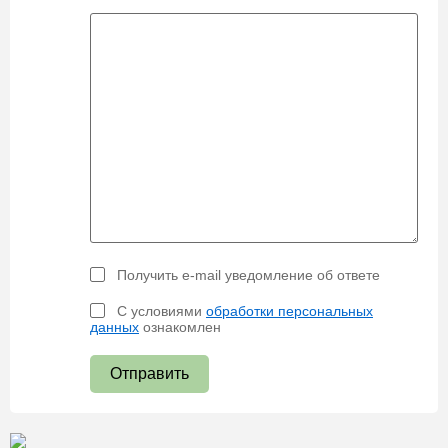
Получить e-mail уведомление об ответе
С условиями
обработки персональных
данных
ознакомлен
Отправить