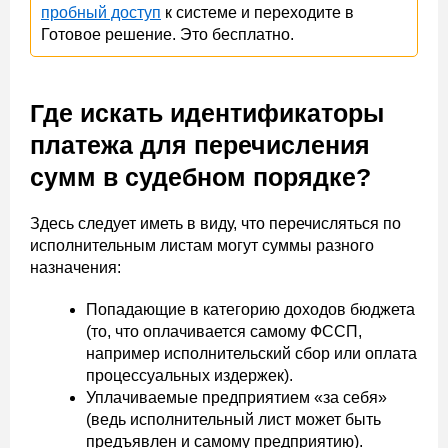
пробный доступ
к системе и переходите в
Готовое решение. Это бесплатно.
Где искать идентификаторы
платежа для перечисления
сумм в судебном порядке?
Здесь следует иметь в виду, что перечисляться по
исполнительным листам могут суммы разного
назначения:
Попадающие в категорию доходов бюджета
(то, что оплачивается самому ФССП,
например исполнительский сбор или оплата
процессуальных издержек).
Уплачиваемые предприятием «за себя»
(ведь исполнительный лист может быть
предъявлен и самому предприятию).