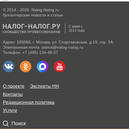
© 2014 - 2026. Nalog-Nalog.ru
бухгалтерские новости и статьи.
С вами с
2014 года
Адрес: 105066, г. Москва, ул. Спартаковская, д.19, стр. 3А
Электронная почта: pisma@nalog-nalog.ru
Телефон: +7 (495) 134-48-07
О проекте
Эксперты НН
Контакты
Редакционная политика
Услуги
Поиск