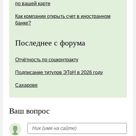
по вашей карте
Как компании открыть счет в иностранном
банке?
Последнее с форума
Отчётность по соцконтракту
Подписание титулов ЭТрН в 2026 году
Сахарове
Ваш вопрос