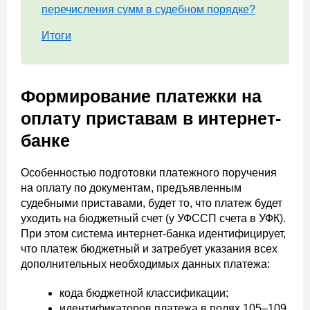
перечисления сумм в судебном порядке?
Итоги
Формирование платежки на
оплату приставам в интернет-
банке
Особенностью подготовки платежного поручения
на оплату по документам, предъявленным
судебными приставами, будет то, что платеж будет
уходить на бюджетный счет (у УФССП счета в УФК).
При этом система интернет-банка идентифицирует,
что платеж бюджетный и затребует указания всех
дополнительных необходимых данных платежа:
кода бюджетной классификации;
идентификаторов платежа в полях 105–109