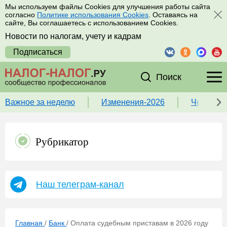
Мы используем файлы Cookies для улучшения работы сайта
согласно
Политике использования Cookies
. Оставаясь на
сайте, Вы соглашаетесь с использованием Cookies.
Новости по налогам, учету и кадрам
Подписаться
Поиск
Важное за неделю
Изменения-2026
Чек-лист
Рубрикатор
Наш телеграм-канал
Главная
/
Банк
/
Оплата судебным приставам в 2026 году