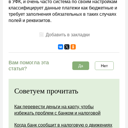
в УФК, и очень часто система по своим настройкам
классифицирует данные платежи как бюджетные и
требует заполнения обязательных в таких случаях
полей и реквизитов.
Добавить в закладки
Вам помогла эта
Да
Нет
статья?
Советуем прочитать
Как перевести деньги на карту, чтобы
избежать проблем с банком и налоговой
Когда банк сообщит в налоговую о движениях