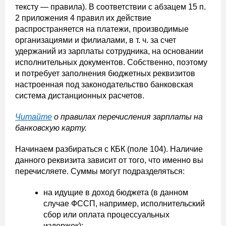
тексту — правила). В соответствии с абзацем 15 п.
2 приложения 4 правил их действие
распространяется на платежи, производимые
организациями и филиалами, в т. ч. за счет
удержаний из зарплаты сотрудника, на основании
исполнительных документов. Собственно, поэтому
и потребует заполнения бюджетных реквизитов
настроенная под законодательство банковская
система дистанционных расчетов.
Читайте
о правилах перечисления зарплаты на
банковскую карту.
Начинаем разбираться с КБК (поле 104). Наличие
данного реквизита зависит от того, что именно вы
перечисляете. Суммы могут подразделяться:
на идущие в доход бюджета (в данном
случае ФССП, например, исполнительский
сбор или оплата процессуальных
издержек);