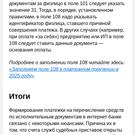
документам за физлицо в поле 101 следует указать
значение 31. Тогда, в порядке, установленном
правилами, в поле 108 надо указывать
идентификатор физлица, ставшего причиной
совершения платежа. В других случаях (например,
при оплате «за себя») предприятию или ИП в поле
108 следует ставить данные документа —
основания оплаты.
Подробнее о заполнении поля 108 читайте здесь:
«Заполняем поле 108 в платежном поручении в
2025
году»
.
Итоги
Формирование платежки на перечисление средств
по исполнительным документам в интернет-банке
связано с некоторыми нюансами. Причина их в
том, что счета служб судебных приставов открыты