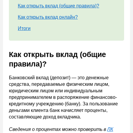
Как открыть вклад (общие правила)?
Как открыть вклад онлайн?
Итоги
Как открыть вклад (общие
правила)?
Банковский вклад (депозит) — это денежные
средства, передаваемые физическим лицом,
юридическим лицом или индивидуальным
предпринимателем в распоряжение финансово-
кредитному учреждению (банку). За пользование
деньгами клиента банк начисляет проценты,
составляющие доход вкладчика.
Сведения о процентах можно проверить в
ЛК