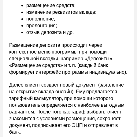
размещение средств;
изменение реквизитов вклада;
пополнение;
пролонгация;
отзыв депозита и др.
Размещение депозита происходит через
контекстное меню программы при помощи
специальной вкладки, например «Депозиты»,
«Размещение средств» и т. п. (каждый банк
формирует интерфейс программы индивидуально).
Далее клиент создает новый документ (заявление
на открытие вклада онлайн). Ему предлагается
тарифный калькулятор, при помощи которого
пользователь определяется с наиболее выгодным
вариантом. После того как тариф выбран, клиент
знакомится с условиями размещения, сохраняет
документ, подписывает его ЭЦП и отправляет в
банк.