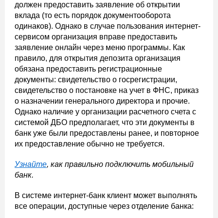
должен предоставить заявление об открытии
вклада (то есть порядок документооборота
одинаков). Однако в случае пользования интернет-
сервисом организация вправе предоставить
заявление онлайн через меню программы. Как
правило, для открытия депозита организация
обязана предоставить регистрационные
документы: свидетельство о госрегистрации,
свидетельство о постановке на учет в ФНС, приказ
о назначении генерального директора и прочие.
Однако наличие у организации расчетного счета с
системой ДБО предполагает, что эти документы в
банк уже были предоставлены ранее, и повторное
их предоставление обычно не требуется.
Узнайте
, как правильно подключить мобильный
банк.
В системе интернет-банк клиент может выполнять
все операции, доступные через отделение банка: