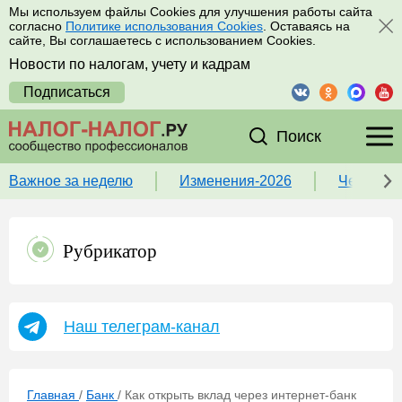
Мы используем файлы Cookies для улучшения работы сайта
согласно
Политике использования Cookies
. Оставаясь на
сайте, Вы соглашаетесь с использованием Cookies.
Новости по налогам, учету и кадрам
Подписаться
Поиск
Важное за неделю
Изменения-2026
Чек-лист
Рубрикатор
Наш телеграм-канал
Главная
/
Банк
/
Как открыть вклад через интернет-банк