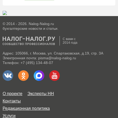
© 2014 - 2026. Nalog-Nalog.ru
бухгалтерские новости и статьи.
С вами с
2014 года
Адрес: 105066, г. Москва, ул. Спартаковская, д.19, стр. 3А
Электронная почта: pisma@nalog-nalog.ru
Телефон: +7 (495) 134-48-07
О проекте
Эксперты НН
Контакты
Редакционная политика
Услуги