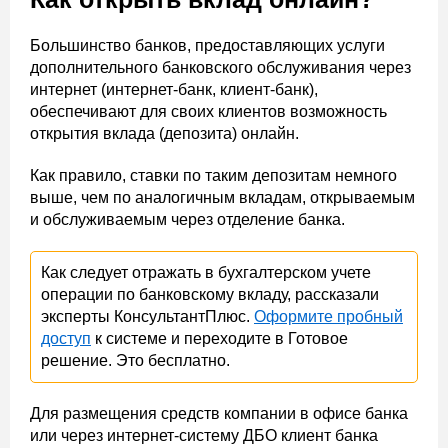
Большинство банков, предоставляющих услуги
дополнительного банковского обслуживания через
интернет (интернет-банк, клиент-банк),
обеспечивают для своих клиентов возможность
открытия вклада (депозита) онлайн.
Как правило, ставки по таким депозитам немного
выше, чем по аналогичным вкладам, открываемым
и обслуживаемым через отделение банка.
Как следует отражать в бухгалтерском учете
операции по банковскому вкладу, рассказали
эксперты КонсультантПлюс.
Оформите пробный
доступ
к системе и переходите в Готовое
решение. Это бесплатно.
Для размещения средств компании в офисе банка
или через интернет-систему ДБО клиент банка