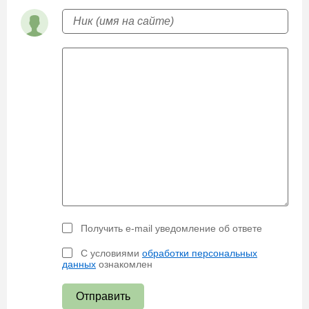
Получить e-mail уведомление об ответе
С условиями
обработки персональных
данных
ознакомлен
Отправить