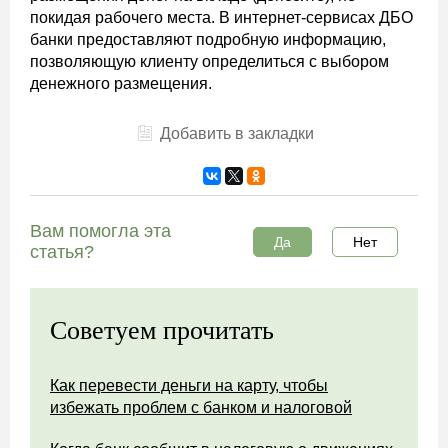
покидая рабочего места. В интернет-сервисах ДБО
банки предоставляют подробную информацию,
позволяющую клиенту определиться с выбором
денежного размещения.
Добавить в закладки
Вам помогла эта
Да
Нет
статья?
Советуем прочитать
Как перевести деньги на карту, чтобы
избежать проблем с банком и налоговой