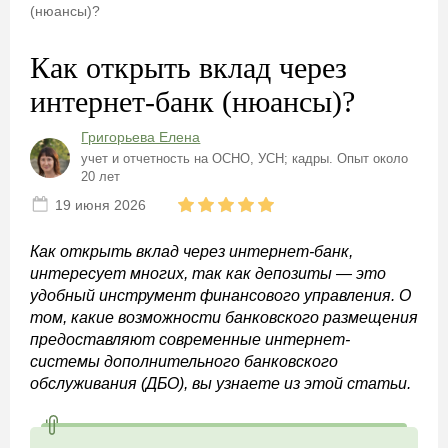
(нюансы)?
Как открыть вклад через
интернет-банк (нюансы)?
Григорьева Елена
учет и отчетность на ОСНО, УСН; кадры. Опыт около
20 лет
19 июня 2026
Как открыть вклад через интернет-банк,
интересует многих, так как депозиты — это
удобный инструмент финансового управления. О
том, какие возможности банковского размещения
предоставляют современные интернет-
системы дополнительного банковского
обслуживания (ДБО), вы узнаете из этой статьи.