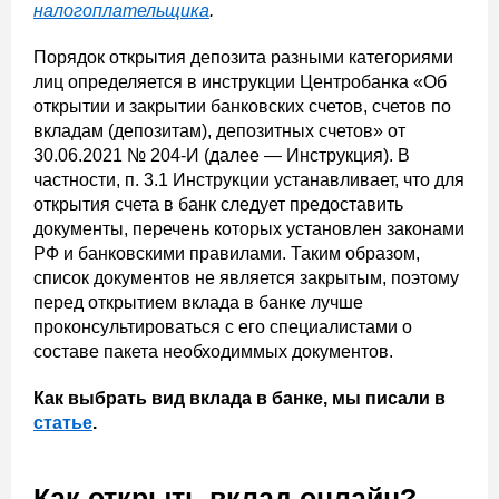
налогоплательщика
.
Порядок открытия депозита разными категориями
лиц определяется в инструкции Центробанка «Об
открытии и закрытии банковских счетов, счетов по
вкладам (депозитам), депозитных счетов» от
30.06.2021 № 204-И (далее — Инструкция). В
частности, п. 3.1 Инструкции устанавливает, что для
открытия счета в банк следует предоставить
документы, перечень которых установлен законами
РФ и банковскими правилами. Таким образом,
список документов не является закрытым, поэтому
перед открытием вклада в банке лучше
проконсультироваться с его специалистами о
составе пакета необходиммых документов.
Как выбрать вид вклада в банке, мы писали в
статье
.
Как открыть вклад онлайн?