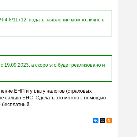
Ч-4-8/11712, подать заявление можно лично в
 19.09.2023, а скоро это будет реализовано и
ление ЕНП и уплату налогов (страховых
ное сальдо ЕНС. Сделать это можно с помощью
е бесплатный.