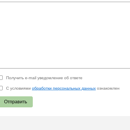
Получить e-mail уведомление об ответе
С условиями
обработки персональных данных
ознакомлен
Отправить