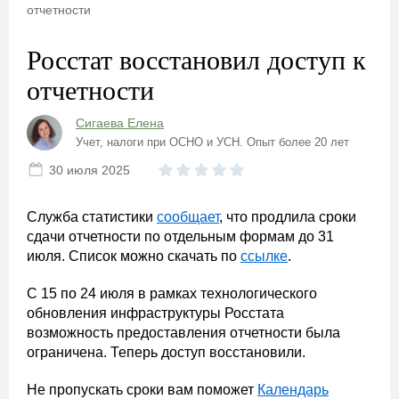
отчетности
Росстат восстановил доступ к
отчетности
Сигаева Елена
Учет, налоги при ОСНО и УСН. Опыт более 20 лет
30 июля 2025
Служба статистики
сообщает
, что продлила сроки
сдачи отчетности по отдельным формам до 31
июля. Список можно скачать по
ссылке
.
С 15 по 24 июля в рамках технологического
обновления инфраструктуры Росстата
возможность предоставления отчетности была
ограничена. Теперь доступ восстановили.
Не пропускать сроки вам поможет
Календарь