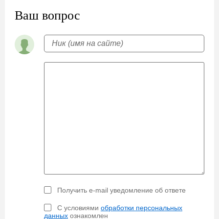
Ваш вопрос
Получить e-mail уведомление об ответе
С условиями
обработки персональных
данных
ознакомлен