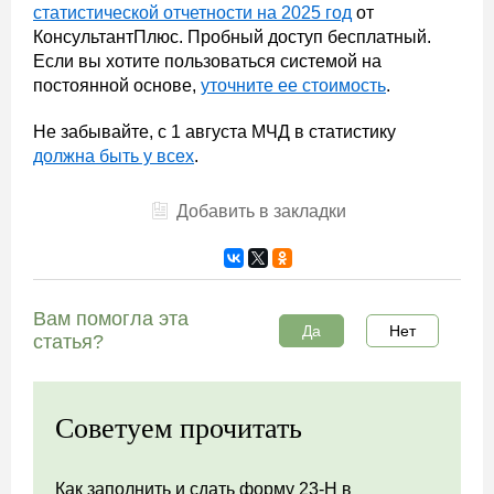
статистической отчетности на 2025 год
от
КонсультантПлюс. Пробный доступ бесплатный.
Если вы хотите пользоваться системой на
постоянной основе,
уточните ее стоимость
.
Не забывайте, с 1 августа МЧД в статистику
должна быть у всех
.
Добавить в закладки
Вам помогла эта
Да
Нет
статья?
Советуем прочитать
Как заполнить и сдать форму 23-Н в