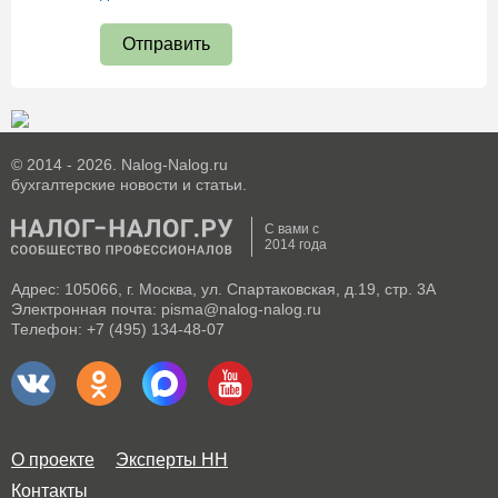
Отправить
© 2014 - 2026. Nalog-Nalog.ru
бухгалтерские новости и статьи.
С вами с
2014 года
Адрес: 105066, г. Москва, ул. Спартаковская, д.19, стр. 3А
Электронная почта: pisma@nalog-nalog.ru
Телефон: +7 (495) 134-48-07
О проекте
Эксперты НН
Контакты