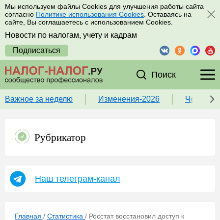
Мы используем файлы Cookies для улучшения работы сайта
согласно
Политике использования Cookies
. Оставаясь на
сайте, Вы соглашаетесь с использованием Cookies.
Новости по налогам, учету и кадрам
Подписаться
Поиск
Важное за неделю
Изменения-2026
Чек-лист
Рубрикатор
Наш телеграм-канал
Главная
/
Статистика
/
Росстат восстановил доступ к