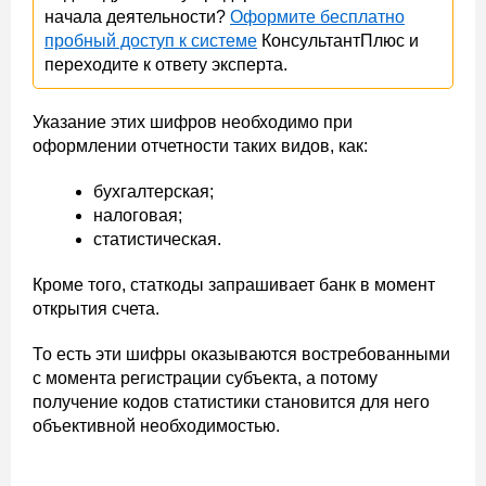
начала деятельности?
Оформите бесплатно
пробный доступ к системе
КонсультантПлюс и
переходите к ответу эксперта.
Указание этих шифров необходимо при
оформлении отчетности таких видов, как:
бухгалтерская;
налоговая;
статистическая.
Кроме того, статкоды запрашивает банк в момент
открытия счета.
То есть эти шифры оказываются востребованными
с момента регистрации субъекта, а потому
получение кодов статистики становится для него
объективной необходимостью.