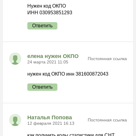
Нужен код ОКПО
ИНН 030953851293
Ответить
елена нужен ОКПО
Постоянная ссылка
24 марта 2021 11:05
нужен код ОКПО инн 381600872043
Ответить
Наталья Попова
Постоянная ссылка
12 февраля 2021 16:13
как получить коды статистики для СНТ