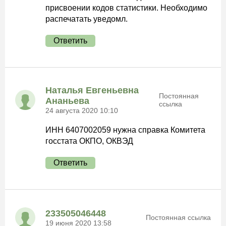
присвоении кодов статистики. Необходимо
распечатать уведомл.
Ответить
Наталья Евгеньевна
Постоянная
Ананьева
ссылка
24 августа 2020 10:10
ИНН 6407002059 нужна справка Комитета
госстата ОКПО, ОКВЭД
Ответить
233505046448
Постоянная ссылка
19 июня 2020 13:58