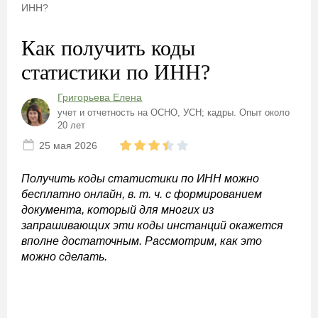
ИНН?
Как получить коды
статистики по ИНН?
Григорьева Елена
учет и отчетность на ОСНО, УСН; кадры. Опыт около
20 лет
25 мая 2026
Получить коды статистики по ИНН можно
бесплатно онлайн, в. т. ч. с формированием
документа, который для многих из
запрашивающих эти коды инстанций окажется
вполне достаточным. Рассмотрим, как это
можно сделать.