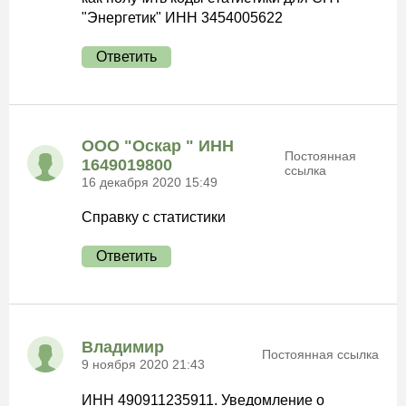
"Энергетик" ИНН 3454005622
Ответить
ООО "Оскар " ИНН
Постоянная
1649019800
ссылка
16 декабря 2020 15:49
Справку с статистики
Ответить
Владимир
Постоянная ссылка
9 ноября 2020 21:43
ИНН 490911235911. Уведомление о