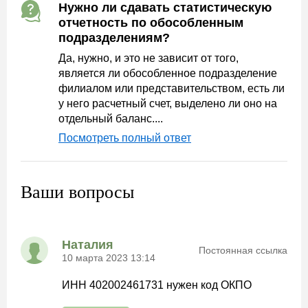
Нужно ли сдавать статистическую
отчетность по обособленным
подразделениям?
Да, нужно, и это не зависит от того,
является ли обособленное подразделение
филиалом или представительством, есть ли
у него расчетный счет, выделено ли оно на
отдельный баланс....
Посмотреть полный ответ
Ваши вопросы
Наталия
Постоянная ссылка
10 марта 2023 13:14
ИНН 402002461731 нужен код ОКПО