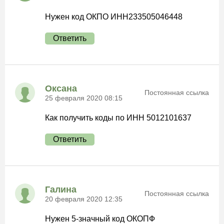
Нужен код ОКПО ИНН233505046448
Ответить
Оксана
Постоянная ссылка
25 февраля 2020 08:15
Как получить коды по ИНН 5012101637
Ответить
Галина
Постоянная ссылка
20 февраля 2020 12:35
Нужен 5-значный код ОКОПФ