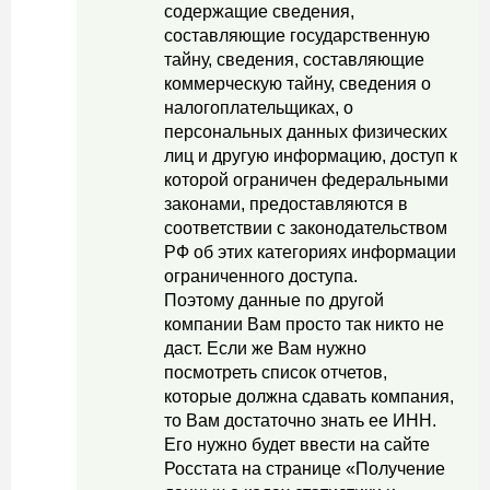
содержащие сведения,
составляющие государственную
тайну, сведения, составляющие
коммерческую тайну, сведения о
налогоплательщиках, о
персональных данных физических
лиц и другую информацию, доступ к
которой ограничен федеральными
законами, предоставляются в
соответствии с законодательством
РФ об этих категориях информации
ограниченного доступа.
Поэтому данные по другой
компании Вам просто так никто не
даст. Если же Вам нужно
посмотреть список отчетов,
которые должна сдавать компания,
то Вам достаточно знать ее ИНН.
Его нужно будет ввести на сайте
Росстата на странице «Получение