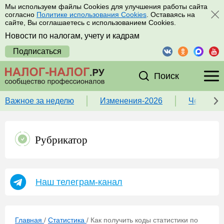
Мы используем файлы Cookies для улучшения работы сайта
согласно
Политике использования Cookies
. Оставаясь на
сайте, Вы соглашаетесь с использованием Cookies.
Новости по налогам, учету и кадрам
Подписаться
Поиск
Важное за неделю
Изменения-2026
Чек-лист
Рубрикатор
Наш телеграм-канал
Главная
/
Статистика
/
Как получить коды статистики по