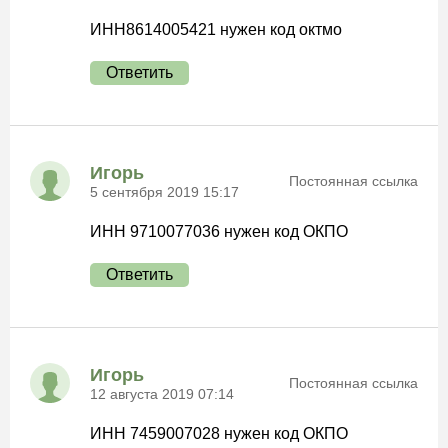
ИНН8614005421 нужен код октмо
Ответить
Игорь
Постоянная ссылка
5 сентября 2019 15:17
ИНН 9710077036 нужен код ОКПО
Ответить
Игорь
Постоянная ссылка
12 августа 2019 07:14
ИНН 7459007028 нужен код ОКПО