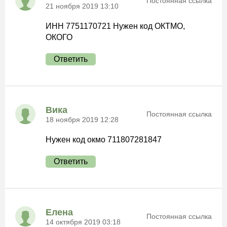
Постоянная ссылка
21 ноября 2019 13:10
ИНН 7751170721 Нужен код ОКТМО,
ОКОГО
Ответить
Вика
Постоянная ссылка
18 ноября 2019 12:28
Нужен код окмо 711807281847
Ответить
Елена
Постоянная ссылка
14 октября 2019 03:18