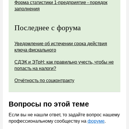
Форма статистики 1-предприятие - порядок
заполнения
Последнее с форума
Уведомление об истечении срока действия
ключа фискального
СДЭК и ЭТрН: как правильно учесть, чтобы не
попасть на налоги?
Отчётность по соцконтракту
Вопросы по этой теме
Если вы не нашли ответ, то задайте вопрос нашему
профессиональному сообществу на
форуме
.