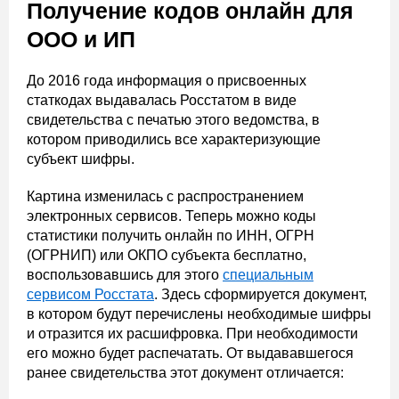
Получение кодов онлайн для
ООО и ИП
До 2016 года информация о присвоенных
статкодах выдавалась Росстатом в виде
свидетельства с печатью этого ведомства, в
котором приводились все характеризующие
субъект шифры.
Картина изменилась с распространением
электронных сервисов. Теперь можно коды
статистики получить онлайн по ИНН, ОГРН
(ОГРНИП) или ОКПО субъекта бесплатно,
воспользовавшись для этого
специальным
сервисом Росстата
. Здесь сформируется документ,
в котором будут перечислены необходимые шифры
и отразится их расшифровка. При необходимости
его можно будет распечатать. От выдававшегося
ранее свидетельства этот документ отличается: