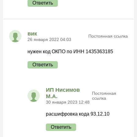
Ответить
вик
Постоянная ссылка
26 января 2022 04:03
нужен код ОКПО по ИНН 1435363185
Ответить
ИП Нисимов
Постоянная
М.А.
ссылка
30 января 2023 12:48
расшифровка кода 93.12.10
Ответить