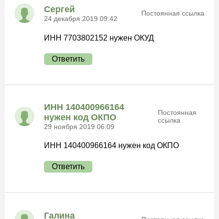
Сергей
Постоянная ссылка
24 декабря 2019 09:42
ИНН 7703802152 нужен ОКУД
Ответить
ИНН 140400966164
Постоянная
нужен код ОКПО
ссылка
29 ноября 2019 06:09
ИНН 140400966164 нужен код ОКПО
Ответить
Галина