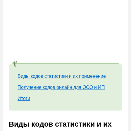
Виды кодов статистики и их применение
Получение кодов онлайн для ООО и ИП
Итоги
Виды кодов статистики и их