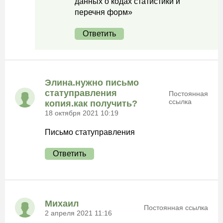
данных о кодах статистики и
перечня форм»
Ответить
Элина.нужно письмо
статуправления
Постоянная
ссылка
копия.как получить?
18 октября 2021 10:19
Письмо статуправления
Ответить
Михаил
Постоянная ссылка
2 апреля 2021 11:16