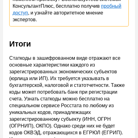
КонсультантПлюс, бесплатно получив
пробный
доступ
, и узнайте авторитетное мнение
экспертов.
Итоги
Статкоды в зашифрованном виде отражают все
основные характеристики каждого из
зарегистрированных экономических субъектов
(юрлица или ИП). Их требуется указывать в
бухгалтерской, налоговой и статотчетности. Также
коды может потребовать банк при регистрации
счета. Узнать статкоды можно бесплатно на
специальном сервисе Росстата по любому из
уникальных кодов, принадлежащих
зарегистрированному субъекту (ИНН, ОГРН
(ОГРНИП), ОКПО). Однако среди них не будет
кодов ОКВЭД, отражающихся в ЕГРЮЛ (ЕГРИП).