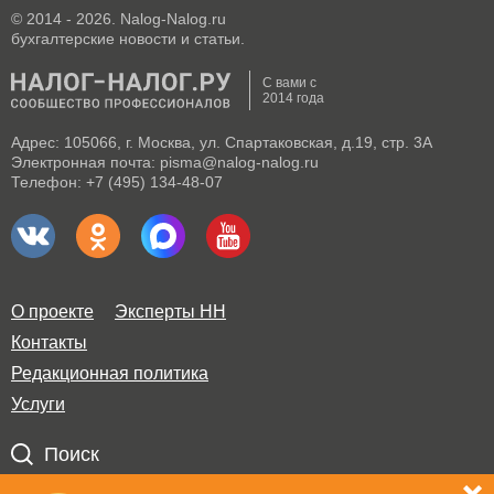
© 2014 - 2026. Nalog-Nalog.ru
бухгалтерские новости и статьи.
С вами с
2014 года
Адрес: 105066, г. Москва, ул. Спартаковская, д.19, стр. 3А
Электронная почта: pisma@nalog-nalog.ru
Телефон: +7 (495) 134-48-07
О проекте
Эксперты НН
Контакты
Редакционная политика
Услуги
Поиск