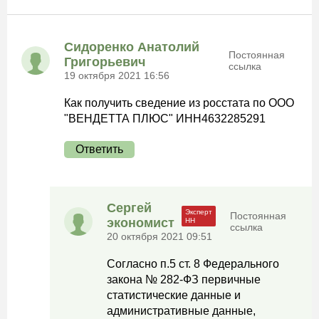
Сидоренко Анатолий
Постоянная
Григорьевич
ссылка
19 октября 2021 16:56
Как получить сведение из росстата по ООО
"ВЕНДЕТТА ПЛЮС" ИНН4632285291
Ответить
Сергей
Постоянная
экономист
ссылка
20 октября 2021 09:51
Согласно п.5 ст. 8 Федерального
закона № 282-ФЗ первичные
статистические данные и
административные данные,