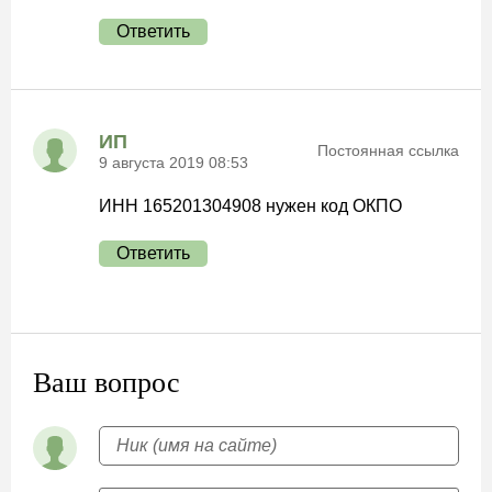
Ответить
ИП
Постоянная ссылка
9 августа 2019 08:53
ИНН 165201304908 нужен код ОКПО
Ответить
Ваш вопрос