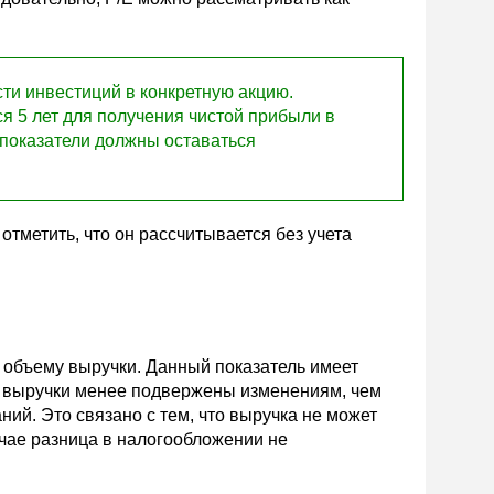
ти инвестиций в конкретную акцию.
я 5 лет для получения чистой прибыли в
 показатели должны оставаться
отметить, что он рассчитывается без учета
 объему выручки. Данный показатель имеет
мы выручки менее подвержены изменениям, чем
ий. Это связано с тем, что выручка не может
лучае разница в налогообложении не