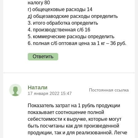
налогу 80
г) общецеховые расходы 14
д) общезаводские расходы определить
3. итого обработка определить
4. производственная с/б 16
5. коммерческие расходы определить
6. полная с/б оптовая цена за 1 кг – 36 руб.
Ответить
Натали
Постоянная ссылка
17 января 2022 15:47
Показатель затрат на 1 рубль продукции
показывает соотношение полной
себестоимости к выручке, которые могут
быть посчитаны как для произведенной
продукции, так и для реализованной. Легче