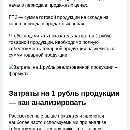
начало периода в продажных ценах,
ГП2 — сумма готовой продукции на складе на
конец периода в продажных ценах.
Чтобы подсчитать показатель затрат на 1 рубль
товарной продукции, необходимо полную
себестоимость товарной продукции разделить на
сумму товарной продукции.
Затраты на 1 рубль продукции
— как анализировать
Рассмотренные выше показатели являются
наиболее часто используемыми при анализе
себестоимости. Чем они ниже, то есть доля