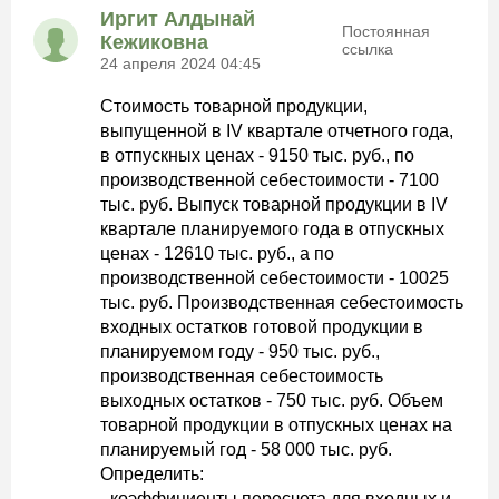
Иргит Алдынай
Постоянная
Кежиковна
ссылка
24 апреля 2024 04:45
Стоимость товарной продукции,
выпущенной в IV квартале отчетного года,
в отпускных ценах - 9150 тыс. руб., по
производственной себестоимости - 7100
тыс. руб. Выпуск товарной продукции в IV
квартале планируемого года в отпускных
ценах - 12610 тыс. руб., а по
производственной себестоимости - 10025
тыс. руб. Производственная себестоимость
входных остатков готовой продукции в
планируемом году - 950 тыс. руб.,
производственная себестоимость
выходных остатков - 750 тыс. руб. Объем
товарной продукции в отпускных ценах на
планируемый год - 58 000 тыс. руб.
Определить:
- коэффициенты пересчета для входных и