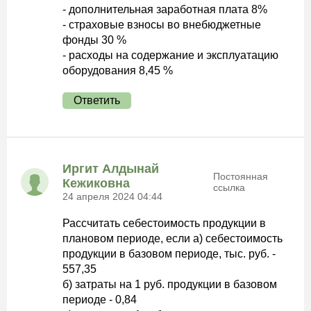
- дополнительная заработная плата 8%
- страховые взносы во внебюджетные
фонды 30 %
- расходы на содержание и эксплуатацию
оборудования 8,45 %
Ответить
Иргит Алдынай
Постоянная
Кежиковна
ссылка
24 апреля 2024 04:44
Рассчитать себестоимость продукции в
плановом периоде, если а) себестоимость
продукции в базовом периоде, тыс. руб. -
557,35
б) затраты на 1 руб. продукции в базовом
периоде - 0,84