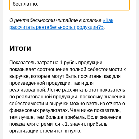
бесплатно.
О рентабельности читайте в статье
«Как
рассчитать рентабельность продукции?»
.
Итоги
Показатель затрат на 1 рубль продукции
показывает соотношение полной себестоимости к
выручке, которые могут быть посчитаны как для
произведенной продукции, так и для
реализованной. Легче рассчитать этот показатель
по реализованной продукции, поскольку значения
себестоимости и выручки можно взять из отчета о
финансовых результатах. Чем ниже показатель,
тем лучше, тем больше прибыль. Если значение
показателя стремится к 1, значит, прибыль
организации стремится к нулю.