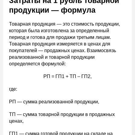
Затраты на 1 рубль товарной
продукции — формула
Товарная продукция — это стоимость продукции,
которая была изготовлена за определенный
период и готова для продажи третьим лицам.
Товарная продукция измеряется в ценах для
покупателей — продажных ценах. Взаимосвязь
реализованной и товарной продукции
определяется формулой:
РП = ГП1 + ТП – ГП2,
где:
РП — сумма реализованной продукции,
ТП — сумма товарной продукции в продажных
ценах,
ГП1 — сумма готовой продукции на складе на