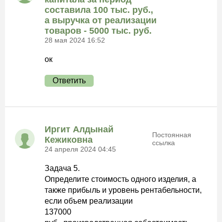
составила 100 тыс. руб.,
а выручка от реализации
товаров - 5000 тыс. руб.
28 мая 2024 16:52
ок
Ответить
Иргит Алдынай
Постоянная
Кежиковна
ссылка
24 апреля 2024 04:45
Задача 5.
Определите стоимость одного изделия, а
также прибыль и уровень рентабельности,
если объем реализации
137000