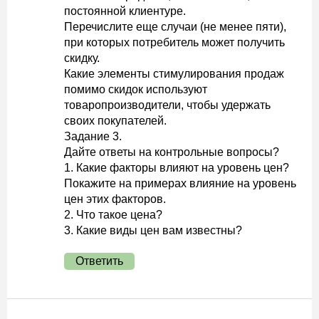
постоянной клиентуре.
Перечислите еще случаи (не менее пяти),
при которых потребитель может получить
скидку.
Какие элементы стимулирования продаж
помимо скидок используют
товаропроизводители, чтобы удержать
своих покупателей.
Задание 3.
Дайте ответы на контрольные вопросы?
1. Какие факторы влияют на уровень цен?
Покажите на примерах влияние на уровень
цен этих факторов.
2. Что такое цена?
3. Какие виды цен вам известны?
Ответить