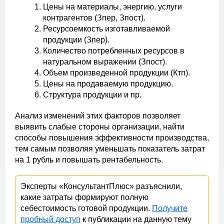
Цены на материалы, энергию, услуги
контрагентов (Зпер, Зпост).
Ресурсоемкость изготавливаемой
продукции (Зпер).
Количество потребленных ресурсов в
натуральном выражении (Зпост).
Объем произведенной продукции (Ктп).
Цены на продаваемую продукцию.
Структура продукции и пр.
Анализ изменений этих факторов позволяет
выявить слабые стороны организации, найти
способы повышения эффективности производства,
тем самым позволяя уменьшать показатель затрат
на 1 рубль и повышать рентабельность.
Эксперты «КонсультантПлюс» разъяснили,
какие затраты формируют полную
себестоимость готовой продукции.
Получите
пробный доступ
к публикации на данную тему