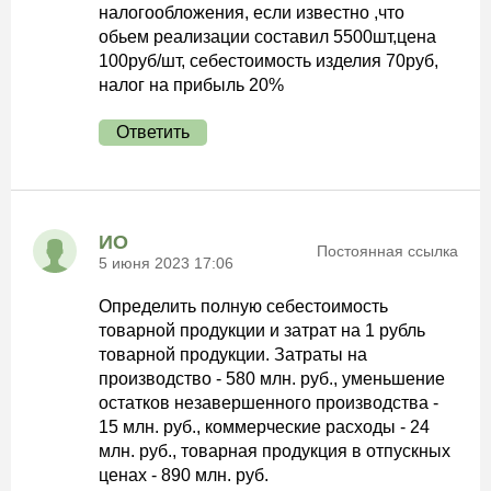
налогообложения, если известно ,что
обьем реализации составил 5500шт,цена
100руб/шт, себестоимость изделия 70руб,
налог на прибыль 20%
Ответить
ИО
Постоянная ссылка
5 июня 2023 17:06
Определить полную себестоимость
товарной продукции и затрат на 1 рубль
товарной продукции. Затраты на
производство - 580 млн. руб., уменьшение
остатков незавершенного производства -
15 млн. руб., коммерческие расходы - 24
млн. руб., товарная продукция в отпускных
ценах - 890 млн. руб.