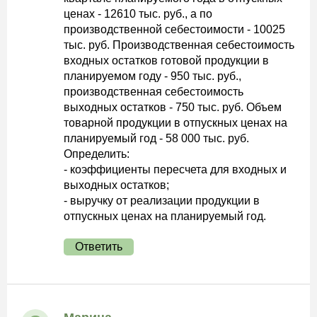
ценах - 12610 тыс. руб., а по
производственной себестоимости - 10025
тыс. руб. Производственная себестоимость
входных остатков готовой продукции в
планируемом году - 950 тыс. руб.,
производственная себестоимость
выходных остатков - 750 тыс. руб. Объем
товарной продукции в отпускных ценах на
планируемый год - 58 000 тыс. руб.
Определить:
- коэффициенты пересчета для входных и
выходных остатков;
- выручку от реализации продукции в
отпускных ценах на планируемый год.
Ответить