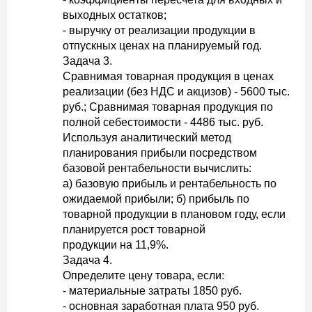
выходных остатков;
- выручку от реализации продукции в
отпускных ценах на планируемый год.
Задача 3.
Сравнимая товарная продукция в ценах
реализации (без НДС и акцизов) - 5600 тыс.
руб.; Сравнимая товарная продукция по
полной себестоимости - 4486 тыс. руб.
Используя аналитический метод
планирования прибыли посредством
базовой рентабельности вычислить:
а) базовую прибыль и рентабельность по
ожидаемой прибыли; б) прибыль по
товарной продукции в плановом году, если
планируется рост товарной
продукции на 11,9%.
Задача 4.
Определите цену товара, если:
- материальные затраты 1850 руб.
- основная заработная плата 950 руб.