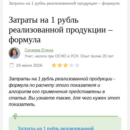
Затраты на 1 рубль реализованной продукции – формула
Затраты на 1 рубль
реализованной продукции –
формула
Сигаева Елена
Учет, налоги при ОСНО и УСН. Опыт более 20 лет
19 июня 2026
Затраты на 1 рубль реализованной продукции -
формула по расчету этого показателя и
алгоритм его применения представлены в
статье. Вы узнаете также, для чего нужен этот
показатель.
Затраты на 1 рубль реализованной