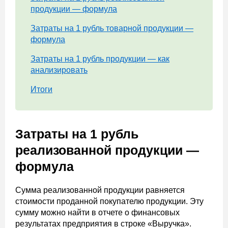
продукции — формула
Затраты на 1 рубль товарной продукции —
формула
Затраты на 1 рубль продукции — как
анализировать
Итоги
Затраты на 1 рубль
реализованной продукции —
формула
Сумма реализованной продукции равняется
стоимости проданной покупателю продукции. Эту
сумму можно найти в отчете о финансовых
результатах предприятия в строке «Выручка».