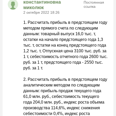
константиновна
Постоянная
ссылка
миколюк
2 октября 2022 18:26
1. Рассчитать прибыль в предстоящем году
методом прямого счета по следующим
данным: товарный выпуск 16,0 тыс. т,
остатки на начало предстоящего года 1,3
тыс. т, остатки на конец предстоящего года
1,2 тыс. т, Отпускная цена 3100 тыс. руб. за
1 т, себестоимость отчетного года 2600 тыс.
руб. за 1 т, предстоящего года - 2550 тыс.
руб. за 1 т.
2. Рассчитать прибыль в предстоящем году
аналитическим методом по следующим
данным: прибыль продаж текущего года
61,0 млн. руб., себестоимость текущего
года 204,0 млн. руб., индекс роста объема
производства 114,6%, индекс снижения
себестоимости 0,4%, индекс роста