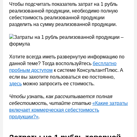
Чтобы подсчитать показатель затрат на 1 рубль
реализованной продукции, необходимо полную
себестоимость реализованной продукции
разделить на сумму реализованной продукции.
Хотите всегда иметь развернутую информацию по
данной теме? Тогда воспользуйтесь
бесплатно
пробным доступом
к системе КонсультантПлюс. А
если вы захотите пользоваться ею постоянно,
здесь
можно запросить ее стоимость.
Чтобы узнать, как рассчитывается полная
себестоимость, читайте статью
«Какие затраты
включает коммерческая себестоимость
продукции?»
.