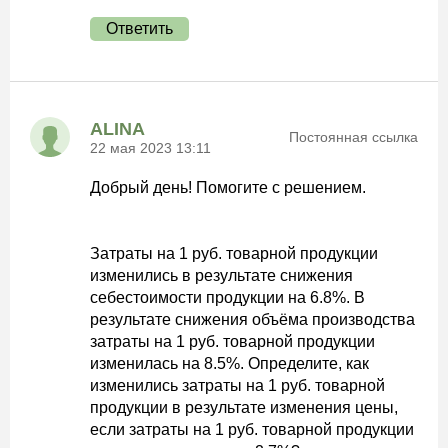
Ответить
ALINA
Постоянная ссылка
22 мая 2023 13:11
Добрый день! Помогите с решением.
Затраты на 1 руб. товарной продукции
изменились в результате снижения
себестоимости продукции на 6.8%. В
результате снижения объёма производства
затраты на 1 руб. товарной продукции
изменилась на 8.5%. Определите, как
изменились затраты на 1 руб. товарной
продукции в результате изменения цены,
если затраты на 1 руб. товарной продукции