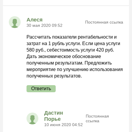
Алеся
Постоянная ссылка
30 мая 2020 09:52
Рассчитать показатели рентабельности и
затрат на 1 рубль услуги. Если цена услуги
580 руб., себестоимость услуги 420 руб.
Дать экономическое обоснование
полученным результатам. Предложить
мероприятие по улучшению использования
полученных результатов.
Ответить
Дастин
Постоянная
Порье
ссылка
10 июня 2020 04:52