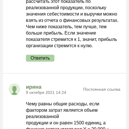
рассчитать этот показатель по
реализованной продукции, поскольку
значения себестоимости и выручки можно
взять из отчета о финансовых результатах.
Чем ниже показатель, тем лучше, тем
больше прибыль. Если значение
показателя стремится к 1, значит, прибыль
организации стремится к нулю.
Ответить
ирина
Постоянная ссылка
9 октября 2021 14:24
Чему равны общие расходы, если
фактором затрат является объем
реализованной
продукции и он равен 1500 единиц, а