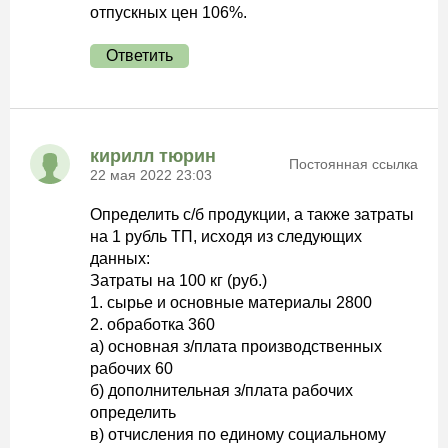
отпускных цен 106%.
Ответить
кирилл тюрин
Постоянная ссылка
22 мая 2022 23:03
Определить с/б продукции, а также затраты
на 1 рубль ТП, исходя из следующих
данных:
Затраты на 100 кг (руб.)
1. сырье и основные материалы 2800
2. обработка 360
а) основная з/плата производственных
рабочих 60
б) дополнительная з/плата рабочих
определить
в) отчисления по единому социальному