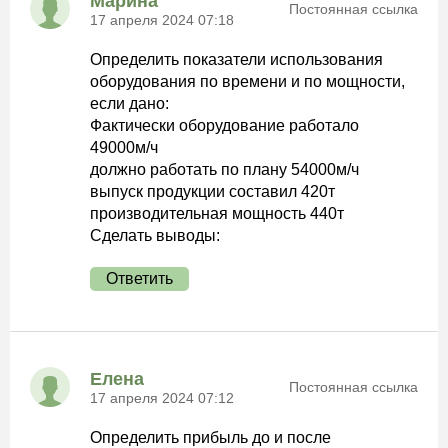
Марина
Постоянная ссылка
17 апреля 2024 07:18
Определить показатели использования
оборудования по времени и по мощности,
если дано:
Фактически оборудование работало
49000м/ч
должно работать по плану 54000м/ч
выпуск продукции составил 420т
производительная мощность 440т
Сделать выводы:
Ответить
Елена
Постоянная ссылка
17 апреля 2024 07:12
Определить прибыль до и после