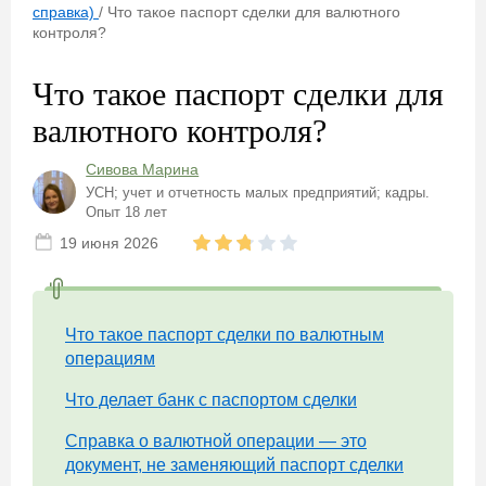
справка)
/
Что такое паспорт сделки для валютного
контроля?
Что такое паспорт сделки для
валютного контроля?
Сивова Марина
УСН; учет и отчетность малых предприятий; кадры.
Опыт 18 лет
19 июня 2026
Что такое паспорт сделки по валютным
операциям
Что делает банк с паспортом сделки
Справка о валютной операции — это
документ, не заменяющий паспорт сделки