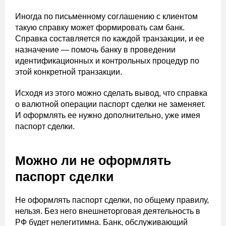
Иногда по письменному соглашению с клиентом
такую справку может формировать сам банк.
Справка составляется по каждой транзакции, и ее
назначение — помочь банку в проведении
идентификационных и контрольных процедур по
этой конкретной транзакции.
Исходя из этого можно сделать вывод, что справка
о валютной операции паспорт сделки не заменяет.
И оформлять ее нужно дополнительно, уже имея
паспорт сделки.
Можно ли не оформлять
паспорт сделки
Не оформлять паспорт сделки, по общему правилу,
нельзя. Без него внешнеторговая деятельность в
РФ будет нелегитимна. Банк, обслуживающий