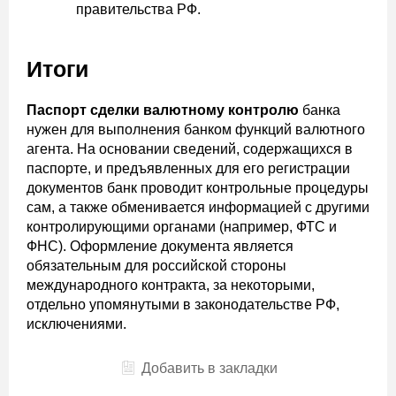
правительства РФ.
Итоги
Паспорт сделки валютному контролю
банка
нужен для выполнения банком функций валютного
агента. На основании сведений, содержащихся в
паспорте, и предъявленных для его регистрации
документов банк проводит контрольные процедуры
сам, а также обменивается информацией с другими
контролирующими органами (например, ФТС и
ФНС). Оформление документа является
обязательным для российской стороны
международного контракта, за некоторыми,
отдельно упомянутыми в законодательстве РФ,
исключениями.
Добавить в закладки