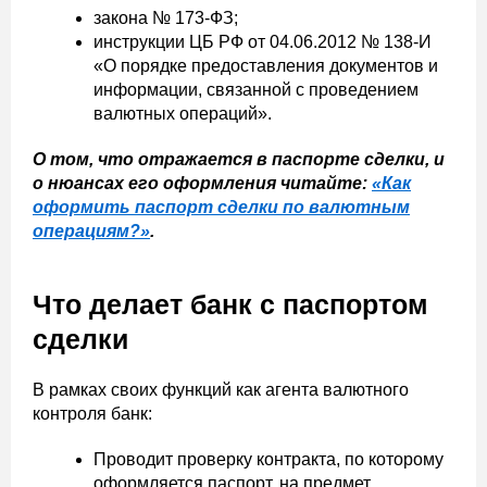
закона № 173-ФЗ;
инструкции ЦБ РФ от 04.06.2012 № 138-И
«О порядке предоставления документов и
информации, связанной с проведением
валютных операций».
О том, что отражается в паспорте сделки, и
о нюансах его оформления читайте:
«Как
оформить паспорт сделки по валютным
операциям?»
.
Что делает банк с паспортом
сделки
В рамках своих функций как агента валютного
контроля банк:
Проводит проверку контракта, по которому
оформляется паспорт, на предмет