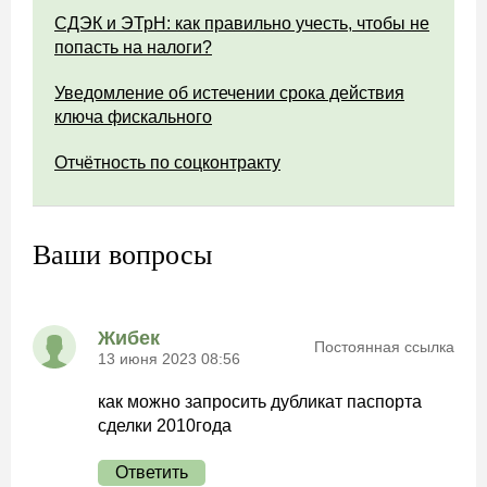
СДЭК и ЭТрН: как правильно учесть, чтобы не
попасть на налоги?
Уведомление об истечении срока действия
ключа фискального
Отчётность по соцконтракту
Ваши вопросы
Жибек
Постоянная ссылка
13 июня 2023 08:56
как можно запросить дубликат паспорта
сделки 2010года
Ответить