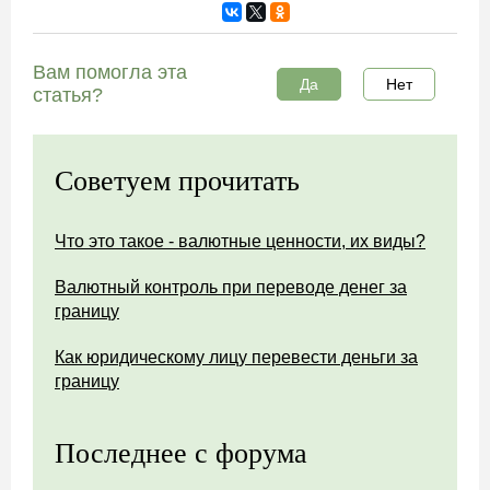
Вам помогла эта
Да
Нет
статья?
Советуем прочитать
Что это такое - валютные ценности, их виды?
Валютный контроль при переводе денег за
границу
Как юридическому лицу перевести деньги за
границу
Последнее с форума