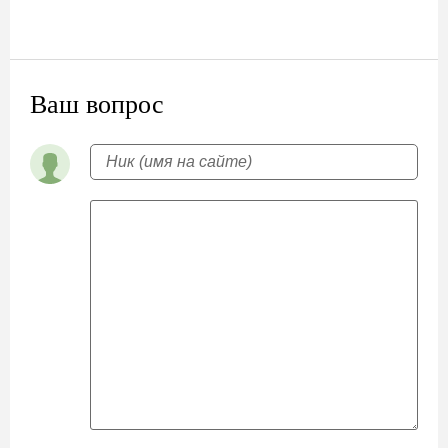
Ваш вопрос