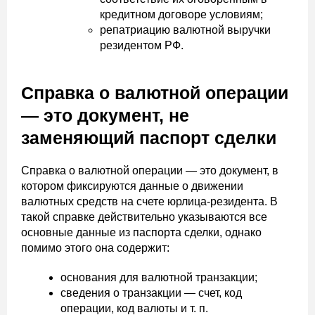
кредитном договоре условиям;
репатриацию валютной выручки
резидентом РФ.
Справка о валютной операции
— это документ, не
заменяющий паспорт сделки
Справка о валютной операции — это документ, в
котором фиксируются данные о движении
валютных средств на счете юрлица-резидента. В
такой справке действительно указываются все
основные данные из паспорта сделки, однако
помимо этого она содержит:
основания для валютной транзакции;
сведения о транзакции — счет, код
операции, код валюты и т. п.