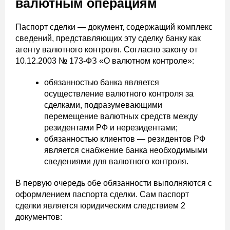
валютным операциям
Паспорт сделки — документ, содержащий комплекс
сведений, представляющих эту сделку банку как
агенту валютного контроля. Согласно закону от
10.12.2003 № 173-ФЗ «О валютном контроле»:
обязанностью банка является
осуществление валютного контроля за
сделками, подразумевающими
перемещение валютных средств между
резидентами РФ и нерезидентами;
обязанностью клиентов — резидентов РФ
является снабжение банка необходимыми
сведениями для валютного контроля.
В первую очередь обе обязанности выполняются с
оформлением паспорта сделки. Сам паспорт
сделки является юридическим следствием 2
документов: