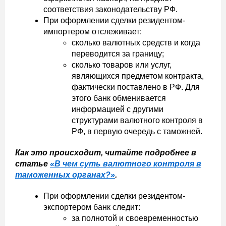
соответствия законодательству РФ.
При оформлении сделки резидентом-
импортером отслеживает:
сколько валютных средств и когда
переводится за границу;
сколько товаров или услуг,
являющихся предметом контракта,
фактически поставлено в РФ. Для
этого банк обменивается
информацией с другими
структурами валютного контроля в
РФ, в первую очередь с таможней.
Как это происходит, читайте подробнее в
статье
«В чем суть валютного контроля в
таможенных органах?»
.
При оформлении сделки резидентом-
экспортером банк следит:
за полнотой и своевременностью