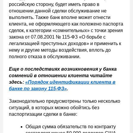
российскую сторону, будет иметь право в
отношении данной сделки обслуживание не
выполнять. Также банк вполне может отнести
клиента, не оформляющего как положено паспорта
сделок, к категории «сомнительных» с точки зрения
закона от 07.08.2001 № 115-ФЗ «О борьбе с
легализацией преступных доходов» и применить к
нему и другие методы воздействия, вплоть до
полного отказа в обслуживании.
Еще о последствиях возникновения у банка
сомнений в отношении клиента читайте
здесь:
«Порядок идентификации клиента в
банке по закону 115-ФЗ»
.
Законодательно предусмотрены только несколько
ситуаций, в которых можно обойтись без
паспортизации сделки в банке:
Общая сумма обязательств по контракту