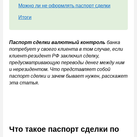
Можно ли не оформлять паспорт сделки
Итоги
Паспорт сделки валютный контроль
банка
потребует у своего клиента в том случае, если
клиент-резидент РФ заключил сделку,
предусматривающую переводы денег между ним
и нерезидентом. Что представляет собой
паспорт сделки и зачем бывает нужен, расскажет
эта статья.
Что такое паспорт сделки по