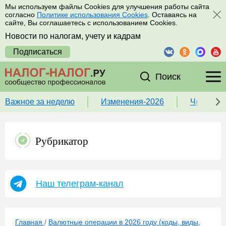
Мы используем файлы Cookies для улучшения работы сайта
согласно
Политике использования Cookies
. Оставаясь на
сайте, Вы соглашаетесь с использованием Cookies.
Новости по налогам, учету и кадрам
Подписаться
Поиск
Важное за неделю
Изменения-2026
Чек-лист
Рубрикатор
Наш телеграм-канал
Главная
/
Валютные операции в 2026 году (коды, виды,