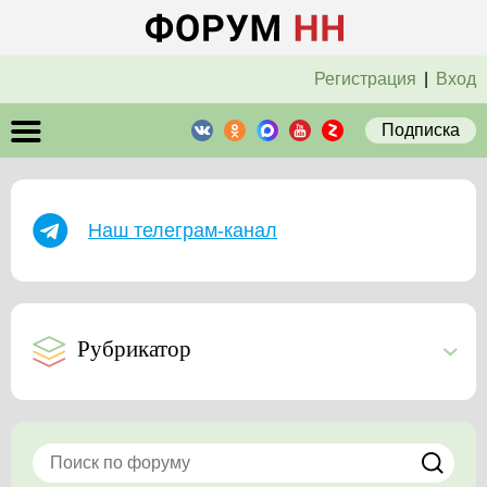
Регистрация
|
Вход
Подписка
Наш телеграм-канал
Рубрикатор