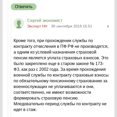
Ответить
Сергей экономист
Эксперт НН
30 сентября 2019 15:51
#
Кроме того, при прохождении службы по
контракту отчисления в ПФ РФ не производятся,
а одним из условий назначения страховой
пенсии является уплата страховых взносов. Это
было закреплено еще в старом законе № 173-
ФЗ, как раз с 2002 года. За время прохождения
военной службы по контракту страховые взносы
по обязательному пенсионному страхованию за
военнослужащих не уплачиваются и они,
соответственно, не имеют возможности
формировать страховую пенсию.
Мледовательно период службы по контракту не
идет в стаж.