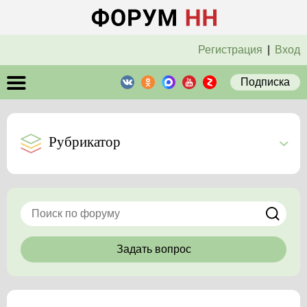
Регистрация
|
Вход
Подписка
Рубрикатор
Задать вопрос