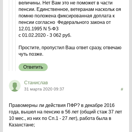
величины. Нет Вам это не поможет в части
пенсии. Единственное, ветеранам наскольк оя
помню положена фиксированная доплата к
пенсии согласно Федерального закона от
12.01.1995 N 5-ФЗ
с 01.02.2020 - 3 062 руб.
Простите, пропустил Ваш ответ сразу, отвечаю
чуть позже.
Ответить
Станислав
31 марта 2020 09:37
#
Правомерны ли действия ПФР? в декабре 2016
года, вышел на пенсию в 56 лет (общий стаж 37 лет
10 мес., из них по Сп.1 - 27 лет), работа была в
Казахстане;