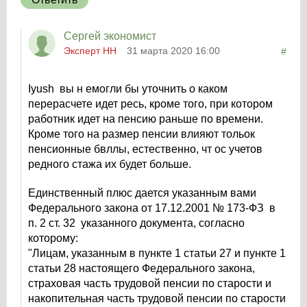
Сергей экономист
Эксперт НН
31 марта 2020 16:00
#
Iyush вы н емогли бы уточнить о каком
перерасчете идет ресь, кроме того, при котором
работник идет на пенсию раньше по времени.
Кроме того на размер пенсии влияют тольок
пенсионные бвллы, естественно, чт ос учетов
редного стажа их будет больше.
Единственный плюс дается указанным вами
Федерального закона от 17.12.2001 № 173-ФЗ в
п. 2 ст. 32 указанного документа, согласно
которому:
"Лицам, указанным в пункте 1 статьи 27 и пункте 1
статьи 28 настоящего Федерального закона,
страховая часть трудовой пенсии по старости и
накопительная часть трудовой пенсии по старости