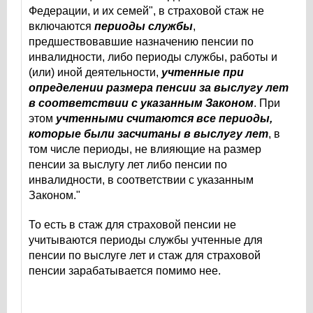
Федерации, и их семей", в страховой стаж не
включаются
периоды службы
,
предшествовавшие назначению пенсии по
инвалидности, либо периоды службы, работы и
(или) иной деятельности,
учтенные при
определении размера пенсии за выслугу лет
в соответствии с указанным Законом
. При
этом
учтенными считаются все периоды,
которые были засчитаны в выслугу лет
, в
том числе периоды, не влияющие на размер
пенсии за выслугу лет либо пенсии по
инвалидности, в соответствии с указанным
Законом."
То есть в стаж для страховой пенсии не
учитываются периоды службы учтенные для
пенсии по выслуге лет и стаж для страховой
пенсии зарабатывается помимо нее.