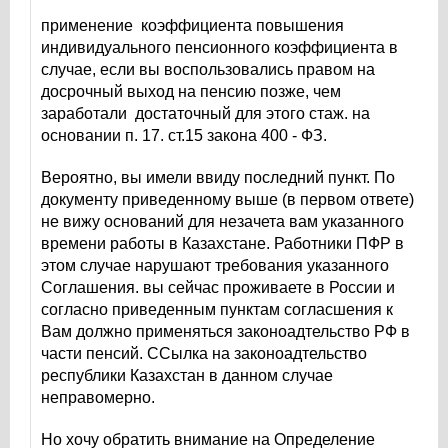
применение коэффициента повышения
индивидуального пенсионного коэффициента в
случае, если вы воспользовались правом на
досрочный выход на пенсию позже, чем
заработали достаточный для этого стаж. на
основании п. 17. ст.15 закона 400 - ФЗ.
Вероятно, вы имели ввиду последний пункт. По
документу приведенному выше (в первом ответе)
не вижу оснований для незачета вам указанного
времени работы в Казахстане. Работники ПФР в
этом случае нарушают требования указанного
Соглашения. вы сейчас проживаете в России и
согласно приведенным пунктам согласшения к
Вам должно применяться законоадтельство РФ в
части пенсий. ССылка на законоадтельство
республики Казахстан в данном случае
неправомерно.
Но хочу обратить внимание на Определение