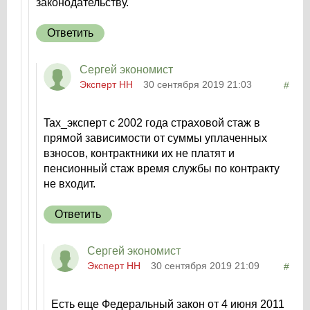
законодательству.
Ответить
Сергей экономист
Эксперт НН
30 сентября 2019 21:03
#
Tax_эксперт с 2002 года страховой стаж в
прямой зависимости от суммы уплаченных
взносов, контрактники их не платят и
пенсионный стаж время службы по контракту
не входит.
Ответить
Сергей экономист
Эксперт НН
30 сентября 2019 21:09
#
Есть еще Федеральный закон от 4 июня 2011