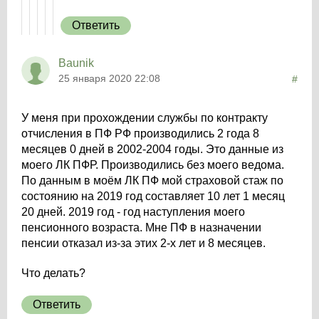
Ответить
Baunik
25 января 2020 22:08
#
У меня при прохождении службы по контракту
отчисления в ПФ РФ производились 2 года 8
месяцев 0 дней в 2002-2004 годы. Это данные из
моего ЛК ПФР. Производились без моего ведома.
По данным в моём ЛК ПФ мой страховой стаж по
состоянию на 2019 год составляет 10 лет 1 месяц
20 дней. 2019 год - год наступления моего
пенсионного возраста. Мне ПФ в назначении
пенсии отказал из-за этих 2-х лет и 8 месяцев.
Что делать?
Ответить