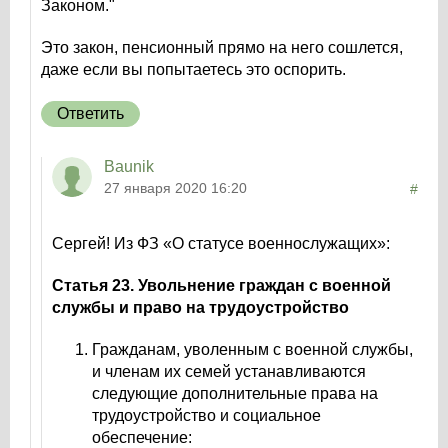
Законом."
Это закон, пенсионный прямо на него сошлется,
даже если вы попытаетесь это оспорить.
Ответить
Baunik
27 января 2020 16:20
#
Сергей! Из ФЗ «О статусе военнослужащих»:
Статья 23.
Увольнение граждан с военной
службы и право на трудоустройство
Гражданам, уволенным с военной службы,
и членам их семей устанавливаются
следующие дополнительные права на
трудоустройство и социальное
обеспечение: