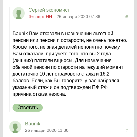
Сергей экономист
Эксперт НН
26 января 2020 07:36
#
Baunik Вам отказали в назначении льготной
пенсии или пенсии п остарости, не очень понятно.
Кроме того, не зная деталей непонятно почему
Вам отказали, при учете того, что вы 2 года
(лишних) платили вщносы. Для назначения
обычной пенсии по старости на текущий момент
достаточно 10 лет страхового стажа и 16,2
баллов. Если, как Вы говорите, у вас набрался
указанный стаж и он подтвержден ПФ РФ
причина отказа неясна.
Ответить
Baunik
26 января 2020 11:30
#