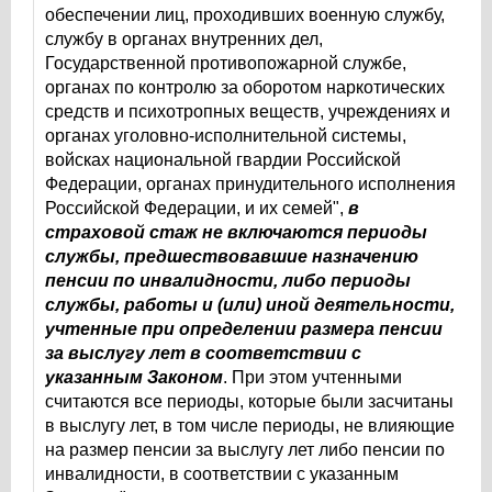
обеспечении лиц, проходивших военную службу,
службу в органах внутренних дел,
Государственной противопожарной службе,
органах по контролю за оборотом наркотических
средств и психотропных веществ, учреждениях и
органах уголовно-исполнительной системы,
войсках национальной гвардии Российской
Федерации, органах принудительного исполнения
Российской Федерации, и их семей",
в
страховой стаж не включаются периоды
службы, предшествовавшие назначению
пенсии по инвалидности, либо периоды
службы, работы и (или) иной деятельности,
учтенные при определении размера пенсии
за выслугу лет в соответствии с
указанным Законом
. При этом учтенными
считаются все периоды, которые были засчитаны
в выслугу лет, в том числе периоды, не влияющие
на размер пенсии за выслугу лет либо пенсии по
инвалидности, в соответствии с указанным