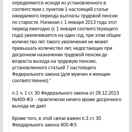
определяются исходя из установленного в
соответствии с пунктом 1 настоящей статьи
ожидаемого периода выплаты трудовой пенсии
по старости. Начиная с 1 января 2013 года этот
период ежегодно (с 1 января соответствующего
года) увеличивается на один год, при этом общее
количество лет такого увеличения не может
превышать количество лет, недостающих при
досрочном назначении трудовой пенсии до
возраста выхода на трудовую пенсию,
установленного статьей 7 настоящего
Федерального закона (для мужчин и женщин
соответственно)."
п.1 ч. 1 ст. 30 Федерального закона от 28.12.2013
№400-ФЗ - практически ничего кроме досрочного
выхода не дает.
Кроме того, в этой связи важен п.3 ст. 30
Феедарльного закона 400-ФЗ: