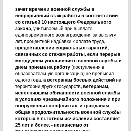
зачет времени военной службы в
непрерывный стаж работы в соответствии
со статьей 10
настоящего Федерального
закона
, учитываемый при выплате
единовременного вознаграждения за выслугу
лет, процентной надбавки к оплате труда,
предоставлении социальных гарантий,
связанных со стажем работы
,
если перерыв
между днем увольнения с военной службы и
днем приема на работу
(поступления в
образовательную организацию) не превысил
одного года,
а ветеранам боевых действий
на
территории других государств,
ветеранам,
исполнявшим обязанности военной службы
в условиях чрезвычайного положения и при
вооруженных конфликтах, и гражданам,
общая продолжительность военной службы
которых в льготном исчислении составляет
25 лет и более, - независимо от