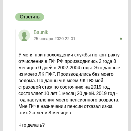
Ответить
Baunik
25 января 2020 22:01
#
У меня при прохождении службы по контракту
отчисления в ПФ РФ производились 2 года 8
месяцев 0 дней в 2002-2004 годы. Это данные
из моего ЛК ПФР. Производились без моего
ведома. По данным в моём ЛК ПФ мой
страховой стаж по состоянию на 2019 год
составляет 10 лет 1 месяц 20 дней. 2019 год -
год наступления моего пенсионного возраста.
Мне ПФ в назначении пенсии отказал из-за
этих 2-х лет и 8 месяцев.
Что делать?