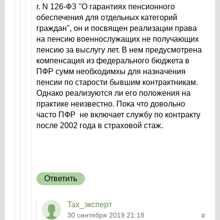
г. N 126-ФЗ "О гарантиях пенсионного
обеспечения для отдельных категорий
граждан", он и посвящен реализации права
на пенсию военнослужащих не получающих
пенсию за выслугу лет. В нем предусмотрена
компенсация из федерального бюджета в
ПФР сумм необходимхы для назначения
пенсии по старости бывшим контрактникам.
Однако реализуются ли его положения на
практике неизвестно. Пока что довольно
часто ПФР не включает службу по контракту
после 2002 года в страховой стаж.
Ответить
Tax_эксперт
30 сентября 2019 21:18
#