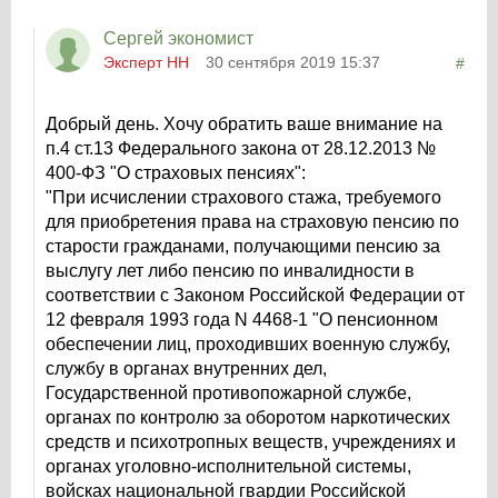
Сергей экономист
Эксперт НН
30 сентября 2019 15:37
#
Добрый день. Хочу обратить ваше внимание на
п.4 ст.13 Федерального закона от 28.12.2013 №
400-ФЗ "О страховых пенсиях":
"При исчислении страхового стажа, требуемого
для приобретения права на страховую пенсию по
старости гражданами, получающими пенсию за
выслугу лет либо пенсию по инвалидности в
соответствии с Законом Российской Федерации от
12 февраля 1993 года N 4468-1 "О пенсионном
обеспечении лиц, проходивших военную службу,
службу в органах внутренних дел,
Государственной противопожарной службе,
органах по контролю за оборотом наркотических
средств и психотропных веществ, учреждениях и
органах уголовно-исполнительной системы,
войсках национальной гвардии Российской