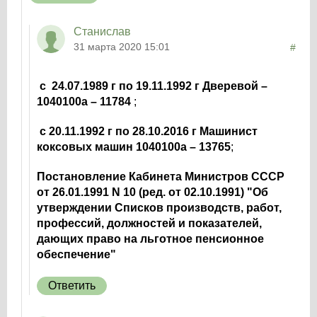
Станислав
31 марта 2020 15:01
#
с 24.07.1989 г по 19.11.1992 г Дверевой –
1040100а – 11784
;
с 20.11.1992 г по 28.10.2016 г Машинист
коксовых машин 1040100а – 13765
;
Постановление Кабинета Министров СССР
от 26.01.1991 N 10 (ред. от 02.10.1991) "Об
утверждении Списков производств, работ,
профессий, должностей и показателей,
дающих право на льготное пенсионное
обеспечение"
Ответить