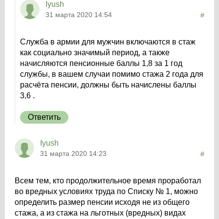
Iyush
31 марта 2020 14:54
#
Служба в армии для мужчин включаются в стаж
как социально значимый период, а также
начисляются пенсионные баллы 1,8 за 1 год
службы, в вашем случаи помимо стажа 2 года для
расчёта пенсии, должны быть начислены баллы
3,6 .
Ответить
Iyush
31 марта 2020 14:23
#
Всем тем, кто продолжительное время проработал
во вредных условиях труда по Списку № 1, можно
определить размер пенсии исходя не из общего
стажа, а из стажа на льготных (вредных) видах