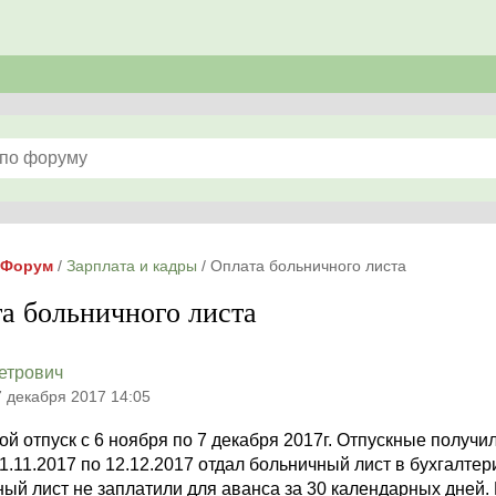
Форум
/
Зарплата и кадры
/
Оплата больничного листа
а больничного листа
етрович
7 декабря 2017 14:05
й отпуск с 6 ноября по 7 декабря 2017г. Отпускные получ
11.11.2017 по 12.12.2017 отдал больничный лист в бухгалт
ый лист не заплатили для аванса за 30 календарных дней. 