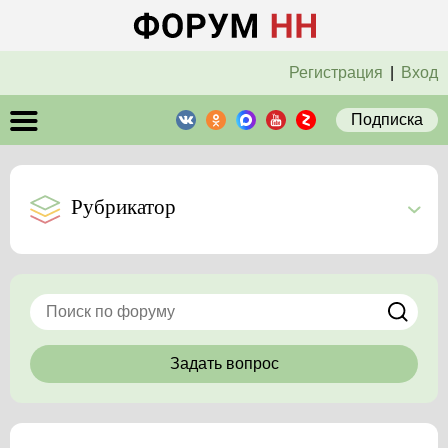
Регистрация
|
Вход
Подписка
Рубрикатор
Задать вопрос