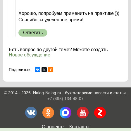
Хорошо, попробуем применить на практике )))
Спасибо за уделенное время!
Ответить
Есть вопрос по другой теме? Можете создать
Новое обсуждение
Поделиться:
© 2014 - 2026. Nalog-Nalog.ru - бухгалтерские новости и статьи.
+7 (495) 134-48-07
О проекте
Контакты