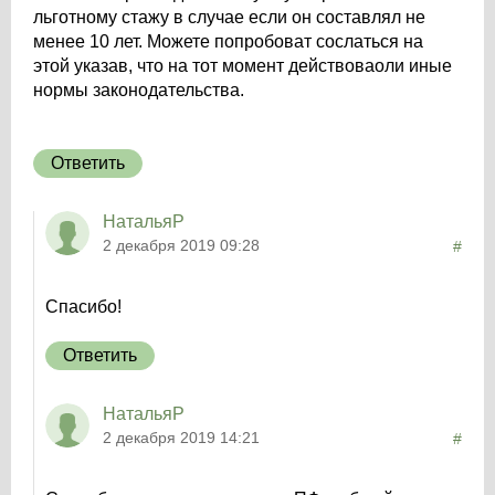
льготному стажу в случае если он составлял не
менее 10 лет. Можете попробоват сослаться на
этой указав, что на тот момент действоваоли иные
нормы законодательства.
Ответить
НатальяР
2 декабря 2019 09:28
#
Спасибо!
Ответить
НатальяР
2 декабря 2019 14:21
#