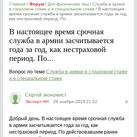
Главная
/
Форум
/
Для физических лиц
/
Служба в армии
в страховом стаже и в специальном стаже
/
В настоящее
время срочная служба в армии засчитывается года за год,
как нестраховой период. По...
В настоящее время срочная
служба в армии засчитывается
года за год, как нестраховой
период. По...
Вопрос по теме
Служба в армии в страховом стаже
и в специальном стаже
Сергей экономист
Эксперт НН
29 ноября 2019 21:22
#
Добрый день. В настоящее время срочная служба
в армии засчитывается года за год, как
нестраховой период. По действовавшим ранее