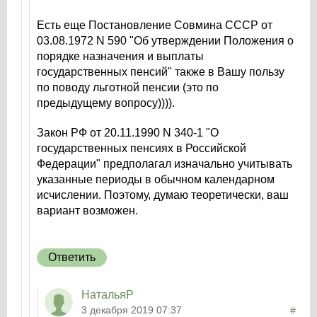
Есть еще Постановление Совмина СССР от
03.08.1972 N 590 "Об утверждении Положения о
порядке назначения и выплаты
государственных пенсий" также в Вашу пользу
по поводу льготной пенсии (это по
предыдущему вопросу)))).
Закон РФ от 20.11.1990 N 340-1 "О
государственных пенсиях в Российской
Федерации" предполагал изначально учитывать
указанные периоды в обычном календарном
исчислении. Поэтому, думаю теоретически, ваш
вариант возможен.
Ответить
НатальяР
3 декабря 2019 07:37
#