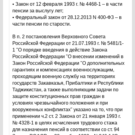
• Закон от 12 февраля 1993 г. № 4468-1 – в части
пенсии за выслугу лет;
• Федеральный закон от 28.12.2013 N 400-ФЗ – в
части пенсии по старости.
В п. 2 постановления Верховного Совета
Российской Федерации от 21.07.1993 г. № 5481/1-
1 "О порядке введения в действие Закона
Российской Федерации "О внесении изменений в
Закон Российской Федерации "О дополнительных
гарантиях и компенсациях военнослужащим,
проходящим военную службу на территориях
государств Закавказья, Прибалтики и Республики
Таджикистан, а также выполняющим задачи по
защите конституционных прав граждан в
условиях чрезвычайного положения и при
вооруженных конфликтах" указано на то, что при
применении ч.2 ст. 2 Закона от 21 января 1993 г.
№ 4328-1 в целях исчисления трудового стажа
для назначения пенсий в соответствии со ст. 94