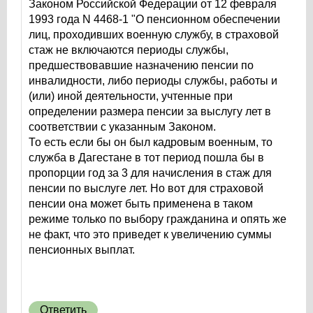
Законом Российской Федерации от 12 февраля
1993 года N 4468-1 "О пенсионном обеспечении
лиц, проходивших военную службу, в страховой
стаж не включаются периоды службы,
предшествовавшие назначению пенсии по
инвалидности, либо периоды службы, работы и
(или) иной деятельности, учтенные при
определении размера пенсии за выслугу лет в
соответствии с указанным Законом.
То есть если бы он был кадровым военным, то
служба в Дагестане в тот период пошла бы в
пропорции год за 3 для начисления в стаж для
пенсии по выслуге лет. Но вот для страховой
пенсии она может быть применена в таком
режиме только по выбору гражданина и опять же
не факт, что это приведет к увеличению суммы
пенсионных выплат.
Ответить