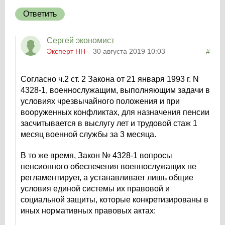
Ответить
Сергей экономист
Эксперт НН
30 августа 2019 10:03
#
Согласно ч.2 ст. 2 Закона от 21 января 1993 г. N
4328-1, военнослужащим, выполняющим задачи в
условиях чрезвычайного положения и при
вооруженных конфликтах, для назначения пенсии
засчитывается в выслугу лет и трудовой стаж 1
месяц военной службы за 3 месяца.
В то же время, Закон № 4328-1 вопросы
пенсионного обеспечения военнослужащих не
регламентирует, а устанавливает лишь общие
условия единой системы их правовой и
социальной защиты, которые конкретизированы в
иных нормативных правовых актах: