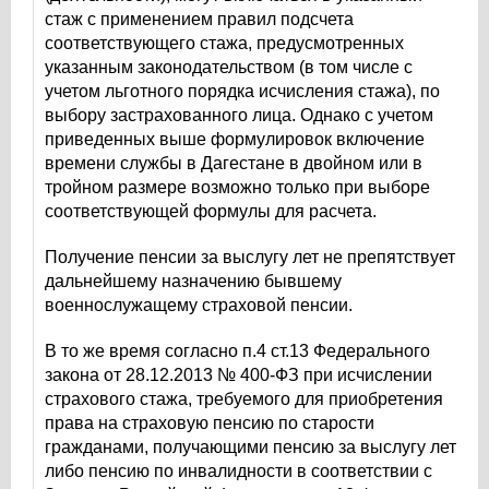
стаж с применением правил подсчета
соответствующего стажа, предусмотренных
указанным законодательством (в том числе с
учетом льготного порядка исчисления стажа), по
выбору застрахованного лица. Однако с учетом
приведенных выше формулировок включение
времени службы в Дагестане в двойном или в
тройном размере возможно только при выборе
соответствующей формулы для расчета.
Получение пенсии за выслугу лет не препятствует
дальнейшему назначению бывшему
военнослужащему страховой пенсии.
В то же время согласно п.4 ст.13 Федерального
закона от 28.12.2013 № 400-ФЗ при исчислении
страхового стажа, требуемого для приобретения
права на страховую пенсию по старости
гражданами, получающими пенсию за выслугу лет
либо пенсию по инвалидности в соответствии с