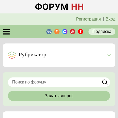
Регистрация
|
Вход
Подписка
Рубрикатор
Задать вопрос