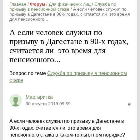
Главная
/
Форум
/
Для физических лиц
/
Служба по
призыву в пенсионном стаже
/
А если человек служил по
призыву в Дагестане в 90-х годах, считается ли это время
для пенсионного...
А если человек служил по
призыву в Дагестане в 90-х годах,
считается ли это время для
пенсионного...
Вопрос по теме
Служба по призыву в пенсионном
стаже
Маргаритка
30 августа 2019 09:59
#
А если человек служил по призыву в Дагестане в
90-х годах, считается ли это время для
пенсионного стажа в каком-то льготном порядке?