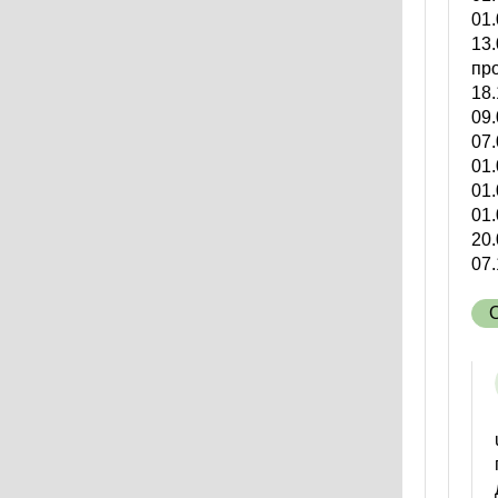
01
13
пр
18.
09.
07
01
01.
01
20
07.