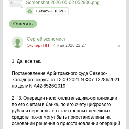
Screenshot 2026-05-02 052906.png
Скачать (0,18 МБ)
Ответить
Сергей экономист
Эксперт НН
4 мая 2026 21:27
#
1. Да, все так.
Постановление Арбитражного суда Северо-
Западного округа от 13.09.2021 N Ф07-12286/2021
по делу N А42-6526/2019
2. "3. Операции налогоплательщика-организации
по его счетам в банке, по его счету цифрового
рубля и переводы его электронных денежных
средств также могут быть приостановлены на
основании решения о приостановлении операций