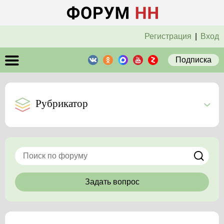
Регистрация
|
Вход
Подписка
Рубрикатор
Задать вопрос