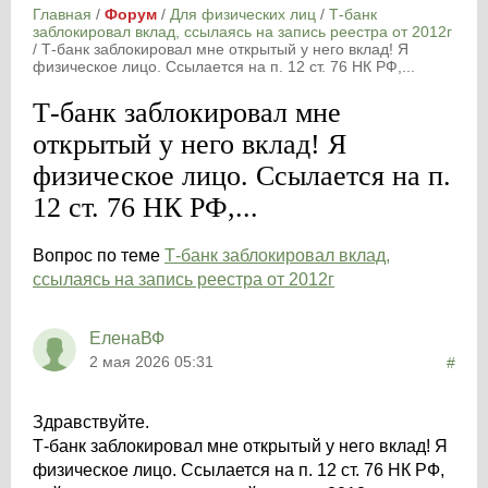
Главная
/
Форум
/
Для физических лиц
/
Т-банк
заблокировал вклад, ссылаясь на запись реестра от 2012г
/
Т-банк заблокировал мне открытый у него вклад! Я
физическое лицо. Ссылается на п. 12 ст. 76 НК РФ,...
Т-банк заблокировал мне
открытый у него вклад! Я
физическое лицо. Ссылается на п.
12 ст. 76 НК РФ,...
Вопрос по теме
Т-банк заблокировал вклад,
ссылаясь на запись реестра от 2012г
ЕленаВФ
2 мая 2026 05:31
#
Здравствуйте.
Т-банк заблокировал мне открытый у него вклад! Я
физическое лицо. Ссылается на п. 12 ст. 76 НК РФ,