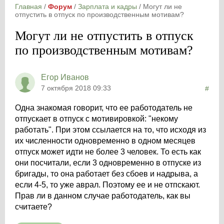
Главная
/
Форум
/
Зарплата и кадры
/
Могут ли не
отпустить в отпуск по производственным мотивам?
Могут ли не отпустить в отпуск
по производственным мотивам?
Егор Иванов
7 октября 2018 09:33
#
Одна знакомая говорит, что ее работодатель не
отпускает в отпуск с мотивировкой: "некому
работать". При этом ссылается на то, что исходя из
их численности одновременно в одном месяцев
отпуск может идти не более 3 человек. То есть как
они посчитали, если 3 одновременно в отпуске из
бригады, то она работает без сбоев и надрыва, а
если 4-5, то уже аврал. Поэтому ее и не отпскают.
Прав ли в данном случае работодатель, как вы
считаете?