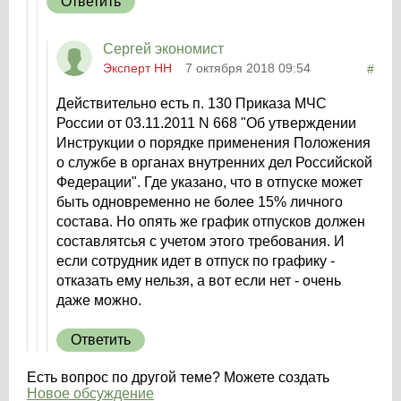
Ответить
Сергей экономист
Эксперт НН
7 октября 2018 09:54
#
Действительно есть п. 130 Приказа МЧС
России от 03.11.2011 N 668 "Об утверждении
Инструкции о порядке применения Положения
о службе в органах внутренних дел Российской
Федерации". Где указано, что в отпуске может
быть одновременно не более 15% личного
состава. Но опять же график отпусков должен
составлятсья с учетом этого требования. И
если сотрудник идет в отпуск по графику -
отказать ему нельзя, а вот если нет - очень
даже можно.
Ответить
Есть вопрос по другой теме? Можете создать
Новое обсуждение