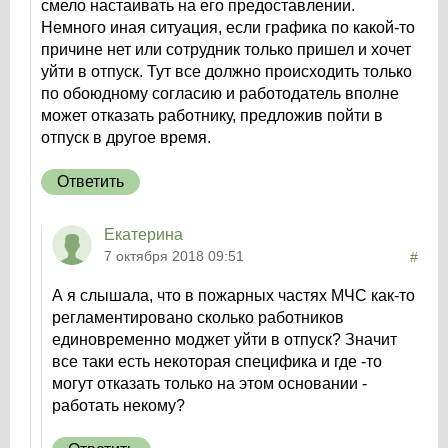
смело настаивать на его предоставлении.
Немного иная ситуация, если графика по какой-то
причине нет или сотрудник только пришел и хочет
уйти в отпуск. Тут все должно происходить только
по обоюдному согласию и работодатель вполне
может отказать работнику, предложив пойти в
отпуск в другое время.
Ответить
Екатерина
7 октября 2018 09:51
#
А я слышала, что в пожарных частях МЧС как-то
регламентировано сколько работников
единовременно моджет уйти в отпуск? Значит
все таки есть некоторая специфика и где -то
могут отказать только на этом основании -
работать некому?