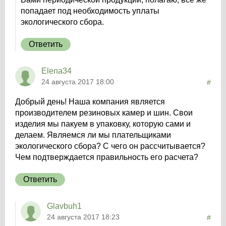
попадает под необходимость уплаты
экологического сбора.
Ответить
Elena34
24 августа 2017 18:00
#
Добрый день! Наша компания является
производителем резиновых камер и шин. Свои
изделия мы пакуем в упаковку, которую сами и
делаем. Являемся ли мы плательщиками
экологического сбора? С чего он рассчитывается?
Чем подтверждается правильность его расчета?
Ответить
Glavbuh1
24 августа 2017 18:23
#