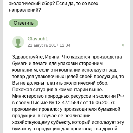
экологический сбор? Если да, то со всех
направлений?
Ответить
Glavbuh1
21 августа 2017 12:34
#
Здравствуйте, Ирина. Что касается производства
бумаги и печати для упаковки сторонним
компаниям, если эти компании используют ваш
товар для упаковочных целей своей продукции, то
Вы не должны платить экологический сбор.
Похожая ситуация в комментарии выше.
Министерство природных ресурсов и экологии РФ
в своем Письме № 12-47/15847 от 16.06.2017г.
прокомментировало: у производителя бумажной
продукции, в случае ее реализации
хозяйствующему субъекту, который использует эту
бумажную продукцию для производства другой