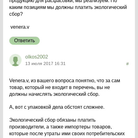
продукцию для расфасовки, мы реализуем. По
каким позициям мы должны платить экологический
сбор?
venera.v
Ответить
olkos2002
13 июля 2017 16:31
#
Venera.v, из вашего вопроса понятно, что за сам
товар, который не входит в перечень, вы не
должны начислять экологический сбор.
А, вот с упаковкой дела обстоят сложнее.
Экологический сбор обязаны платить
производители, а также импортеры товаров,
которые после утраты ими своих потребительских