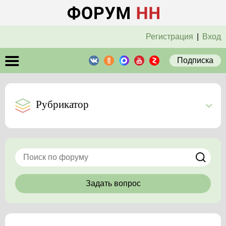
Регистрация
|
Вход
Подписка
Рубрикатор
Задать вопрос