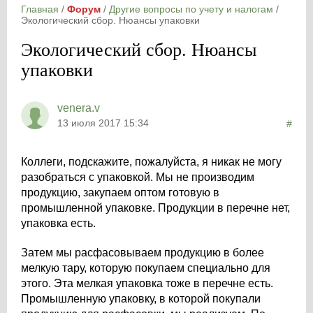
Главная
/
Форум
/
Другие вопросы по учету и налогам
/
Экологический сбор. Нюансы упаковки
Экологический сбор. Нюансы
упаковки
venera.v
13 июля 2017 15:34
#
Коллеги, подскажите, пожалуйста, я никак не могу
разобраться с упаковкой. Мы не производим
продукцию, закупаем оптом готовую в
промышленной упаковке. Продукции в перечне нет,
упаковка есть.
Затем мы расфасовываем продукцию в более
мелкую тару, которую покупаем специально для
этого. Эта мелкая упаковка тоже в перечне есть.
Промышленную упаковку, в которой покупали