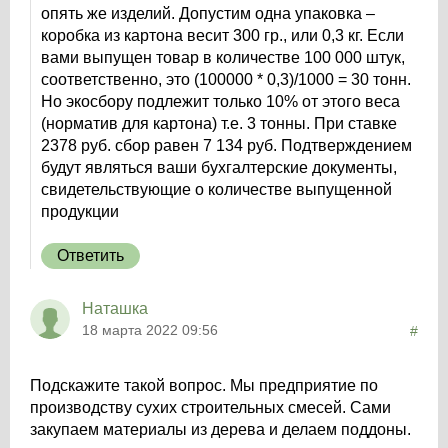
опять же изделий. Допустим одна упаковка –
коробка из картона весит 300 гр., или 0,3 кг. Если
вами выпущен товар в количестве 100 000 штук,
соответственно, это (100000 * 0,3)/1000 = 30 тонн.
Но экосбору подлежит только 10% от этого веса
(норматив для картона) т.е. 3 тонны. При ставке
2378 руб. сбор равен 7 134 руб. Подтверждением
будут являться ваши бухгалтерские документы,
свидетельствующие о количестве выпущенной
продукции
Ответить
Наташка
18 марта 2022 09:56
#
Подскажите такой вопрос. Мы предприятие по
производству сухих строительных смесей. Сами
закупаем материалы из дерева и делаем поддоны.