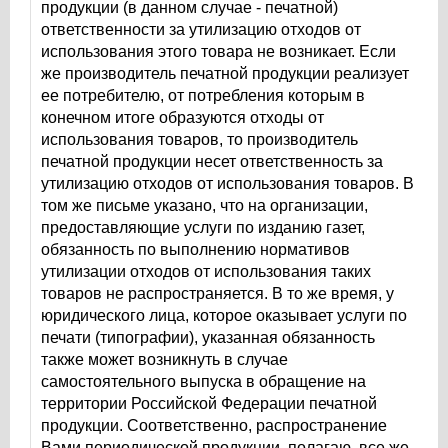
продукции (в данном случае - печатной)
ответственности за утилизацию отходов от
использования этого товара не возникает. Если
же производитель печатной продукции реализует
ее потребителю, от потребления которым в
конечном итоге образуются отходы от
использования товаров, то производитель
печатной продукции несет ответственность за
утилизацию отходов от использования товаров. В
том же письме указано, что на организации,
предоставляющие услуги по изданию газет,
обязанность по выполнению нормативов
утилизации отходов от использования таких
товаров не распространяется. В то же время, у
юридического лица, которое оказывает услуги по
печати (типографии), указанная обязанность
также может возникнуть в случае
самостоятельного выпуска в обращение на
территории Российской Федерации печатной
продукции. Соответственно, распространение
Вами периодической продукции, полагаю, все же