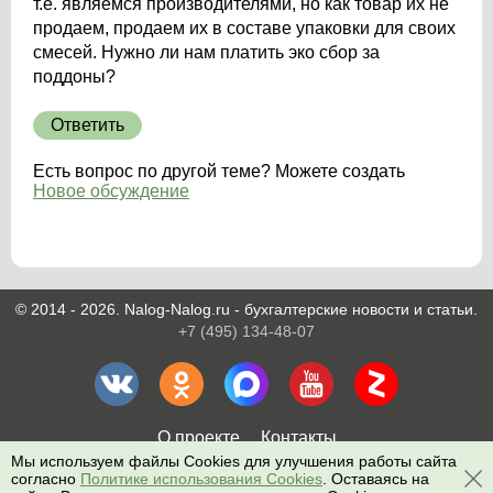
т.е. являемся производителями, но как товар их не
продаем, продаем их в составе упаковки для своих
смесей. Нужно ли нам платить эко сбор за
поддоны?
Ответить
Есть вопрос по другой теме? Можете создать
Новое обсуждение
© 2014 - 2026. Nalog-Nalog.ru - бухгалтерские новости и статьи.
+7 (495) 134-48-07
О проекте
Контакты
Мы используем файлы Cookies для улучшения работы сайта
согласно
Политике использования Cookies
. Оставаясь на
Поиск