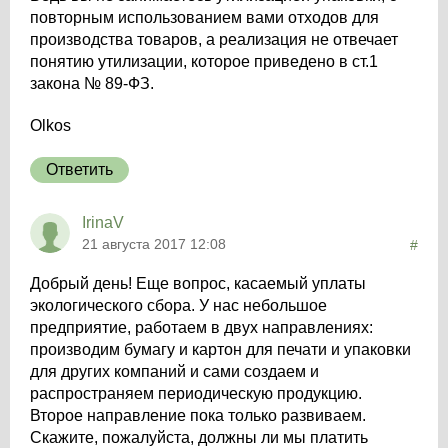
повторным использованием вами отходов для
производства товаров, а реализация не отвечает
понятию утилизации, которое приведено в ст.1
закона № 89-ФЗ.
Olkos
Ответить
IrinaV
21 августа 2017 12:08
#
Добрый день! Еще вопрос, касаемый уплаты
экологического сбора. У нас небольшое
предприятие, работаем в двух направлениях:
производим бумагу и картон для печати и упаковки
для других компаний и сами создаем и
распространяем периодическую продукцию.
Второе направление пока только развиваем.
Скажите, пожалуйста, должны ли мы платить