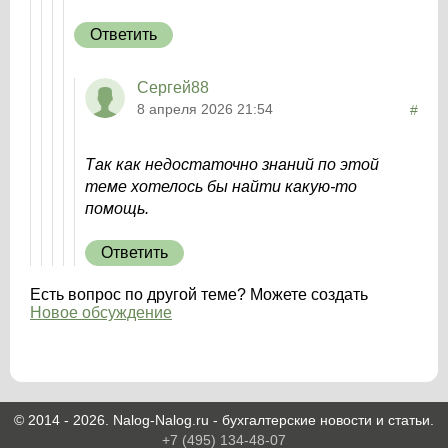
Ответить
Сергей88
8 апреля 2026 21:54
#
Так как недостаточно знаний по этой
теме хотелось бы найти какую-то
помощь.
Ответить
Есть вопрос по другой теме? Можете создать
Новое обсуждение
© 2014 - 2026. Nalog-Nalog.ru - бухгалтерские новости и статьи.
+7 (495) 134-48-07