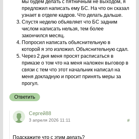
мы будем делать с пятничным не выходом, я
предложил написать ему БС. На что он сказал
узнает в отделе кадров. Что делать дальше.
Спустя неделю объявляет что БС задним
числом написать нельзя, тем более
закончился месяц.
Попросил написать объяснительную в
которой я это изложил. Объяснительную сдал.
Через 2 дня меня просят расписаться в
приказе о том что на меня наложен выговор в
связи с тем что этот начальник написал на
меня докладную и просит принять меры за
прогул.
Ответить
Сергей88
3 апреля 2026 11:11
#
Подскажите что с этим делать?