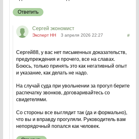
Ответить
Сергей экономист
Эксперт НН
3 апреля 2026 22:27
#
Сергей88, у вас нет письменных доказательств,
предупреждения и прочего, все на славах.
Боюсь, только принять это как негативный опыт
и указание, как делать не надо.
На случай суда при увольнении за прогул берите
распечатку звонков, договаривайтесь со
свидетелями.
Со стороны все выглядит так (да и формально),
что вы и вправду прогуляли. Руководитель вам
непорядочный попался как человек.