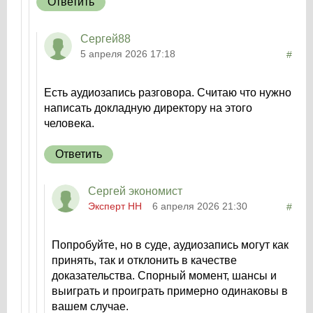
Ответить
Сергей88
5 апреля 2026 17:18
#
Есть аудиозапись разговора. Считаю что нужно
написать докладную директору на этого
человека.
Ответить
Сергей экономист
Эксперт НН
6 апреля 2026 21:30
#
Попробуйте, но в суде, аудиозапись могут как
принять, так и отклонить в качестве
доказательства. Спорный момент, шансы и
выиграть и проиграть примерно одинаковы в
вашем случае.