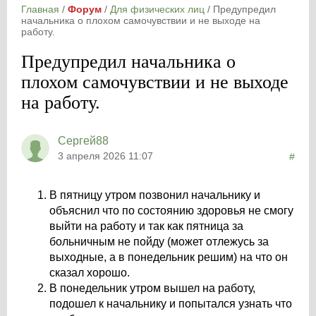
Главная
/
Форум
/
Для физических лиц
/
Предупредил
начальника о плохом самочувствии и не выходе на
работу.
Предупредил начальника о
плохом самочувствии и не выходе
на работу.
Сергей88
3 апреля 2026 11:07
#
В пятницу утром позвонил начальнику и
объяснил что по состоянию здоровья не смогу
выйти на работу и так как пятница за
больничным не пойду (может отлежусь за
выходные, а в понедельник решим) на что он
сказал хорошо.
В понедельник утром вышел на работу,
подошел к начальнику и попытался узнать что