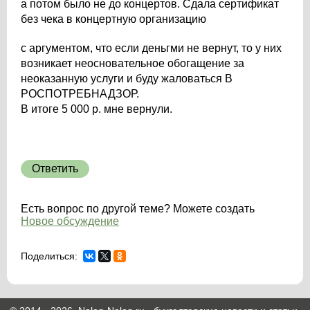
а потом было не до концертов. Сдала сертификат
без чека в концертную организацию
с аргументом, что если деньгми не вернут, то у них
возникает неосновательное обогащение за
неоказанную услуги и буду жаловаться В
РОСПОТРЕБНАДЗОР.
В итоге 5 000 р. мне вернули.
Ответить
Есть вопрос по другой теме? Можете создать
Новое обсуждение
Поделиться: