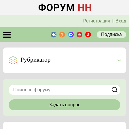
Регистрация
|
Вход
Подписка
Рубрикатор
Задать вопрос