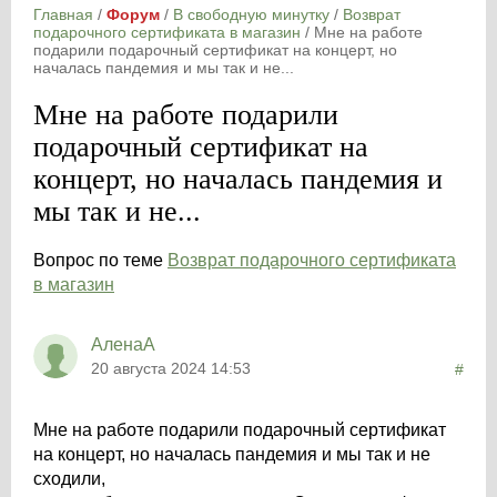
Главная
/
Форум
/
В свободную минутку
/
Возврат
подарочного сертификата в магазин
/
Мне на работе
подарили подарочный сертификат на концерт, но
началась пандемия и мы так и не...
Мне на работе подарили
подарочный сертификат на
концерт, но началась пандемия и
мы так и не...
Вопрос по теме
Возврат подарочного сертификата
в магазин
АленаА
20 августа 2024 14:53
#
Мне на работе подарили подарочный сертификат
на концерт, но началась пандемия и мы так и не
сходили,