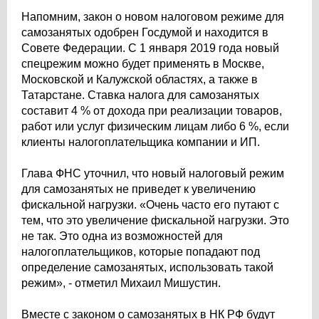
Напомним, закон о новом налоговом режиме для
самозанятых одобрен Госдумой и находится в
Совете Федерации. С 1 января 2019 года новый
спецрежим можно будет применять в Москве,
Московской и Калужской областях, а также в
Татарстане. Ставка налога для самозанятых
составит 4 % от дохода при реализации товаров,
работ или услуг физическим лицам либо 6 %, если
клиенты налогоплательщика компании и ИП.
Глава ФНС уточнил, что новый налоговый режим
для самозанятых не приведет к увеличению
фискальной нагрузки. «Очень часто его путают с
тем, что это увеличение фискальной нагрузки. Это
не так. Это одна из возможностей для
налогоплательщиков, которые попадают под
определение самозанятых, использовать такой
режим», - отметил Михаил Мишустин.
Вместе с законом о самозанятых в НК РФ будут