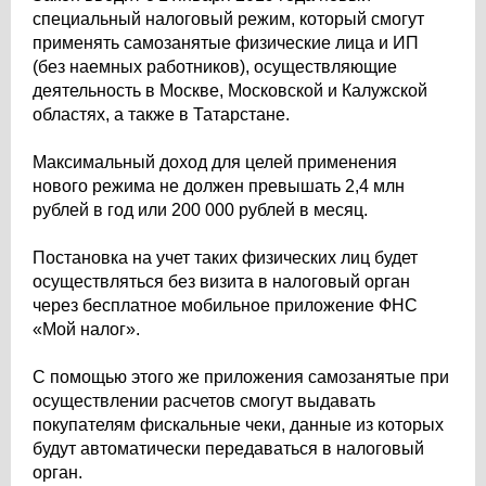
специальный налоговый режим, который смогут
применять самозанятые физические лица и ИП
(без наемных работников), осуществляющие
деятельность в Москве, Московской и Калужской
областях, а также в Татарстане.
Максимальный доход для целей применения
нового режима не должен превышать 2,4 млн
рублей в год или 200 000 рублей в месяц.
Постановка на учет таких физических лиц будет
осуществляться без визита в налоговый орган
через бесплатное мобильное приложение ФНС
«Мой налог».
С помощью этого же приложения самозанятые при
осуществлении расчетов смогут выдавать
покупателям фискальные чеки, данные из которых
будут автоматически передаваться в налоговый
орган.