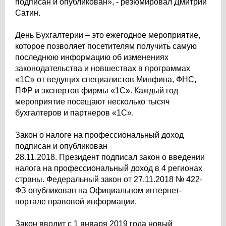
подписан и опубликован», - резюмировал Дмитрий
Сатин.
День Бухгалтерии – это ежегодное мероприятие,
которое позволяет посетителям получить самую
последнюю информацию об изменениях
законодательства и новшествах в программах
«1С» от ведущих специалистов Минфина, ФНС,
ПФР и экспертов фирмы «1С». Каждый год
мероприятие посещают несколько тысяч
бухгалтеров и партнеров «1С».
Закон о налоге на профессиональный доход
подписан и опубликован
28.11.2018. Президент подписал закон о введении
налога на профессиональный доход в 4 регионах
страны. Федеральный закон от 27.11.2018 № 422-
ФЗ опубликован на Официальном интернет-
портале правовой информации.
Закон вводит с 1 января 2019 года новый