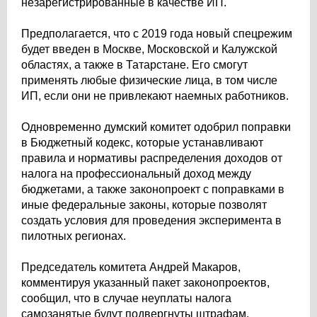
незарегистрированные в качестве ИП.
Предполагается, что с 2019 года новый спецрежим
будет введен в Москве, Московской и Калужской
областях, а также в Татарстане. Его смогут
применять любые физические лица, в том числе
ИП, если они не привлекают наемных работников.
Одновременно думский комитет одобрил поправки
в Бюджетный кодекс, которые устанавливают
правила и нормативы распределения доходов от
налога на профессиональный доход между
бюджетами, а также законопроект с поправками в
иные федеральные законы, которые позволят
создать условия для проведения эксперимента в
пилотных регионах.
Председатель комитета Андрей Макаров,
комментируя указанный пакет законопроектов,
сообщил, что в случае неуплаты налога
самозанятые будут подвергнуты штрафам.