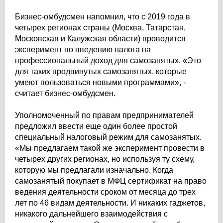
Бизнес-омбудсмен напомнил, что с 2019 года в
четырех регионах страны (Москва, Татарстан,
Московская и Калужская области) проводится
эксперимент по введению налога на
профессиональный доход для самозанятых. «Это
для таких продвинутых самозанятых, которые
умеют пользоваться новыми программами», -
считает бизнес-омбудсмен.
Уполномоченный по правам предпринимателей
предложил ввести еще один более простой
специальный налоговый режим для самозанятых.
«Мы предлагаем такой же эксперимент провести в
четырех других регионах, но используя ту схему,
которую мы предлагали изначально. Когда
самозанятый покупает в МФЦ сертификат на право
ведения деятельности сроком от месяца до трех
лет по 46 видам деятельности. И никаких гаджетов,
никакого дальнейшего взаимодействия с