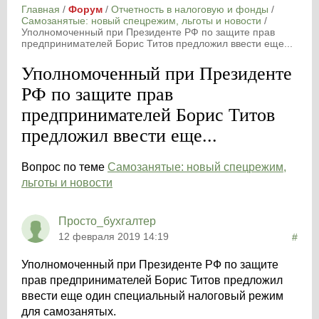
Главная
/
Форум
/
Отчетность в налоговую и фонды
/
Самозанятые: новый спецрежим, льготы и новости
/
Уполномоченный при Президенте РФ по защите прав
предпринимателей Борис Титов предложил ввести еще...
Уполномоченный при Президенте
РФ по защите прав
предпринимателей Борис Титов
предложил ввести еще...
Вопрос по теме
Самозанятые: новый спецрежим,
льготы и новости
Просто_бухгалтер
12 февраля 2019 14:19
#
Уполномоченный при Президенте РФ по защите
прав предпринимателей Борис Титов предложил
ввести еще один специальный налоговый режим
для самозанятых.