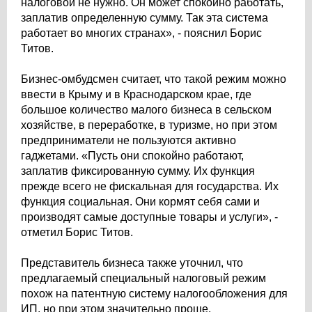
налоговой не нужно. Он может спокойно работать,
заплатив определенную сумму. Так эта система
работает во многих странах», - пояснил Борис
Титов.
Бизнес-омбудсмен считает, что такой режим можно
ввести в Крыму и в Краснодарском крае, где
большое количество малого бизнеса в сельском
хозяйстве, в переработке, в туризме, но при этом
предприниматели не пользуются активно
гаджетами. «Пусть они спокойно работают,
заплатив фиксированную сумму. Их функция
прежде всего не фискальная для государства. Их
функция социальная. Они кормят себя сами и
производят самые доступные товары и услуги», -
отметил Борис Титов.
Представитель бизнеса также уточнил, что
предлагаемый специальный налоговый режим
похож на патентную систему налогообложения для
ИП, но при этом значительно проще.