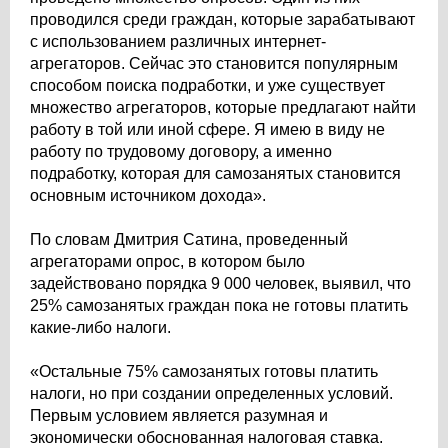
проводился среди граждан, которые зарабатывают
с использованием различных интернет-
агрегаторов. Сейчас это становится популярным
способом поиска подработки, и уже существует
множество агрегаторов, которые предлагают найти
работу в той или иной сфере. Я имею в виду не
работу по трудовому договору, а именно
подработку, которая для самозанятых становится
основным источником дохода».
По словам Дмитрия Сатина, проведенный
агрегаторами опрос, в котором было
задействовано порядка 9 000 человек, выявил, что
25% самозанятых граждан пока не готовы платить
какие-либо налоги.
«Остальные 75% самозанятых готовы платить
налоги, но при создании определенных условий.
Первым условием является разумная и
экономически обоснованная налоговая ставка.