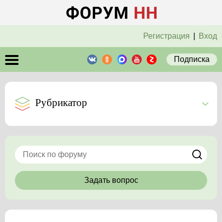
Регистрация
|
Вход
Подписка
Рубрикатор
Задать вопрос