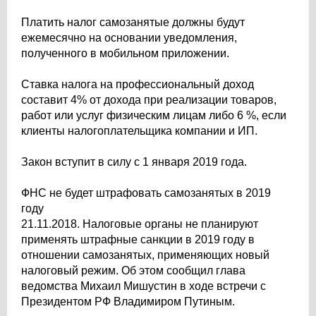
Платить налог самозанятые должны будут
ежемесячно на основании уведомления,
полученного в мобильном приложении.
Ставка налога на профессиональный доход
составит 4% от дохода при реализации товаров,
работ или услуг физическим лицам либо 6 %, если
клиенты налогоплательщика компании и ИП.
Закон вступит в силу с 1 января 2019 года.
ФНС не будет штрафовать самозанятых в 2019
году
21.11.2018. Налоговые органы не планируют
применять штрафные санкции в 2019 году в
отношении самозанятых, применяющих новый
налоговый режим. Об этом сообщил глава
ведомства Михаил Мишустин в ходе встречи с
Президентом РФ Владимиром Путиным.