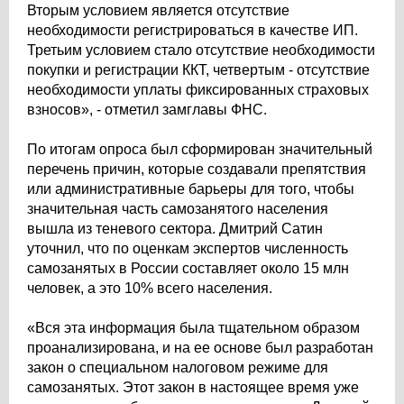
Вторым условием является отсутствие
необходимости регистрироваться в качестве ИП.
Третьим условием стало отсутствие необходимости
покупки и регистрации ККТ, четвертым - отсутствие
необходимости уплаты фиксированных страховых
взносов», - отметил замглавы ФНС.
По итогам опроса был сформирован значительный
перечень причин, которые создавали препятствия
или административные барьеры для того, чтобы
значительная часть самозанятого населения
вышла из теневого сектора. Дмитрий Сатин
уточнил, что по оценкам экспертов численность
самозанятых в России составляет около 15 млн
человек, а это 10% всего населения.
«Вся эта информация была тщательном образом
проанализирована, и на ее основе был разработан
закон о специальном налоговом режиме для
самозанятых. Этот закон в настоящее время уже