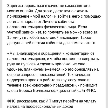
Зарегистрироваться в качестве самозанятого
можно онлайн. Для этого достаточно скачать
приложение «Мой налог» и войти в него с помощью
логина и пароля от Личного кабинета
налогоплательщика физического лица. Если
учетной записи нет, то получить ее можно всего за
15 минут в любой налоговой инспекции. Также
доступна веб-версия кабинета для самозанятого.
«Мы анализируем обращения и комментарии от
налогоплательщиков, и чтобы постоянно «держать
руку на пульсе» и сделать приложение еще
удобнее, планируем ежемесячно его обновлять на
основе запросов пользователей. Техническая
поддержка проекта работала круглосуточно в
течение всех новогодних праздников», - приводит
слова Бориса Белякова официальный сайт ФНС.
ФНС рассказала, как ИП могут перейти на уплату
налога на профессиональный доход