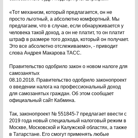
«Тот механизм, который предлагается, он не
просто льготный, а абсолютно комфортный. Мы
предлагаем, что в случае, если обнаруживается у
человека такой доход, а он не платит, то он платит
штраф в размере того дохода, который он получает.
Это все абсолютно отслеживаемо», - приводит
слова Андрея Макарова ТАСС.
Правительство одобрило закон о новом налоге для
самозанятых
08.10.2018. Правительство одобрило законопроект
о введении налога на профессиональный доход
для самозанятых граждан. Об этом сообщает
официальный сайт Кабмина.
Так, законопроект № 551845-7 предлагает ввести с
2019 года новый специальный налоговый режим в
Москве, Московской и Калужской областях, а также
в Татарстане. Его смогут применять любые