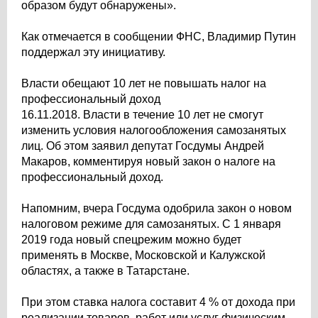
образом будут обнаружены».
Как отмечается в сообщении ФНС, Владимир Путин
поддержал эту инициативу.
Власти обещают 10 лет не повышать налог на
профессиональный доход
16.11.2018. Власти в течение 10 лет не смогут
изменить условия налогообложения самозанятых
лиц. Об этом заявил депутат Госдумы Андрей
Макаров, комментируя новый закон о налоге на
профессиональный доход.
Напомним, вчера Госдума одобрила закон о новом
налоговом режиме для самозанятых. С 1 января
2019 года новый спецрежим можно будет
применять в Москве, Московской и Калужской
областях, а также в Татарстане.
При этом ставка налога составит 4 % от дохода при
реализации товаров, работ или услуг физическим