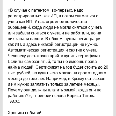
«В случае с патентом, во-первых, надо
регистрироваться как ИП, а потом сниматься с
учета как ИП. У нас огромное количество
обращений, когда люди не могли сняться с учета
или забыли сняться с учета и не работали, но на
них капали налоги. В общем, нужна регистрация
как ИП, а здесь никакой регистрации не нужно.
Автоматическая регистрация и снятие с учета.
Человеку достаточно прийти купить сертификат.
Если ты самозанятый, то ты не имеешь права
найма людей. Сертификат на год будет стоить до 20
тыс. рублей, но купить его можно на срок от одного
месяца до трех лет. Например, в Крыму есть сезон
и им нужно заплатить только за летние месяцы.
Почему они должны платить зимой, когда они не
работают?», - приводит слова Бориса Титова
ТАСС.
Хроника событий