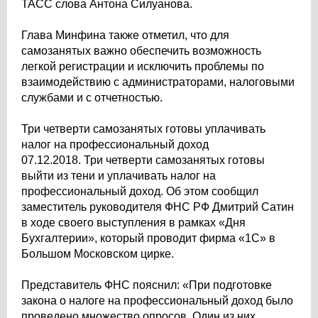
ТАСС слова Антона Силуанова.
Глава Минфина также отметил, что для
самозанятых важно обеспечить возможность
легкой регистрации и исключить проблемы по
взаимодействию с администраторами, налоговыми
службами и с отчетностью.
Три четверти самозанятых готовы уплачивать
налог на профессиональный доход
07.12.2018. Три четверти самозанятых готовы
выйти из тени и уплачивать налог на
профессиональный доход. Об этом сообщил
заместитель руководителя ФНС РФ Дмитрий Сатин
в ходе своего выступления в рамках «Дня
Бухгалтерии», который проводит фирма «1С» в
Большом Московском цирке.
Представитель ФНС пояснил: «При подготовке
закона о налоге на профессиональный доход было
проведено множество опросов. Один из них