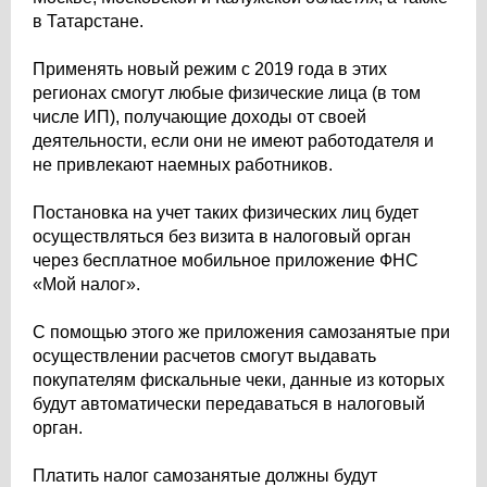
в Татарстане.
Применять новый режим с 2019 года в этих
регионах смогут любые физические лица (в том
числе ИП), получающие доходы от своей
деятельности, если они не имеют работодателя и
не привлекают наемных работников.
Постановка на учет таких физических лиц будет
осуществляться без визита в налоговый орган
через бесплатное мобильное приложение ФНС
«Мой налог».
С помощью этого же приложения самозанятые при
осуществлении расчетов смогут выдавать
покупателям фискальные чеки, данные из которых
будут автоматически передаваться в налоговый
орган.
Платить налог самозанятые должны будут