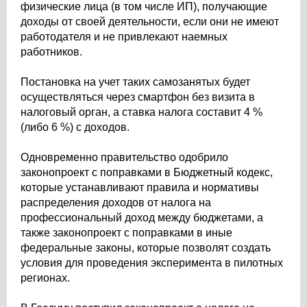
физические лица (в том числе ИП), получающие
доходы от своей деятельности, если они не имеют
работодателя и не привлекают наемных
работников.
Постановка на учет таких самозанятых будет
осуществляться через смартфон без визита в
налоговый орган, а ставка налога составит 4 %
(либо 6 %) с доходов.
Одновременно правительство одобрило
законопроект с поправками в Бюджетный кодекс,
которые устанавливают правила и нормативы
распределения доходов от налога на
профессиональный доход между бюджетами, а
также законопроект с поправками в иные
федеральные законы, которые позволят создать
условия для проведения эксперимента в пилотных
регионах.