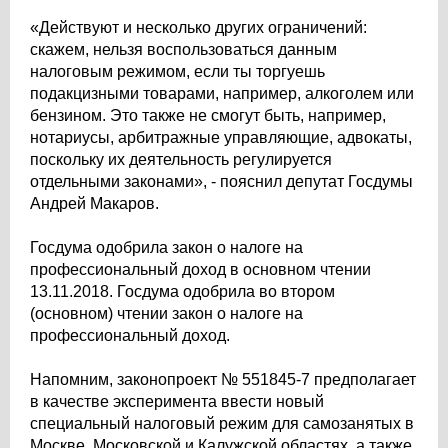
«Действуют и несколько других ограничений:
скажем, нельзя воспользоваться данным
налоговым режимом, если ты торгуешь
подакцизными товарами, например, алкоголем или
бензином. Это также не смогут быть, например,
нотариусы, арбитражные управляющие, адвокаты,
поскольку их деятельность регулируется
отдельными законами», - пояснил депутат Госдумы
Андрей Макаров.
Госдума одобрила закон о налоге на
профессиональный доход в основном чтении
13.11.2018. Госдума одобрила во втором
(основном) чтении закон о налоге на
профессиональный доход.
Напомним, законопроект № 551845-7 предполагает
в качестве эксперимента ввести новый
специальный налоговый режим для самозанятых в
Москве, Московской и Калужской областях, а также