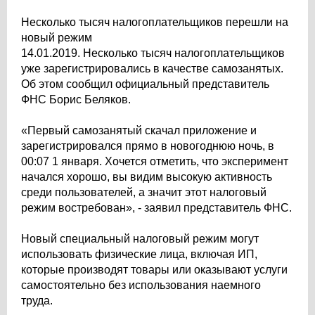
Несколько тысяч налогоплательщиков перешли на
новый режим
14.01.2019. Несколько тысяч налогоплательщиков
уже зарегистрировались в качестве самозанятых.
Об этом сообщил официальный представитель
ФНС Борис Беляков.
«Первый самозанятый скачал приложение и
зарегистрировался прямо в новогоднюю ночь, в
00:07 1 января. Хочется отметить, что эксперимент
начался хорошо, вы видим высокую активность
среди пользователей, а значит этот налоговый
режим востребован», - заявил представитель ФНС.
Новый специальный налоговый режим могут
использовать физические лица, включая ИП,
которые производят товары или оказывают услуги
самостоятельно без использования наемного
труда.