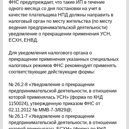
ФНС предупреждает, что такие ИП в течение
одного месяца со дня постановки на учет в
качестве плательщика НПД должны направить в
налоговый орган по месту жительства (по месту
ведения предпринимательской деятельности)
уведомление о прекращении применения УСН,
ЕСХН, ЕНВД.
Для уведомления налогового органа о
прекращении применения указанных специальных
налоговых режимов ФНС рекомендует применять
соответствующие действующие формы:
№ 26.2-8 «Уведомление о прекращении
предпринимательской деятельности, в отношении
которой применялась УСН» (форма по КНД
1150024), утвержденную приказом ФНС от
02.11.2012 № ММВ-7-3/829@;
№ 26.1-7 «Уведомление о прекращении
предпринимательской деятельности, в отношении
которой применялась ЕСХН» (форма по КНД