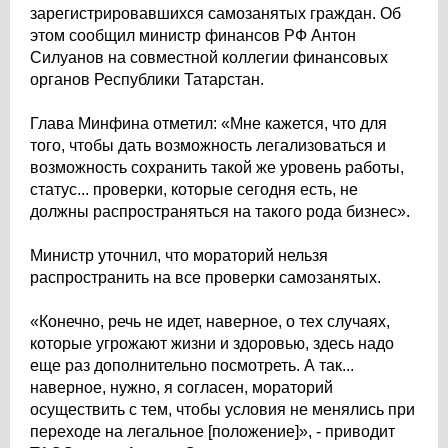
зарегистрировавшихся самозанятых граждан. Об
этом сообщил министр финансов РФ Антон
Силуанов на совместной коллегии финансовых
органов Республики Татарстан.
Глава Минфина отметил: «Мне кажется, что для
того, чтобы дать возможность легализоваться и
возможность сохранить такой же уровень работы,
статус... проверки, которые сегодня есть, не
должны распространяться на такого рода бизнес».
Министр уточнил, что мораторий нельзя
распространить на все проверки самозанятых.
«Конечно, речь не идет, наверное, о тех случаях,
которые угрожают жизни и здоровью, здесь надо
еще раз дополнительно посмотреть. А так...
наверное, нужно, я согласен, мораторий
осуществить с тем, чтобы условия не менялись при
переходе на легальное [положение]», - приводит