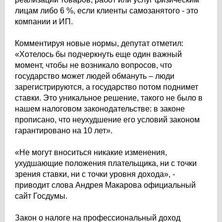
лицам либо 6 %, если клиенты самозанятого - это
компании и ИП.
Комментируя новые нормы, депутат отметил:
«Хотелось бы подчеркнуть еще один важный
момент, чтобы не возникало вопросов, что
государство может людей обмануть – люди
зарегистрируются, а государство потом поднимет
ставки. Это уникальное решение, такого не было в
нашем налоговом законодательстве: в законе
прописано, что неухудшение его условий законом
гарантировано на 10 лет».
«Не могут вноситься никакие изменения,
ухудшающие положения плательщика, ни с точки
зрения ставки, ни с точки уровня дохода», -
приводит слова Андрея Макарова официальный
сайт Госдумы.
Закон о налоге на профессиональный доход