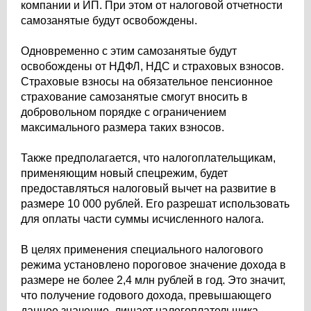
компании и ИП. При этом от налоговой отчетности
самозанятые будут освобождены.
Одновременно с этим самозанятые будут
освобождены от НДФЛ, НДС и страховых взносов.
Страховые взносы на обязательное пенсионное
страхование самозанятые смогут вносить в
добровольном порядке с ограничением
максимального размера таких взносов.
Также предполагается, что налогоплательщикам,
применяющим новый спецрежим, будет
предоставляться налоговый вычет на развитие в
размере 10 000 рублей. Его разрешат использовать
для оплаты части суммы исчисленного налога.
В целях применения специального налогового
режима установлено пороговое значение дохода в
размере не более 2,4 млн рублей в год. Это значит,
что получение годового дохода, превышающего
данное значение, лишает налогоплательщика