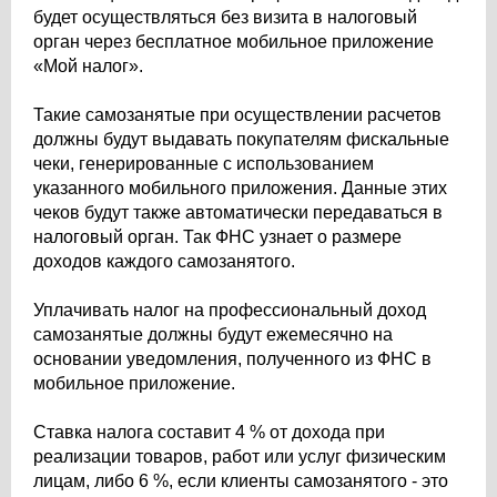
будет осуществляться без визита в налоговый
орган через бесплатное мобильное приложение
«Мой налог».
Такие самозанятые при осуществлении расчетов
должны будут выдавать покупателям фискальные
чеки, генерированные с использованием
указанного мобильного приложения. Данные этих
чеков будут также автоматически передаваться в
налоговый орган. Так ФНС узнает о размере
доходов каждого самозанятого.
Уплачивать налог на профессиональный доход
самозанятые должны будут ежемесячно на
основании уведомления, полученного из ФНС в
мобильное приложение.
Ставка налога составит 4 % от дохода при
реализации товаров, работ или услуг физическим
лицам, либо 6 %, если клиенты самозанятого - это