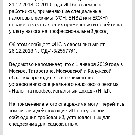
31.12.2018. С 2019 года ИП без наемных
работников, применяющие специальные
налоговые режимы (УСН, ЕНВД или ЕСХН),
вправе отказаться от их применения и перейти на
уплату налога на профессиональный доход.
Об этом сообщает ФНС в своем письме от
26.12.2018 № СД-4-3/25577@.
Ведомство напоминает, что с 1 января 2019 года в
Москве, Татарстане, Московской и Калужской
областях проводится эксперимент по
установлению специального налогового режима
«Налог на профессиональный доход» (НПД).
На применение этого спецрежима могут перейти, в
том числе и действующие ИП при условии
соблюдения требований, установленных для
спецрежима для самозанятых.