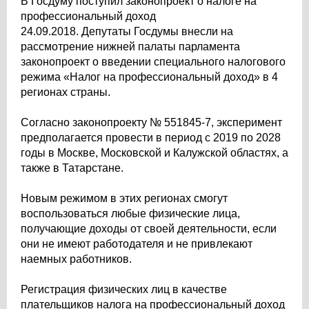
В Госдуму поступил законопроект о налоге на
профессиональный доход
24.09.2018. Депутаты Госдумы внесли на
рассмотрение нижней палаты парламента
законопроект о введении специального налогового
режима «Налог на профессиональный доход» в 4
регионах страны.
Согласно законопроекту № 551845-7, эксперимент
предполагается провести в период с 2019 по 2028
годы в Москве, Московской и Калужской областях, а
также в Татарстане.
Новым режимом в этих регионах смогут
воспользоваться любые физические лица,
получающие доходы от своей деятельности, если
они не имеют работодателя и не привлекают
наемных работников.
Регистрация физических лиц в качестве
плательщиков налога на профессиональный доход