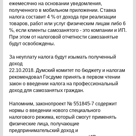
ежемесячно на основании уведомления,
полученного в мобильном приложении. Ставка
налога составит 4 % от дохода при реализации
товаров, работ или услуг физическим лицам либо 6
%, если клиенты самозанятого - это компании и ИП.
При этом от налоговой отчетности самозанятые
будут освобождены.
За неуплату налога будут изымать полученный
доход
22.10.2018. Думский комитет по бюджету и налогам
рекомендовал Госдуме принять в первом чтении
закон о введении налога на профессиональный
доход для самозанятых граждан.
Напомним, законопроект № 551845-7 содержит
нормы о введении нового специального
налогового режима, который смогут применять
физические лица, получающие
предпринимательский доход и