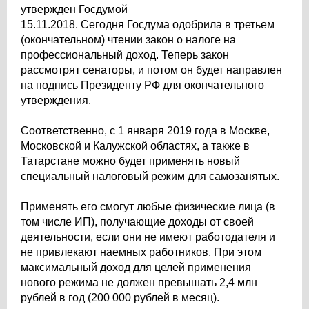
утвержден Госдумой
15.11.2018. Сегодня Госдума одобрила в третьем
(окончательном) чтении закон о налоге на
профессиональный доход. Теперь закон
рассмотрят сенаторы, и потом он будет направлен
на подпись Президенту РФ для окончательного
утверждения.
Соответственно, с 1 января 2019 года в Москве,
Московской и Калужской областях, а также в
Татарстане можно будет применять новый
специальный налоговый режим для самозанятых.
Применять его смогут любые физические лица (в
том числе ИП), получающие доходы от своей
деятельности, если они не имеют работодателя и
не привлекают наемных работников. При этом
максимальный доход для целей применения
нового режима не должен превышать 2,4 млн
рублей в год (200 000 рублей в месяц).