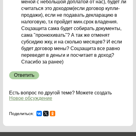
меной с небольшой доплатой от нас), будет ли
считаться это доходом(если договор купли-
продажи), если не подавать декларацию в
налоговую, т.к пройдет мин.срок владения.
Соцзащита сама будет собирать документы,
сама "пронюхивать"? А так же отменят
субсидию жку, и на сколько месяцев? И если
будет договор мены? Соцзащита все равно
переведет в деньги и посчитает в доход?
Спасибо за ранее)
Ответить
Есть вопрос по другой теме? Можете создать
Новое обсуждение
Поделиться: