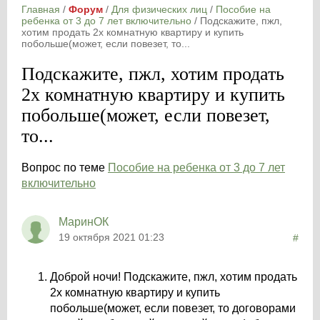
Главная
/
Форум
/
Для физических лиц
/
Пособие на
ребенка от 3 до 7 лет включительно
/
Подскажите, пжл,
хотим продать 2х комнатную квартиру и купить
побольше(может, если повезет, то...
Подскажите, пжл, хотим продать
2х комнатную квартиру и купить
побольше(может, если повезет,
то...
Вопрос по теме
Пособие на ребенка от 3 до 7 лет
включительно
МаринОК
19 октября 2021 01:23
#
Доброй ночи! Подскажите, пжл, хотим продать
2х комнатную квартиру и купить
побольше(может, если повезет, то договорами