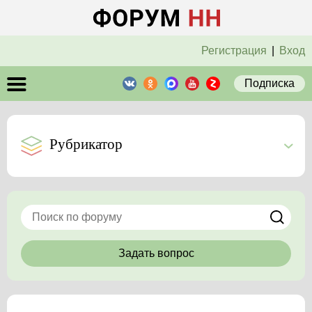
Регистрация
|
Вход
Подписка
Рубрикатор
Задать вопрос