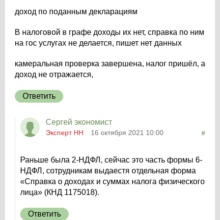
доход по поданным декларациям
В налоговой в графе доходы их нет, справка по ним
на гос услугах не делается, пишет нет данных
камеральная проверка завершена, налог пришёл, а
доход не отражается,
Ответить
Сергей экономист
Эксперт НН
16 октября 2021 10:00
#
Раньше была 2-НДФЛ, сейчас это часть формы 6-
НДФЛ, сотрудникам выдаестя отдельная форма
«Справка о доходах и суммах налога физического
лица» (КНД 1175018).
Ответить