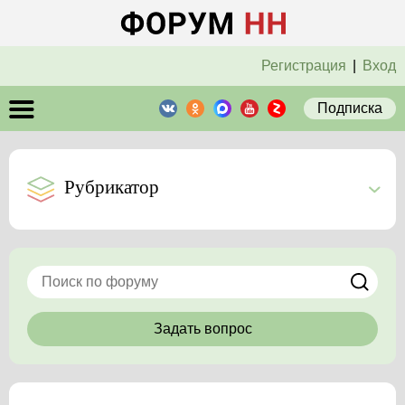
Регистрация
|
Вход
Подписка
Рубрикатор
Задать вопрос