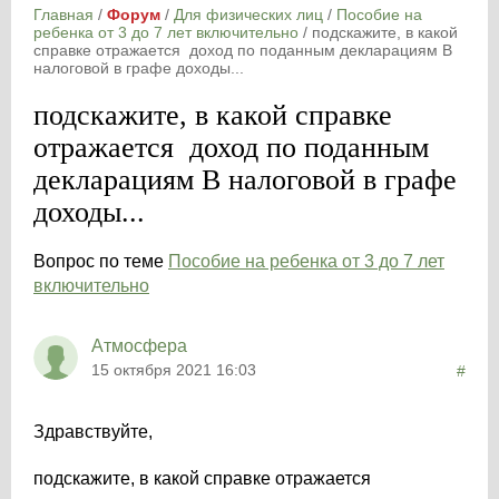
Главная
/
Форум
/
Для физических лиц
/
Пособие на
ребенка от 3 до 7 лет включительно
/
подскажите, в какой
справке отражается доход по поданным декларациям В
налоговой в графе доходы...
подскажите, в какой справке
отражается доход по поданным
декларациям В налоговой в графе
доходы...
Вопрос по теме
Пособие на ребенка от 3 до 7 лет
включительно
Атмосфера
15 октября 2021 16:03
#
Здравствуйте,
подскажите, в какой справке отражается