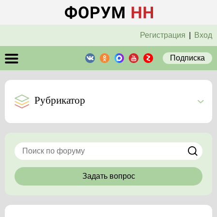
Регистрация
|
Вход
Подписка
Рубрикатор
Задать вопрос