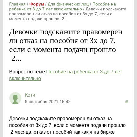
Главная
/
Форум
/
Для физических лиц
/
Пособие на
ребенка от 3 до 7 лет включительно
/
Девочки подскажите
правомерен ли отказ на пособия от 3х до 7, если с
момента подачи прошло 2...
Девочки подскажите правомерен
ли отказ на пособия от 3х до 7,
если с момента подачи прошло
2...
Вопрос по теме
Пособие на ребенка от 3 до 7 лет
включительно
Кэти
9 сентября 2021 15:42
#
Девочки подскажите правомерен ли отказ на
пособия от 3х до 7, если с момента подачи прошло
2 месяца, отказ от пособий так как я на бирже