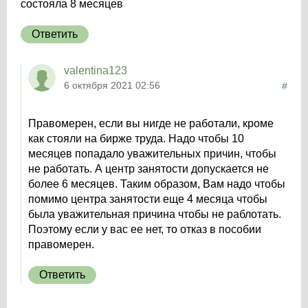
состояла 8 месяцев
Ответить
valentina123
6 октября 2021 02:56
#
Правомерен, если вы нигде не работали, кроме
как стояли на бирже труда. Надо чтобы 10
месяцев попадало уважительных причин, чтобы
не работать. А центр занятости допускается не
более 6 месяцев. Таким образом, Вам надо чтобы
помимо центра занятости еще 4 месяца чтобы
была уважительная причина чтобы не раблотать.
Поэтому если у вас ее нет, то отказ в пособии
правомерен.
Ответить