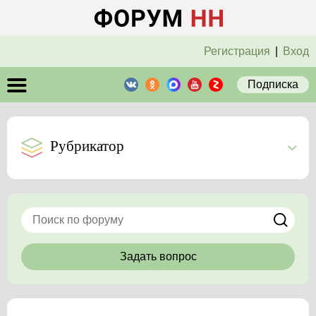
Регистрация
|
Вход
Подписка
Рубрикатор
Задать вопрос