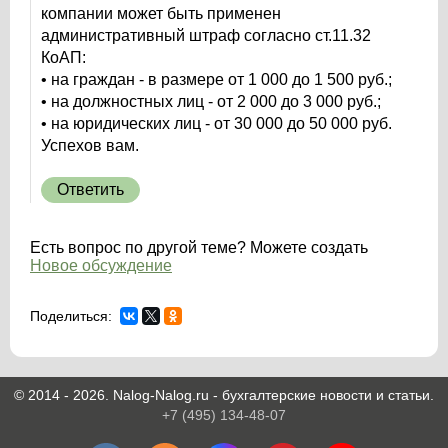
компании может быть применен
административный штраф согласно ст.11.32
КоАП:
• на граждан - в размере от 1 000 до 1 500 руб.;
• на должностных лиц - от 2 000 до 3 000 руб.;
• на юридических лиц - от 30 000 до 50 000 руб.
Успехов вам.
Ответить
Есть вопрос по другой теме? Можете создать
Новое обсуждение
Поделиться:
© 2014 - 2026. Nalog-Nalog.ru - бухгалтерские новости и статьи.
+7 (495) 134-48-07