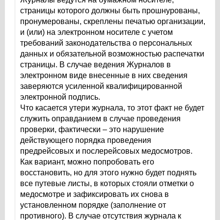
страницы которого должны быть прошнурованы,
пронумерованы, скреплены печатью организации,
и (или) на электронном носителе с учетом
требований законодательства о персональных
данных и обязательной возможностью распечатки
страницы. В случае ведения Журналов в
электронном виде внесенные в них сведения
заверяются усиленной квалифицированной
электронной подпись.
Что касается утери журнала, то этот факт не будет
служить оправданием в случае проведения
проверки, фактически – это нарушение
действующего порядка проведения
предрейсовых и послерейсовых медосмотров.
Как вариант, можно попробовать его
восстановить, но для этого нужно будет поднять
все путевые листы, в которых стояли отметки о
медосмотре и зафиксировать их снова в
установленном порядке (заполнение от
противного). В случае отсутствия журнала к