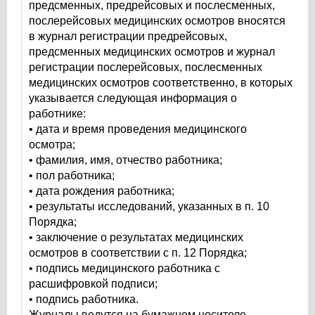
предсменных, предрейсовых и послесменных,
послерейсовых медицинских осмотров вносятся
в журнал регистрации предрейсовых,
предсменных медицинских осмотров и журнал
регистрации послерейсовых, послесменных
медицинских осмотров соответственно, в которых
указывается следующая информация о
работнике:
• дата и время проведения медицинского
осмотра;
• фамилия, имя, отчество работника;
• пол работника;
• дата рождения работника;
• результаты исследований, указанных в п. 10
Порядка;
• заключение о результатах медицинских
осмотров в соответствии с п. 12 Порядка;
• подпись медицинского работника с
расшифровкой подписи;
• подпись работника.
Журналы ведутся на бумажном носителе,