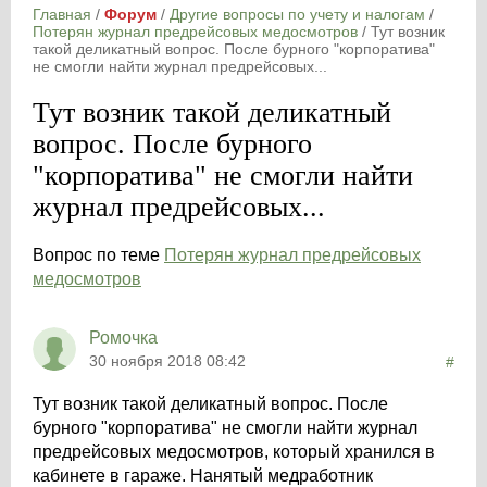
Главная
/
Форум
/
Другие вопросы по учету и налогам
/
Потерян журнал предрейсовых медосмотров
/
Тут возник
такой деликатный вопрос. После бурного "корпоратива"
не смогли найти журнал предрейсовых...
Тут возник такой деликатный
вопрос. После бурного
"корпоратива" не смогли найти
журнал предрейсовых...
Вопрос по теме
Потерян журнал предрейсовых
медосмотров
Ромочка
30 ноября 2018 08:42
#
Тут возник такой деликатный вопрос. После
бурного "корпоратива" не смогли найти журнал
предрейсовых медосмотров, который хранился в
кабинете в гараже. Нанятый медработник