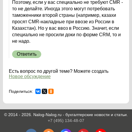
Поэтому, если у вас специально не требуют CMR -
то не делайте. Иногда этого могут потребовать
таможенники второй страны (например, казахи
просят CMR-накладные при ввозе из России в
Казахстан). Но у вас ввоз в Россию. Значит, если
специально не просили доки по форме CRM, то и
не надо.
Ответить
Есть вопрос по другой теме? Можете создать
Новое обсуждение
Поделиться:
© 2014 - 2026. Nalog-Nalog.ru - бухгалтерские новости и статьи.
+7 (495) 134-48-07