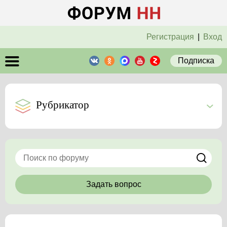
Регистрация
|
Вход
Подписка
Рубрикатор
Задать вопрос