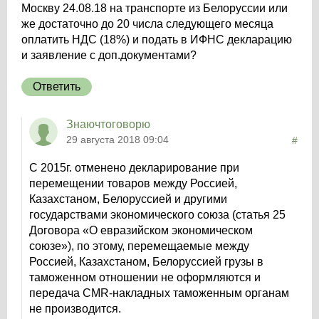
Москву 24.08.18 на транспорте из Белоруссии или
же достаточно до 20 числа следующего месяца
оплатить НДС (18%) и подать в ИФНС декларацию
и заявление с доп.документами?
Ответить
Знаючтоговорю
29 августа 2018 09:04
#
C 2015г. отменено декларирование при
перемещении товаров между Россией,
Казахстаном, Белоруссией и другими
государствами экономического союза (статья 25
Договора «О евразийском экономическом
союзе»), по этому, перемещаемые между
Россией, Казахстаном, Белоруссией грузы в
таможенном отношении не оформляются и
передача CMR-накладных таможенным органам
не производится.