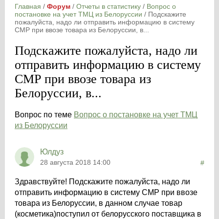
Главная
/
Форум
/
Отчеты в статистику
/
Вопрос о
постановке на учет ТМЦ из Белоруссии
/
Подскажите
пожалуйста, надо ли отправить информацию в систему
СМР при ввозе товара из Белоруссии, в...
Подскажите пожалуйста, надо ли
отправить информацию в систему
СМР при ввозе товара из
Белоруссии, в...
Вопрос по теме
Вопрос о постановке на учет ТМЦ
из Белоруссии
Юлдуз
28 августа 2018 14:00
#
Здравствуйте! Подскажите пожалуйста, надо ли
отправить информацию в систему СМР при ввозе
товара из Белоруссии, в данном случае товар
(косметика)поступил от белорусского поставщика в