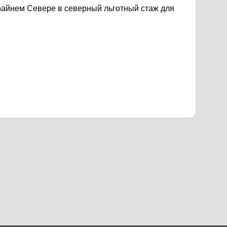
райнем Севере в северный льготный стаж для