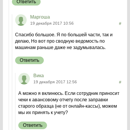
Ответить
Маргоша
19 декабря 2017 10:56
#
Спасибо большое. Я по большей части, так и
делаю, Но вот про сводную ведомость по
машинам раньше даже не задумывалась.
Ответить
Вика
19 декабря 2017 12:56
#
А можно я вклинюсь. Если сотрудник приносит
чеки к авансовому отчету после заправки
старого образца (не от онлайн-кассы), можем
мы их принять к учету?
Ответить