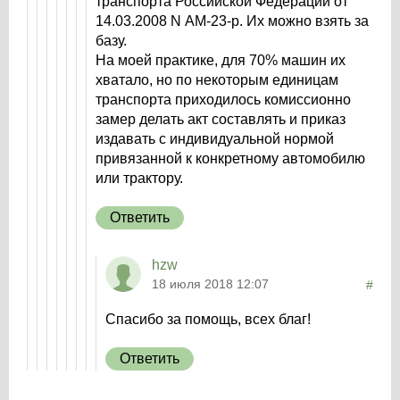
транспорта Российской Федерации от
14.03.2008 N АМ-23-р. Их можно взять за
базу.
На моей практике, для 70% машин их
хватало, но по некоторым единицам
транспорта приходилось комиссионно
замер делать акт составлять и приказ
издавать с индивидуальной нормой
привязанной к конкретному автомобилю
или трактору.
Ответить
hzw
18 июля 2018 12:07
#
Спасибо за помощь, всех благ!
Ответить