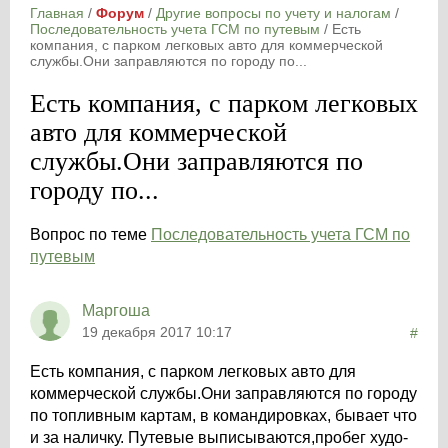
Главная
/
Форум
/
Другие вопросы по учету и налогам
/
Последовательность учета ГСМ по путевым
/
Есть
компания, с парком легковых авто для коммерческой
службы.Они заправляются по городу по...
Есть компания, с парком легковых
авто для коммерческой
службы.Они заправляются по
городу по...
Вопрос по теме
Последовательность учета ГСМ по
путевым
Маргоша
19 декабря 2017 10:17
#
Есть компания, с парком легковых авто для
коммерческой службы.Они заправляются по городу
по топливным картам, в командировках, бывает что
и за наличку. Путевые выписываются,пробег худо-