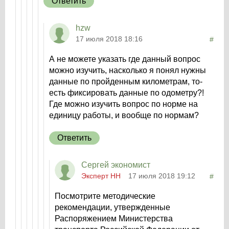
Ответить
hzw
17 июля 2018 18:16
#
А не можете указать где данный вопрос
можно изучить, насколько я понял нужны
данные по пройденным километрам, то-
есть фиксировать данные по одометру?!
Где можно изучить вопрос по норме на
единицу работы, и вообще по нормам?
Ответить
Сергей экономист
Эксперт НН
17 июля 2018 19:12
#
Посмотрите методические
рекомендации, утвержденные
Распоряжением Министерства