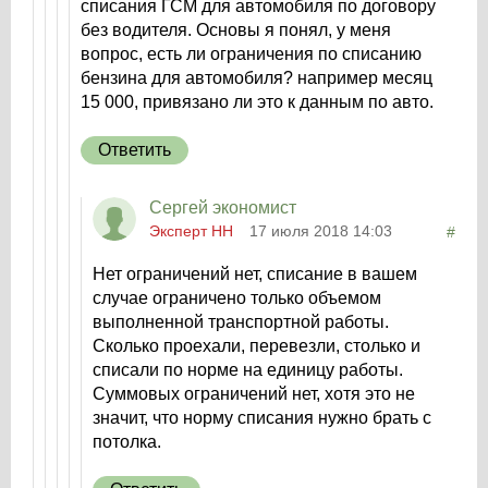
списания ГСМ для автомобиля по договору
без водителя. Основы я понял, у меня
вопрос, есть ли ограничения по списанию
бензина для автомобиля? например месяц
15 000, привязано ли это к данным по авто.
Ответить
Сергей экономист
Эксперт НН
17 июля 2018 14:03
#
Нет ограничений нет, списание в вашем
случае ограничено только объемом
выполненной транспортной работы.
Сколько проехали, перевезли, столько и
списали по норме на единицу работы.
Суммовых ограничений нет, хотя это не
значит, что норму списания нужно брать с
потолка.