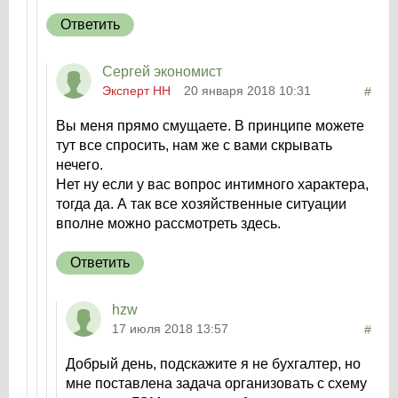
Ответить
Сергей экономист
Эксперт НН
20 января 2018 10:31
#
Вы меня прямо смущаете. В принципе можете
тут все спросить, нам же с вами скрывать
нечего.
Нет ну если у вас вопрос интимного характера,
тогда да. А так все хозяйственные ситуации
вполне можно рассмотреть здесь.
Ответить
hzw
17 июля 2018 13:57
#
Добрый день, подскажите я не бухгалтер, но
мне поставлена задача организовать с схему