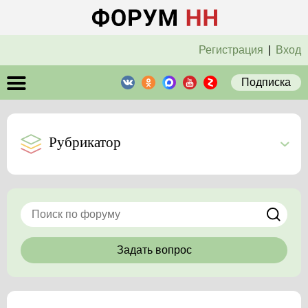
Регистрация
|
Вход
Подписка
Рубрикатор
Задать вопрос