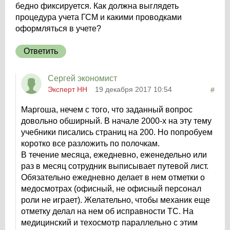
бедно фиксируется. Как должна выглядеть
процедура учета ГСМ и какими проводками
оформляться в учете?
Ответить
Сергей экономист
Эксперт НН
19 декабря 2017 10:54
#
Маргоша, нечем с того, что заданный вопрос
довольно обширный. В начале 2000-х на эту тему
учебники писались страниц на 200. Но попробуем
коротко все разложить по полочкам.
В течение месяца, ежедневно, еженедельно или
раз в месяц сотрудник выписывает путевой лист.
Обязательно ежедневно делает в нем отметки о
медосмотрах (офисный, не офисный персонал
роли не играет). Желательно, чтобы механик еще
отметку делал на нем об исправности ТС. На
медицинский и техосмотр параллельно с этим