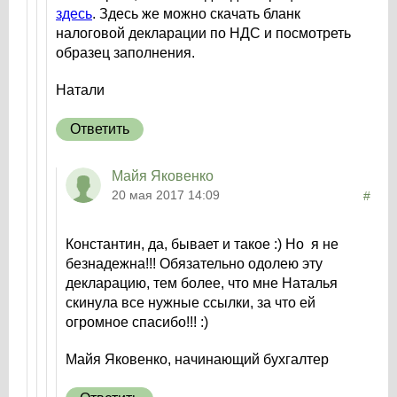
здесь
. Здесь же можно скачать бланк
налоговой декларации по НДС и посмотреть
образец заполнения.
Натали
Ответить
Майя Яковенко
20 мая 2017 14:09
#
Константин, да, бывает и такое :) Но я не
безнадежна!!! Обязательно одолею эту
декларацию, тем более, что мне Наталья
скинула все нужные ссылки, за что ей
огромное спасибо!!! :)
Майя Яковенко, начинающий бухгалтер