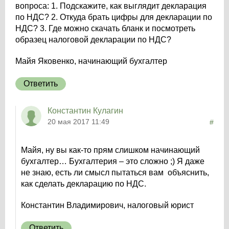
вопроса: 1. Подскажите, как выглядит декларация
по НДС? 2. Откуда брать цифры для декларации по
НДС? 3. Где можно скачать бланк и посмотреть
образец налоговой декларации по НДС?
Майя Яковенко, начинающий бухгалтер
Ответить
Константин Кулагин
20 мая 2017 11:49
#
Майя, ну вы как-то прям слишком начинающий
бухгалтер… Бухгалтерия – это сложно ;) Я даже
не знаю, есть ли смысл пытаться вам объяснить,
как сделать декларацию по НДС.
Константин Владимирович, налоговый юрист
Ответить