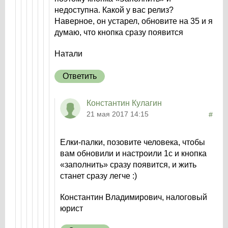
недоступна. Какой у вас релиз?
Наверное, он устарел, обновите на 35 и я
думаю, что кнопка сразу появится
Натали
Ответить
Константин Кулагин
21 мая 2017 14:15
#
Елки-палки, позовите человека, чтобы
вам обновили и настроили 1с и кнопка
«заполнить» сразу появится, и жить
станет сразу легче :)
Константин Владимирович, налоговый
юрист