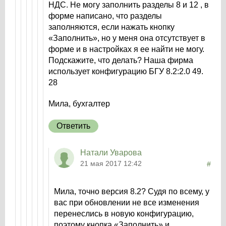
НДС. Не могу заполнить разделы 8 и 12 , в
форме написано, что разделы
заполняются, если нажать кнопку
«Заполнить», но у меня она отсутствует в
форме и в настройках я ее найти не могу.
Подскажите, что делать? Наша фирма
использует конфигурацию БГУ 8.2:2.0 49.
28
Мила, бухгалтер
Ответить
Натали Уварова
21 мая 2017 12:42
#
Мила, точно версия 8.2? Судя по всему, у
вас при обновлении не все изменения
перенеслись в новую конфигурацию,
поэтому кнопка «Заполнить» и