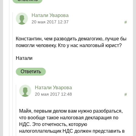
Натали Уварова
20 мая 2017 12:37
#
Константин, чем разводить демагогию, лучше бы
помогли человеку. Кто у нас налоговый юрист?
Натали
Ответить
Натали Уварова
20 мая 2017 12:48
#
Майя, первым делом вам нужно разобраться,
что вообще такое налоговая декларация по
НДС. Это отчетность, которую
налогоплательщик НДС должен представить в