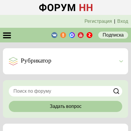
Регистрация
|
Вход
Подписка
Рубрикатор
Задать вопрос