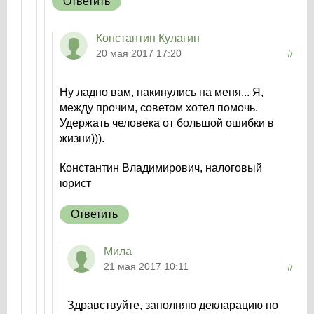
Ответить
Константин Кулагин
20 мая 2017 17:20
#
Ну ладно вам, накинулись на меня... Я,
между прочим, советом хотел помочь.
Удержать человека от большой ошибки в
жизни))).
Константин Владимирович, налоговый
юрист
Ответить
Мила
21 мая 2017 10:11
#
Здравствуйте, заполняю декларацию по